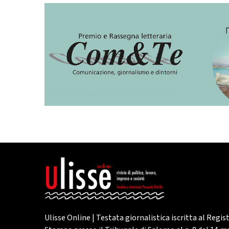
Ulisse Online | Testata giornalistica iscritta al Regis