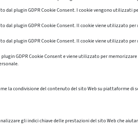
o dal plugin GDPR Cookie Consent. I cookie vengono utilizzati pe
o dal plugin GDPR Cookie Consent. Il cookie viene utilizzato per 
o dal plugin GDPR Cookie Consent. Il cookie viene utilizzato per 
l plugin GDPR Cookie Consent e viene utilizzato per memorizzare 
ersonale.
me la condivisione del contenuto del sito Web su piattaforme di soc
alizzare gli indici chiave delle prestazioni del sito Web che aiutan