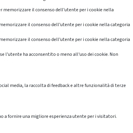
r memorizzare il consenso dell'utente per i cookie nella
memorizzare il consenso dell'utente per i cookie nella categoria
memorizzare il consenso dell'utente per i cookie nella categoria
se l'utente ha acconsentito o meno all'uso dei cookie. Non
ial media, la raccolta di feedback e altre funzionalità di terze
o a fornire una migliore esperienza utente per i visitatori.