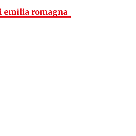
ti emilia romagna