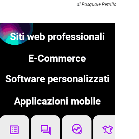
di
Pasquale Petrillo