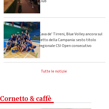
Club
Cava de’ Tirreni, Blue Volley ancora sul
tetto della Campania: sesto titolo
regionale CSI Open consecutivo
Tutte le notizie
Cornetto & caffè