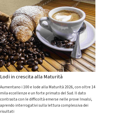
Lodi in crescita alla Maturità
Aumentano i 100 e lode alla Maturità 2026, con oltre 14
mila eccellenze e un forte primato del Sud. Il dato
contrasta con le difficoltà emerse nelle prove Invalsi,
aprendo interrogativi sulla lettura complessiva dei
risultati