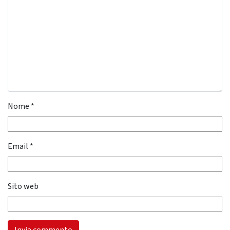
Nome
*
Email
*
Sito web