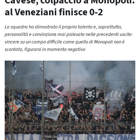
Cavese, colpaccio a Monopoli:
al Veneziani finisce 0-2
La squadra ha dimostrato il proprio talento e, soprattutto,
personalità e convinzione mai palesate nelle precedenti uscite:
vincere su un campo difficile come quello di Monopoli non è
scontato, figurarsi in momento negativo