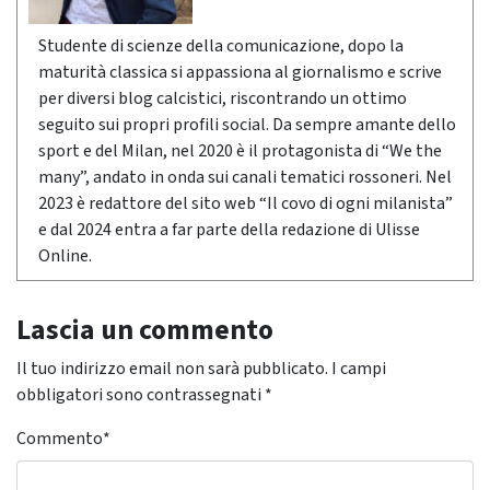
Studente di scienze della comunicazione, dopo la
maturità classica si appassiona al giornalismo e scrive
per diversi blog calcistici, riscontrando un ottimo
seguito sui propri profili social. Da sempre amante dello
sport e del Milan, nel 2020 è il protagonista di “We the
many”, andato in onda sui canali tematici rossoneri. Nel
2023 è redattore del sito web “Il covo di ogni milanista”
e dal 2024 entra a far parte della redazione di Ulisse
Online.
Lascia un commento
Il tuo indirizzo email non sarà pubblicato.
I campi
obbligatori sono contrassegnati
*
Commento
*