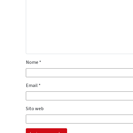
Nome
*
Email
*
Sito web