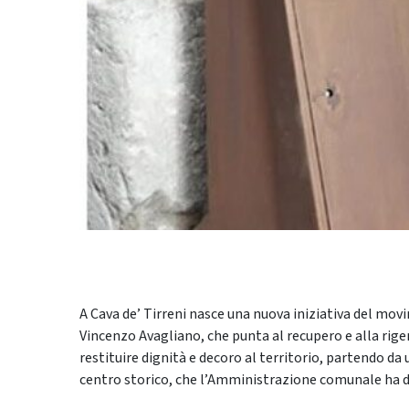
A Cava de’ Tirreni nasce una nuova iniziativa del mov
Vincenzo Avagliano, che punta al recupero e alla rigen
restituire dignità e decoro al territorio, partendo da 
centro storico, che l’Amministrazione comunale ha de