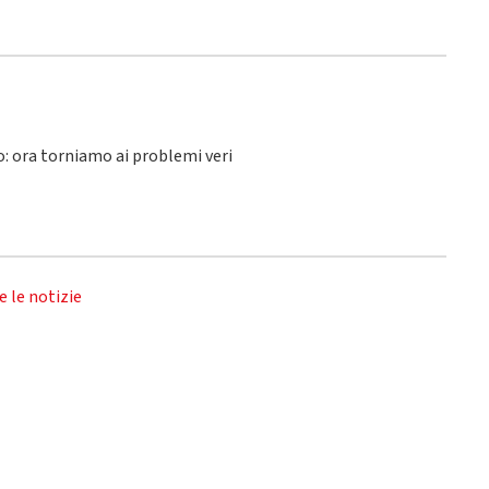
lo: ora torniamo ai problemi veri
e le notizie