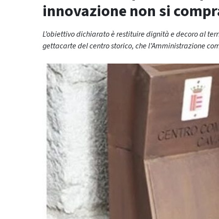
innovazione non si compr
L’obiettivo dichiarato è restituire dignità e decoro al ter
gettacarte del centro storico, che l’Amministrazione co