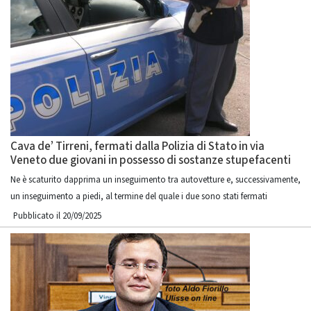
Cava de’ Tirreni, fermati dalla Polizia di Stato in via
Veneto due giovani in possesso di sostanze stupefacenti
Ne è scaturito dapprima un inseguimento tra autovetture e, successivamente,
un inseguimento a piedi, al termine del quale i due sono stati fermati
Pubblicato il 20/09/2025