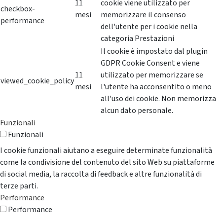
11
cookie viene utilizzato per
checkbox-
mesi
memorizzare il consenso
performance
dell'utente per i cookie nella
categoria Prestazioni
Il cookie è impostato dal plugin
GDPR Cookie Consent e viene
11
utilizzato per memorizzare se
viewed_cookie_policy
mesi
l'utente ha acconsentito o meno
all'uso dei cookie. Non memorizza
alcun dato personale.
Funzionali
Funzionali
I cookie funzionali aiutano a eseguire determinate funzionalità
come la condivisione del contenuto del sito Web su piattaforme
di social media, la raccolta di feedback e altre funzionalità di
terze parti.
Performance
Performance