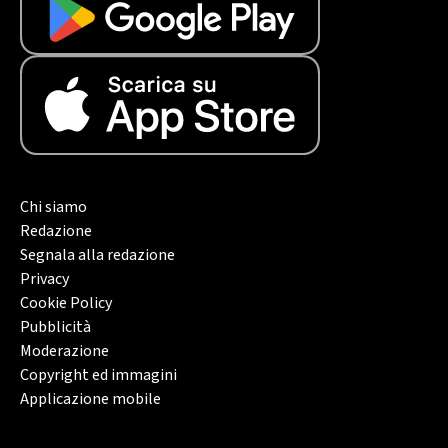
Chi siamo
Redazione
Segnala alla redazione
Privacy
Cookie Policy
Pubblicità
Moderazione
Copyright ed immagini
Applicazione mobile