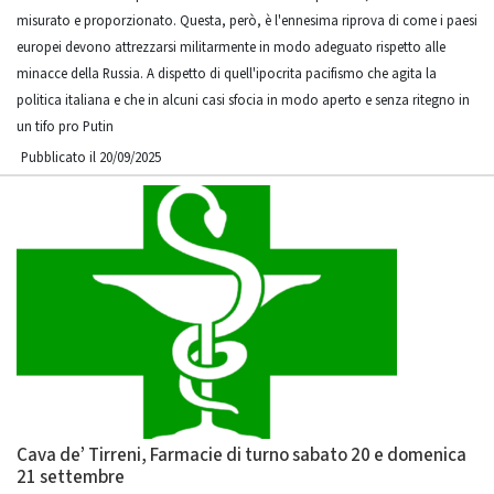
misurato e proporzionato. Questa, però, è l'ennesima riprova di come i paesi
europei devono attrezzarsi militarmente in modo adeguato rispetto alle
minacce della Russia. A dispetto di quell'ipocrita pacifismo che agita la
politica italiana e che in alcuni casi sfocia in modo aperto e senza ritegno in
un tifo pro Putin
Pubblicato il 20/09/2025
Cava de’ Tirreni, Farmacie di turno sabato 20 e domenica
21 settembre