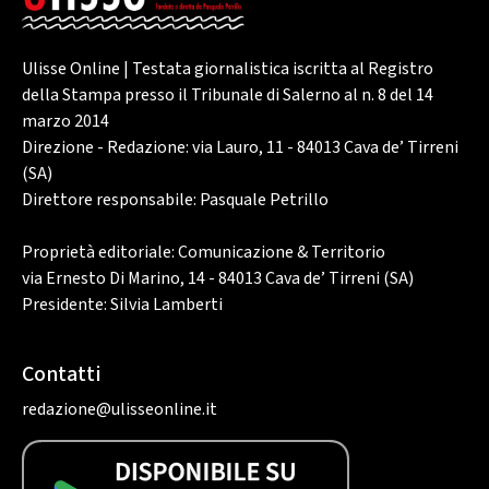
Ulisse Online | Testata giornalistica iscritta al Registro
della Stampa presso il Tribunale di Salerno al n. 8 del 14
marzo 2014
Direzione - Redazione: via Lauro, 11 - 84013 Cava de’ Tirreni
(SA)
Direttore responsabile: Pasquale Petrillo
Proprietà editoriale: Comunicazione & Territorio
via Ernesto Di Marino, 14 - 84013 Cava de’ Tirreni (SA)
Presidente: Silvia Lamberti
Contatti
redazione@ulisseonline.it