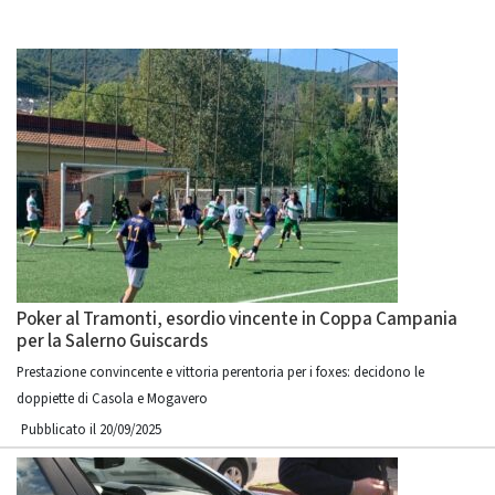
Poker al Tramonti, esordio vincente in Coppa Campania
per la Salerno Guiscards
Prestazione convincente e vittoria perentoria per i foxes: decidono le
doppiette di Casola e Mogavero
Pubblicato il 20/09/2025