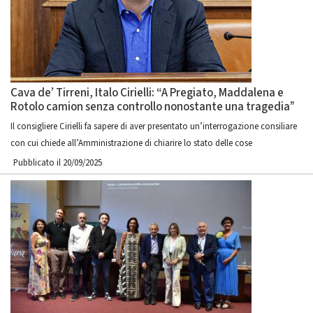
Cava de’ Tirreni, Italo Cirielli: “A Pregiato, Maddalena e
Rotolo camion senza controllo nonostante una tragedia”
Il consigliere Cirielli fa sapere di aver presentato un’interrogazione consiliare
con cui chiede all’Amministrazione di chiarire lo stato delle cose
Pubblicato il 20/09/2025