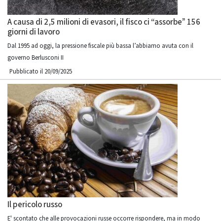
A causa di 2,5 milioni di evasori, il fisco ci “assorbe” 156
giorni di lavoro
Dal 1995 ad oggi, la pressione fiscale più bassa l’abbiamo avuta con il
governo Berlusconi II
Pubblicato il 20/09/2025
Il pericolo russo
E' scontato che alle provocazioni russe occorre rispondere, ma in modo