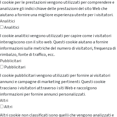
I cookie per le prestazioni vengono utilizzati per comprendere e
analizzare gli indici chiave delle prestazioni del sito Web che
aiutano a fornire una migliore esperienza utente per i visitatori.
Analitici
Analitici
I cookie analitici vengono utilizzati per capire come i visitatori
interagiscono con il sito web. Questi cookie aiutano a fornire
informazioni sulle metriche del numero di visitatori, frequenza di
rimbalzo, fonte di traffico, ecc..
Pubblicitari
Pubblicitari
I cookie pubblicitari vengono utilizzati per fornire ai visitatori
annunci e campagne di marketing pertinenti. Questi cookie
tracciano i visitatori attraverso i siti Web e raccolgono
informazioni per fornire annunci personalizzati.
Altri
Altri
Altri cookie non classificati sono quelli che vengono analizzati e