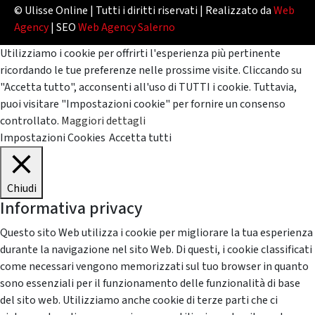
© Ulisse Online | Tutti i diritti riservati | Realizzato da
Web
Agency
| SEO
Web Agency Salerno
Utilizziamo i cookie per offrirti l'esperienza più pertinente
ricordando le tue preferenze nelle prossime visite. Cliccando su
"Accetta tutto", acconsenti all'uso di TUTTI i cookie. Tuttavia,
puoi visitare "Impostazioni cookie" per fornire un consenso
controllato.
Maggiori dettagli
Impostazioni Cookies
Accetta tutti
Chiudi
Informativa privacy
Questo sito Web utilizza i cookie per migliorare la tua esperienza
durante la navigazione nel sito Web. Di questi, i cookie classificati
come necessari vengono memorizzati sul tuo browser in quanto
sono essenziali per il funzionamento delle funzionalità di base
del sito web. Utilizziamo anche cookie di terze parti che ci