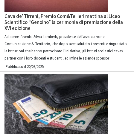
Cava de’ Tirreni, Premio Com&Te: ieri mattina al Liceo
Scientifico “Genoino” la cerimonia di premiazione della
XVI edizione
Ad aprire l’evento Silvia Lamberti, presidente dell’associazione
Comunicazione & Territorio, che dopo aver salutato i presenti e ringraziato
le istituzioni che hanno patrocinato l’iniziativa, gli istituti scolastici cavesi
partner con i loro docenti e studenti, ed infine le aziende sponsor
Pubblicato il 20/09/2025