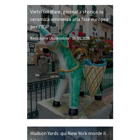
Vietri sul Mare, giornata storica: la
ceramica ammessa alla fase europea
per l’IGP
Redazione Ulisseonline
-
06/08/2026
Hudson Yards: qui New York morde il