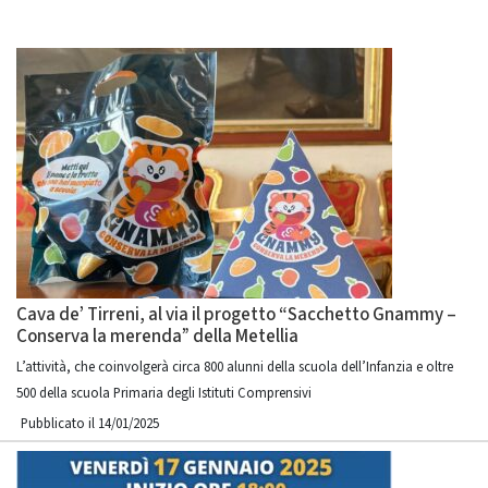
Cava de’ Tirreni, al via il progetto “Sacchetto Gnammy –
Conserva la merenda” della Metellia
L’attività, che coinvolgerà circa 800 alunni della scuola dell’Infanzia e oltre
500 della scuola Primaria degli Istituti Comprensivi
Pubblicato il 14/01/2025