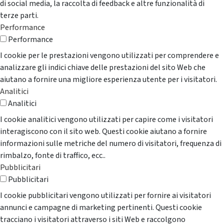
di social media, la raccolta di feedback e altre funzionalità di
terze parti.
Performance
Performance
I cookie per le prestazioni vengono utilizzati per comprendere e
analizzare gli indici chiave delle prestazioni del sito Web che
aiutano a fornire una migliore esperienza utente per i visitatori.
Analitici
Analitici
I cookie analitici vengono utilizzati per capire come i visitatori
interagiscono con il sito web. Questi cookie aiutano a fornire
informazioni sulle metriche del numero di visitatori, frequenza di
rimbalzo, fonte di traffico, ecc..
Pubblicitari
Pubblicitari
I cookie pubblicitari vengono utilizzati per fornire ai visitatori
annunci e campagne di marketing pertinenti. Questi cookie
tracciano i visitatori attraverso i siti Web e raccolgono