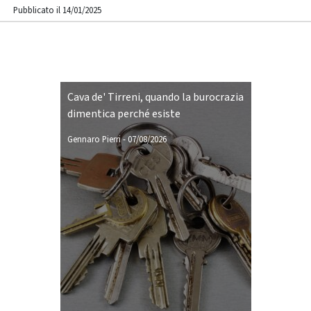
Pubblicato il 14/01/2025
Cava de' Tirreni, quando la burocrazia
dimentica perché esiste
Gennaro Pierri
-
07/08/2026