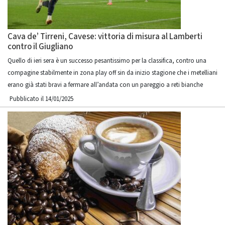
Cava de’ Tirreni, Cavese: vittoria di misura al Lamberti
contro il Giugliano
Quello di ieri sera è un successo pesantissimo per la classifica, contro una
compagine stabilmente in zona play off sin da inizio stagione che i metelliani
erano già stati bravi a fermare all’andata con un pareggio a reti bianche
Pubblicato il 14/01/2025