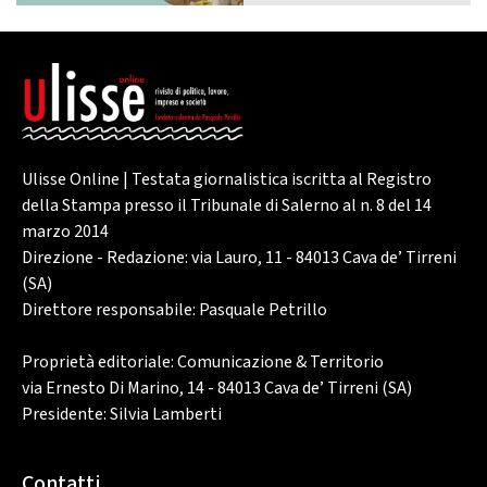
Ulisse Online | Testata giornalistica iscritta al Registro
della Stampa presso il Tribunale di Salerno al n. 8 del 14
marzo 2014
Direzione - Redazione: via Lauro, 11 - 84013 Cava de’ Tirreni
(SA)
Direttore responsabile: Pasquale Petrillo
Proprietà editoriale: Comunicazione & Territorio
via Ernesto Di Marino, 14 - 84013 Cava de’ Tirreni (SA)
Presidente: Silvia Lamberti
Contatti