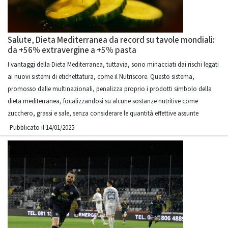
Salute, Dieta Mediterranea da record su tavole mondiali:
da +56% extravergine a +5% pasta
I vantaggi della Dieta Mediterranea, tuttavia, sono minacciati dai rischi legati
ai nuovi sistemi di etichettatura, come il Nutriscore. Questo sistema,
promosso dalle multinazionali, penalizza proprio i prodotti simbolo della
dieta mediterranea, focalizzandosi su alcune sostanze nutritive come
zucchero, grassi e sale, senza considerare le quantità effettive assunte
Pubblicato il 14/01/2025