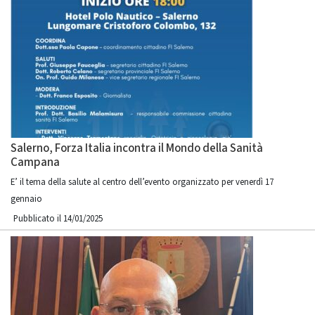
Salerno, Forza Italia incontra il Mondo della Sanità
Campana
E’ il tema della salute al centro dell’evento organizzato per venerdì 17
gennaio
Pubblicato il 14/01/2025