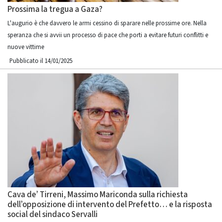
Prossima la tregua a Gaza?
L'augurio è che davvero le armi cessino di sparare nelle prossime ore. Nella
speranza che si avvii un processo di pace che porti a evitare futuri conflitti e
nuove vittime
Pubblicato il 14/01/2025
Cava de’ Tirreni, Massimo Mariconda sulla richiesta
dell’opposizione di intervento del Prefetto… e la risposta
social del sindaco Servalli