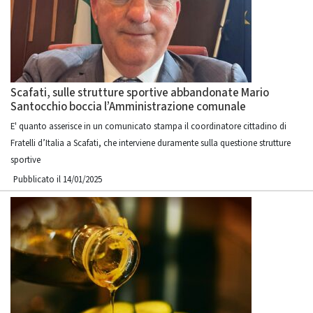
Scafati, sulle strutture sportive abbandonate Mario
Santocchio boccia l’Amministrazione comunale
E' quanto asserisce in un comunicato stampa il coordinatore cittadino di
Fratelli d’Italia a Scafati, che interviene duramente sulla questione strutture
sportive
Pubblicato il 14/01/2025