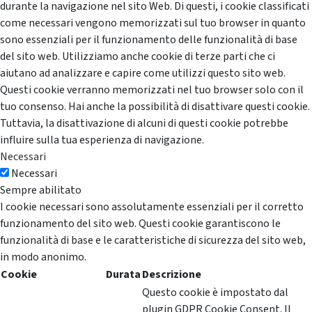
durante la navigazione nel sito Web. Di questi, i cookie classificati
come necessari vengono memorizzati sul tuo browser in quanto
sono essenziali per il funzionamento delle funzionalità di base
del sito web. Utilizziamo anche cookie di terze parti che ci
aiutano ad analizzare e capire come utilizzi questo sito web.
Questi cookie verranno memorizzati nel tuo browser solo con il
tuo consenso. Hai anche la possibilità di disattivare questi cookie.
Tuttavia, la disattivazione di alcuni di questi cookie potrebbe
influire sulla tua esperienza di navigazione.
Necessari
Necessari
Sempre abilitato
I cookie necessari sono assolutamente essenziali per il corretto
funzionamento del sito web. Questi cookie garantiscono le
funzionalità di base e le caratteristiche di sicurezza del sito web,
in modo anonimo.
Cookie
Durata
Descrizione
Questo cookie è impostato dal
plugin GDPR Cookie Consent. Il