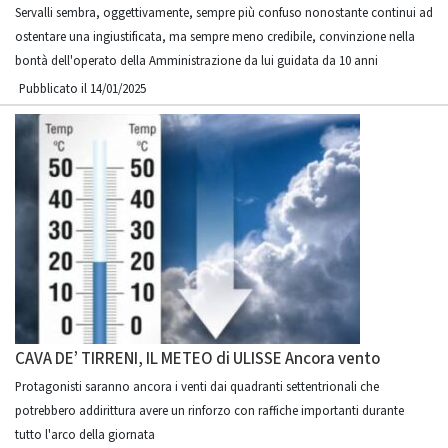
Servalli sembra, oggettivamente, sempre più confuso nonostante continui ad
ostentare una ingiustificata, ma sempre meno credibile, convinzione nella
bontà dell'operato della Amministrazione da lui guidata da 10 anni
Pubblicato il 14/01/2025
CAVA DE’ TIRRENI, IL METEO di ULISSE Ancora vento
Protagonisti saranno ancora i venti dai quadranti settentrionali che
potrebbero addirittura avere un rinforzo con raffiche importanti durante
tutto l'arco della giornata