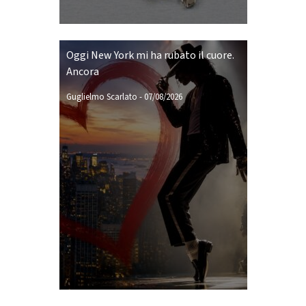
Oggi New York mi ha rubato il cuore.
Ancora
Guglielmo Scarlato
-
07/08/2026