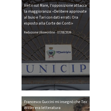
Vietri sul Mare, l'opposizione attacca
la maggioranza: «Delibere approvate
al buio e Tari con dati errati. Ora
esposto alla Corte dei Conti»
Redazione Ulisseonline
-
07/08/2026
Francesco Guccini mi insegnò che Tex
Willer era letteratura