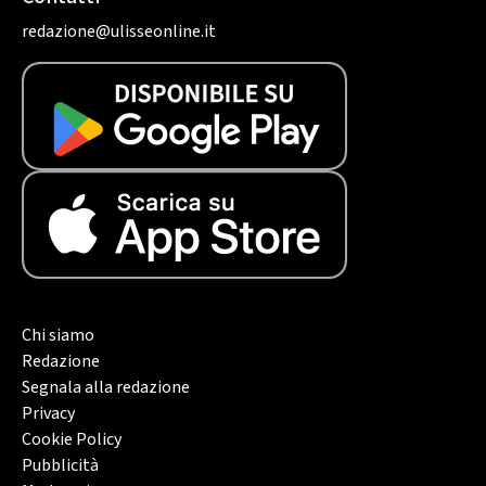
redazione@ulisseonline.it
Chi siamo
Redazione
Segnala alla redazione
Privacy
Cookie Policy
Pubblicità