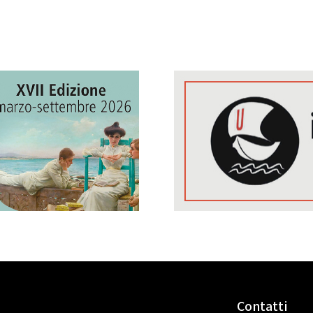
Contatti