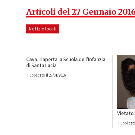
Articoli del 27 Gennaio 201
Notizie locali
Cava, riaperta la Scuola dell’Infanzia
di Santa Lucia
Pubblicato il 27/01/2016
Vietato
Pubblicato