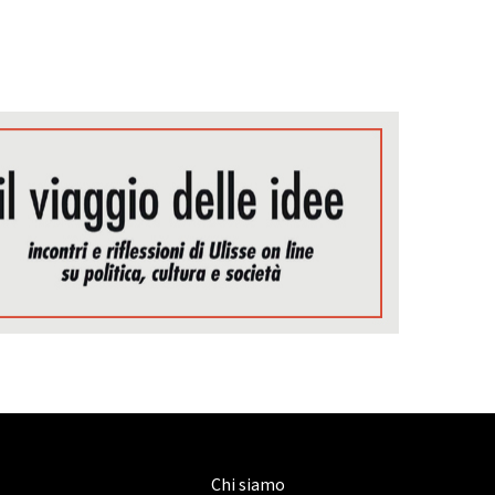
Chi siamo