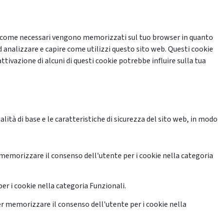
cati come necessari vengono memorizzati sul tuo browser in quanto
d analizzare e capire come utilizzi questo sito web. Questi cookie
ttivazione di alcuni di questi cookie potrebbe influire sulla tua
ità di base e le caratteristiche di sicurezza del sito web, in modo
memorizzare il consenso dell'utente per i cookie nella categoria
er i cookie nella categoria Funzionali.
r memorizzare il consenso dell'utente per i cookie nella