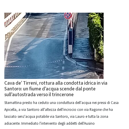
Cava de’ Tirreni, rottura alla condotta idrica in via
Santoro: un fiume d’acqua scende dal ponte
sull’autostrada verso il trincerone
Stamattina presto ha ceduto una conduttura dell'acqua nei pressi di Casa
Apicella, a via Santoro all'altezza dell'incrocio con via Ragone che ha
lasciato senz'acqua potabile via Santoro, via Lauro e tutta la zona
adiacente. Immediato l'intervento degli addetti dell'Ausino