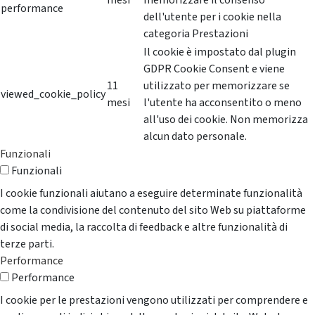
mesi
memorizzare il consenso
performance
dell'utente per i cookie nella
categoria Prestazioni
Il cookie è impostato dal plugin
GDPR Cookie Consent e viene
11
utilizzato per memorizzare se
viewed_cookie_policy
mesi
l'utente ha acconsentito o meno
all'uso dei cookie. Non memorizza
alcun dato personale.
Funzionali
Funzionali
I cookie funzionali aiutano a eseguire determinate funzionalità
come la condivisione del contenuto del sito Web su piattaforme
di social media, la raccolta di feedback e altre funzionalità di
terze parti.
Performance
Performance
I cookie per le prestazioni vengono utilizzati per comprendere e