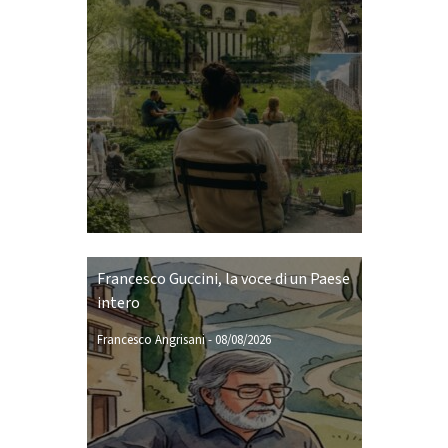
Francesco Guccini, la voce di un Paese
intero
Francesco Angrisani
-
08/08/2026