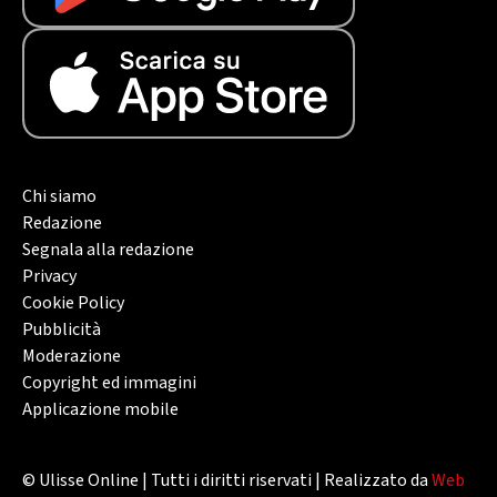
Chi siamo
Redazione
Segnala alla redazione
Privacy
Cookie Policy
Pubblicità
Moderazione
Copyright ed immagini
Applicazione mobile
© Ulisse Online | Tutti i diritti riservati | Realizzato da
Web