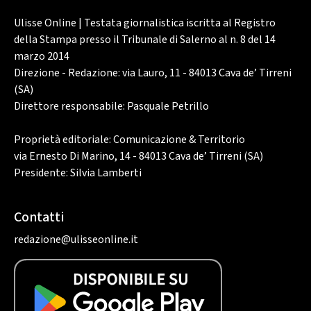
Ulisse Online | Testata giornalistica iscritta al Registro
della Stampa presso il Tribunale di Salerno al n. 8 del 14
marzo 2014
Direzione - Redazione: via Lauro, 11 - 84013 Cava de’ Tirreni
(SA)
Direttore responsabile: Pasquale Petrillo
Proprietà editoriale: Comunicazione & Territorio
via Ernesto Di Marino, 14 - 84013 Cava de’ Tirreni (SA)
Presidente: Silvia Lamberti
Contatti
redazione@ulisseonline.it