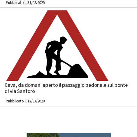
Pubblicato il 31/08/2025
Cava, da domani aperto il passaggio pedonale sul ponte
di via Santoro
Pubblicato il 17/03/2020