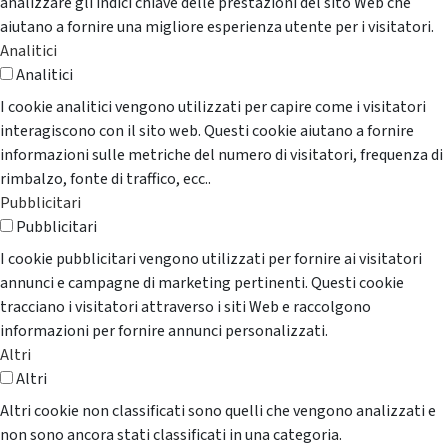
analizzare gli indici chiave delle prestazioni del sito Web che
aiutano a fornire una migliore esperienza utente per i visitatori.
Analitici
Analitici
I cookie analitici vengono utilizzati per capire come i visitatori
interagiscono con il sito web. Questi cookie aiutano a fornire
informazioni sulle metriche del numero di visitatori, frequenza di
rimbalzo, fonte di traffico, ecc..
Pubblicitari
Pubblicitari
I cookie pubblicitari vengono utilizzati per fornire ai visitatori
annunci e campagne di marketing pertinenti. Questi cookie
tracciano i visitatori attraverso i siti Web e raccolgono
informazioni per fornire annunci personalizzati.
Altri
Altri
Altri cookie non classificati sono quelli che vengono analizzati e
non sono ancora stati classificati in una categoria.