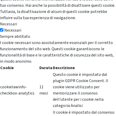
tuo consenso. Hai anche la possibilità di disattivare questi cookie.
Tuttavia, la disattivazione di alcuni di questi cookie potrebbe
influire sulla tua esperienza di navigazione.
Necessari
Necessari
Sempre abilitato
I cookie necessari sono assolutamente essenziali per il corretto
funzionamento del sito web. Questi cookie garantiscono le
funzionalità di base e le caratteristiche di sicurezza del sito web,
in modo anonimo.
Cookie
Durata
Descrizione
Questo cookie è impostato dal
plugin GDPR Cookie Consent. Il
cookielawinfo-
11
cookie viene utilizzato per
checkbox-analytics
mesi
memorizzare il consenso
dell'utente per i cookie nella
categoria Analisi
Il cookie è impostato dal consenso