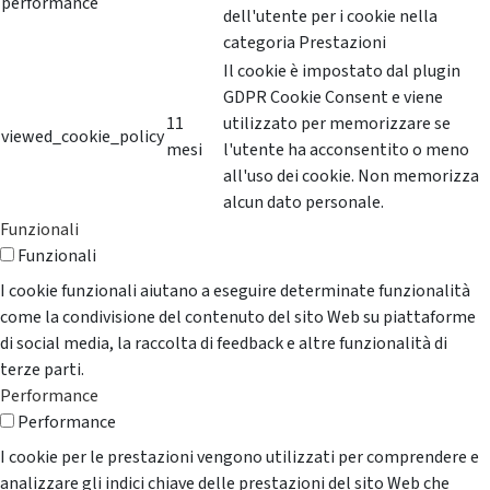
performance
dell'utente per i cookie nella
categoria Prestazioni
Il cookie è impostato dal plugin
GDPR Cookie Consent e viene
11
utilizzato per memorizzare se
viewed_cookie_policy
mesi
l'utente ha acconsentito o meno
all'uso dei cookie. Non memorizza
alcun dato personale.
Funzionali
Funzionali
I cookie funzionali aiutano a eseguire determinate funzionalità
come la condivisione del contenuto del sito Web su piattaforme
di social media, la raccolta di feedback e altre funzionalità di
terze parti.
Performance
Performance
I cookie per le prestazioni vengono utilizzati per comprendere e
analizzare gli indici chiave delle prestazioni del sito Web che