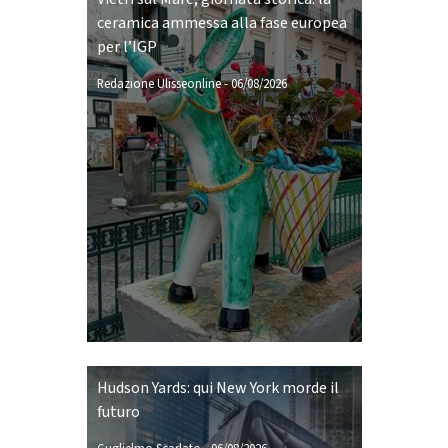
ceramica ammessa alla fase europea
per l’IGP
Redazione Ulisseonline
-
06/08/2026
Hudson Yards: qui New York morde il
futuro