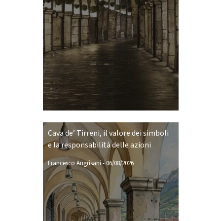
Cava de’ Tirreni, il valore dei simboli
e la responsabilità delle azioni
Francesco Angrisani
-
06/08/2026