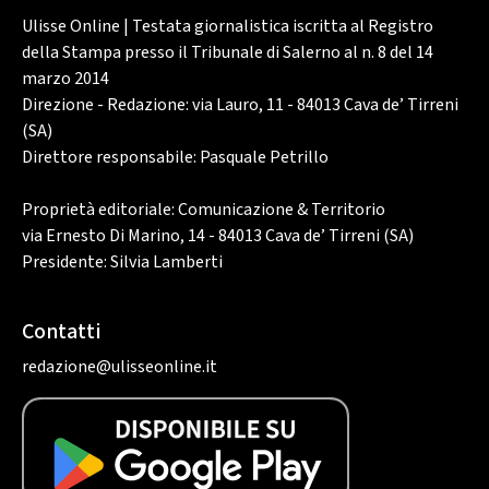
Ulisse Online | Testata giornalistica iscritta al Registro
della Stampa presso il Tribunale di Salerno al n. 8 del 14
marzo 2014
Direzione - Redazione: via Lauro, 11 - 84013 Cava de’ Tirreni
(SA)
Direttore responsabile: Pasquale Petrillo
Proprietà editoriale: Comunicazione & Territorio
via Ernesto Di Marino, 14 - 84013 Cava de’ Tirreni (SA)
Presidente: Silvia Lamberti
Contatti
redazione@ulisseonline.it