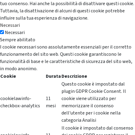
tuo consenso. Hai anche la possibilità di disattivare questi cookie.
Tuttavia, la disattivazione di alcuni di questi cookie potrebbe
influire sulla tua esperienza di navigazione.
Necessari
Necessari
Sempre abilitato
I cookie necessari sono assolutamente essenziali per il corretto
funzionamento del sito web. Questi cookie garantiscono le
funzionalità di base e le caratteristiche di sicurezza del sito web,
in modo anonimo.
Cookie
Durata
Descrizione
Questo cookie è impostato dal
plugin GDPR Cookie Consent. Il
cookielawinfo-
11
cookie viene utilizzato per
checkbox-analytics
mesi
memorizzare il consenso
dell'utente per i cookie nella
categoria Analisi
Il cookie è impostato dal consenso