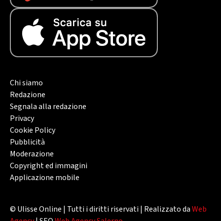
Chi siamo
Redazione
Segnala alla redazione
Privacy
Cookie Policy
Pubblicità
Moderazione
Copyright ed immagini
Applicazione mobile
© Ulisse Online | Tutti i diritti riservati | Realizzato da
Web