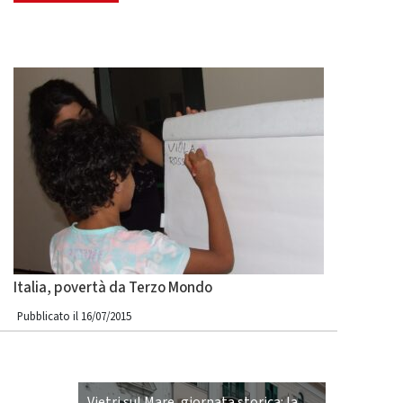
Italia, povertà da Terzo Mondo
Pubblicato il 16/07/2015
Vietri sul Mare, giornata storica: la