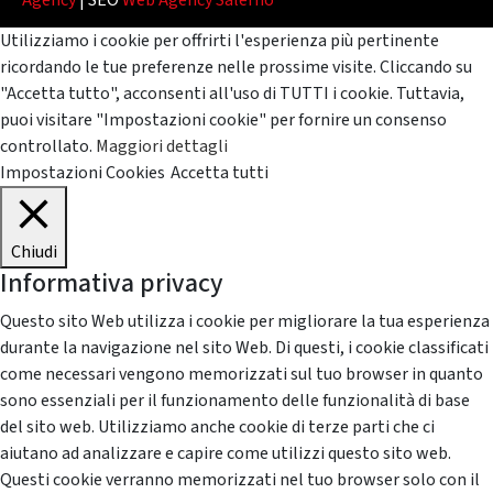
Agency
| SEO
Web Agency Salerno
Utilizziamo i cookie per offrirti l'esperienza più pertinente
ricordando le tue preferenze nelle prossime visite. Cliccando su
"Accetta tutto", acconsenti all'uso di TUTTI i cookie. Tuttavia,
puoi visitare "Impostazioni cookie" per fornire un consenso
controllato.
Maggiori dettagli
Impostazioni Cookies
Accetta tutti
Chiudi
Informativa privacy
Questo sito Web utilizza i cookie per migliorare la tua esperienza
durante la navigazione nel sito Web. Di questi, i cookie classificati
come necessari vengono memorizzati sul tuo browser in quanto
sono essenziali per il funzionamento delle funzionalità di base
del sito web. Utilizziamo anche cookie di terze parti che ci
aiutano ad analizzare e capire come utilizzi questo sito web.
Questi cookie verranno memorizzati nel tuo browser solo con il