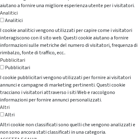
aiutano a fornire una migliore esperienza utente per i visitatori.
Analitici
Analitici
I cookie analitici vengono utilizzati per capire come i visitatori
interagiscono con il sito web. Questi cookie aiutano a fornire
informazioni sulle metriche del numero di visitatori, frequenza di
rimbalzo, fonte di traffico, ecc..
Pubblicitari
Pubblicitari
I cookie pubblicitari vengono utilizzati per fornire ai visitatori
annunci e campagne di marketing pertinenti. Questi cookie
tracciano i visitatori attraverso i siti Web e raccolgono
informazioni per fornire annunci personalizzati.
Altri
Altri
Altri cookie non classificati sono quelli che vengono analizzati e
non sono ancora stati classificati in una categoria.