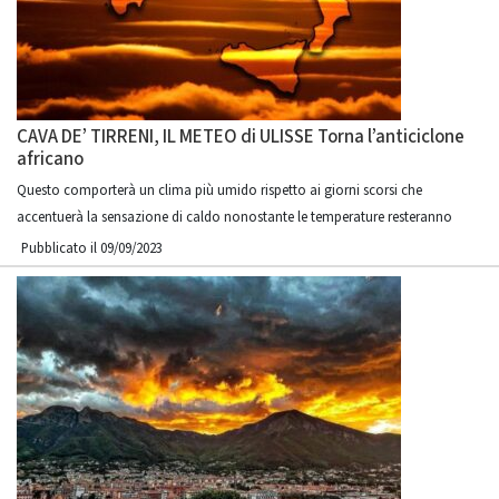
CAVA DE’ TIRRENI, IL METEO di ULISSE Torna l’anticiclone
africano
Questo comporterà un clima più umido rispetto ai giorni scorsi che
accentuerà la sensazione di caldo nonostante le temperature resteranno
Pubblicato il 09/09/2023