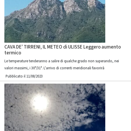
CAVA DE’ TIRRENI, IL METEO di ULISSE Leggero aumento
termico
Le temperature tenderanno a salire di qualche grado non superando, nei
valori massimi, i 30°/31°. L'arrivo di correnti meridionali favorirà
Pubblicato il 11/08/2023