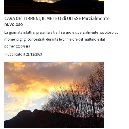
CAVA DE’ TIRRENI, IL METEO di ULISSE Parzialmente
nuvoloso
La giornata infatti si presenterà tra il sereno e il parzialmente nuvoloso con
momenti grigi concentrati durante le prime ore del mattino e dal
pomeriggio/sera
Pubblicato il 21/12/2023