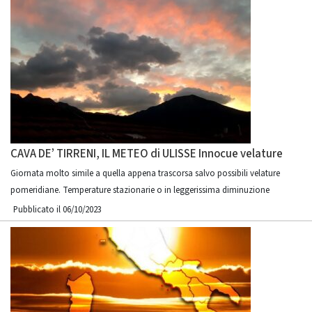
CAVA DE’ TIRRENI, IL METEO di ULISSE Innocue velature
Giornata molto simile a quella appena trascorsa salvo possibili velature
pomeridiane. Temperature stazionarie o in leggerissima diminuzione
Pubblicato il 06/10/2023