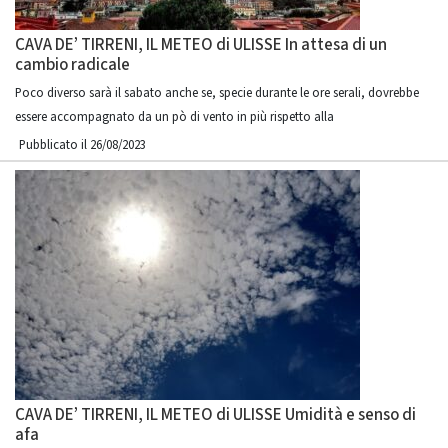
CAVA DE’ TIRRENI, IL METEO di ULISSE In attesa di un
cambio radicale
Poco diverso sarà il sabato anche se, specie durante le ore serali, dovrebbe
essere accompagnato da un pò di vento in più rispetto alla
Pubblicato il 26/08/2023
CAVA DE’ TIRRENI, IL METEO di ULISSE Umidità e senso di
afa