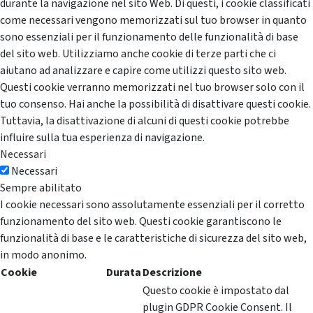
durante la navigazione nel sito Web. Di questi, i cookie classificati
come necessari vengono memorizzati sul tuo browser in quanto
sono essenziali per il funzionamento delle funzionalità di base
del sito web. Utilizziamo anche cookie di terze parti che ci
aiutano ad analizzare e capire come utilizzi questo sito web.
Questi cookie verranno memorizzati nel tuo browser solo con il
tuo consenso. Hai anche la possibilità di disattivare questi cookie.
Tuttavia, la disattivazione di alcuni di questi cookie potrebbe
influire sulla tua esperienza di navigazione.
Necessari
Necessari
Sempre abilitato
I cookie necessari sono assolutamente essenziali per il corretto
funzionamento del sito web. Questi cookie garantiscono le
funzionalità di base e le caratteristiche di sicurezza del sito web,
in modo anonimo.
Cookie
Durata
Descrizione
Questo cookie è impostato dal
plugin GDPR Cookie Consent. Il