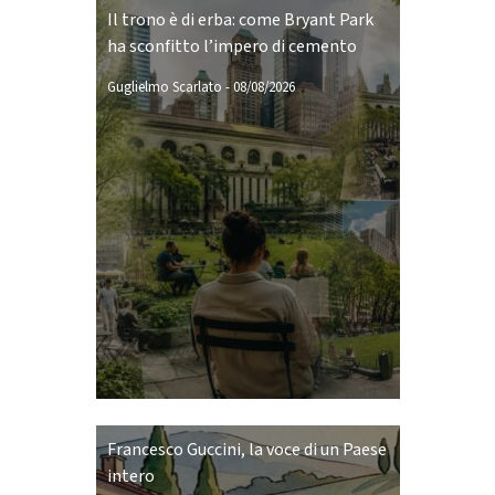
Il trono è di erba: come Bryant Park
ha sconfitto l’impero di cemento
Guglielmo Scarlato
-
08/08/2026
Francesco Guccini, la voce di un Paese
intero