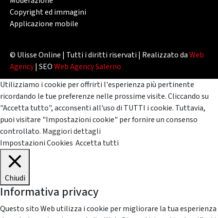
Moderazione
Copyright ed immagini
Applicazione mobile
© Ulisse Online | Tutti i diritti riservati | Realizzato da
Web
Agency
| SEO
Web Agency Salerno
Utilizziamo i cookie per offrirti l'esperienza più pertinente
ricordando le tue preferenze nelle prossime visite. Cliccando su
"Accetta tutto", acconsenti all'uso di TUTTI i cookie. Tuttavia,
puoi visitare "Impostazioni cookie" per fornire un consenso
controllato.
Maggiori dettagli
Impostazioni Cookies
Accetta tutti
Chiudi
Informativa privacy
Questo sito Web utilizza i cookie per migliorare la tua esperienza