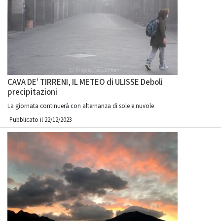
CAVA DE’ TIRRENI, IL METEO di ULISSE Deboli
precipitazioni
La giornata continuerà con alternanza di sole e nuvole
Pubblicato il 22/12/2023