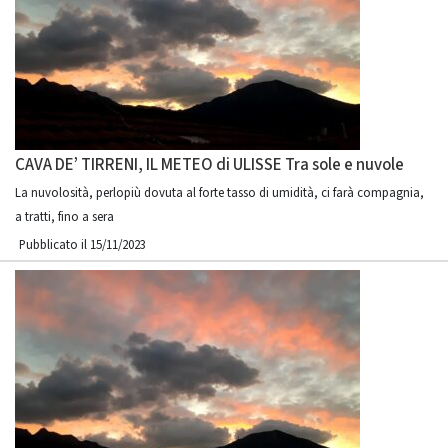
CAVA DE’ TIRRENI, IL METEO di ULISSE Tra sole e nuvole
La nuvolosità, perlopiù dovuta al forte tasso di umidità, ci farà compagnia,
a tratti, fino a sera
Pubblicato il 15/11/2023