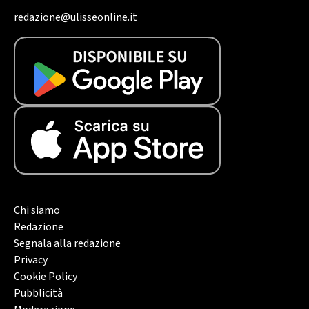
redazione@ulisseonline.it
Chi siamo
Redazione
Segnala alla redazione
Privacy
Cookie Policy
Pubblicità