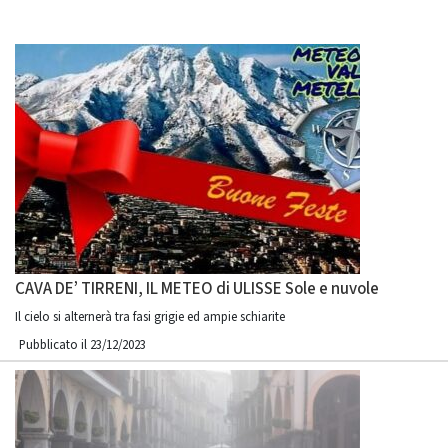
CAVA DE’ TIRRENI, IL METEO di ULISSE Sole e nuvole
Il cielo si alternerà tra fasi grigie ed ampie schiarite
Pubblicato il 23/12/2023