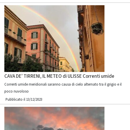
CAVA DE’ TIRRENI, IL METEO di ULISSE Correnti umide
Correnti umide meridionali saranno causa di cielo alternato tra il grigio e il
poco nuvoloso
Pubblicato il 13/12/2023