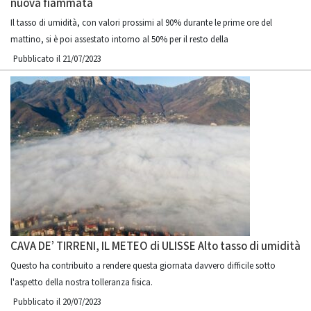
nuova fiammata
Il tasso di umidità, con valori prossimi al 90% durante le prime ore del
mattino, si è poi assestato intorno al 50% per il resto della
Pubblicato il 21/07/2023
CAVA DE’ TIRRENI, IL METEO di ULISSE Alto tasso di umidità
Questo ha contribuito a rendere questa giornata davvero difficile sotto
l'aspetto della nostra tolleranza fisica.
Pubblicato il 20/07/2023