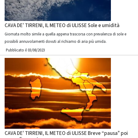
CAVA DE’ TIRRENI, IL METEO di ULISSE Sole e umidità
Giornata molto simile a quella appena trascorsa con prevalenza di sole e
possibili annuvolamenti dovuti al richiamo di aria più umida.
Pubblicato il 03/08/2023
CAVA DE’ TIRRENI, IL METEO di ULISSE Breve “pausa” poi