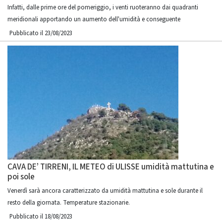
Infatti, dalle prime ore del pomeriggio, i venti ruoteranno dai quadranti
meridionali apportando un aumento dell'umidità e conseguente
Pubblicato il 23/08/2023
CAVA DE’ TIRRENI, IL METEO di ULISSE umidità mattutina e
poi sole
Venerdì sarà ancora caratterizzato da umidità mattutina e sole durante il
resto della giornata. Temperature stazionarie.
Pubblicato il 18/08/2023