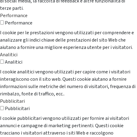
di social media, la raccolta di feedback e altre funzionalità di
terze parti.
Performance
Performance
I cookie per le prestazioni vengono utilizzati per comprendere e
analizzare gli indici chiave delle prestazioni del sito Web che
aiutano a fornire una migliore esperienza utente per i visitatori.
Analitici
Analitici
I cookie analitici vengono utilizzati per capire come i visitatori
interagiscono con il sito web. Questi cookie aiutano a fornire
informazioni sulle metriche del numero di visitatori, frequenza di
rimbalzo, fonte di traffico, ecc..
Pubblicitari
Pubblicitari
I cookie pubblicitari vengono utilizzati per fornire ai visitatori
annunci e campagne di marketing pertinenti. Questi cookie
tracciano i visitatori attraverso i siti Web e raccolgono