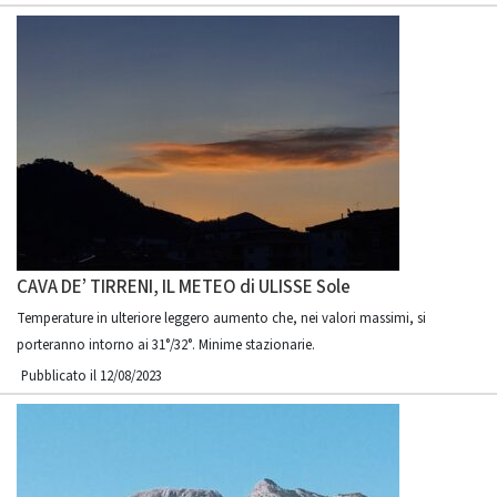
CAVA DE’ TIRRENI, IL METEO di ULISSE Sole
Temperature in ulteriore leggero aumento che, nei valori massimi, si
porteranno intorno ai 31°/32°. Minime stazionarie.
Pubblicato il 12/08/2023