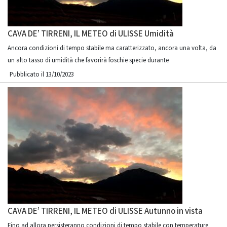
CAVA DE’ TIRRENI, IL METEO di ULISSE Umidità
Ancora condizioni di tempo stabile ma caratterizzato, ancora una volta, da
un alto tasso di umidità che favorirà foschie specie durante
Pubblicato il 13/10/2023
CAVA DE’ TIRRENI, IL METEO di ULISSE Autunno in vista
Fino ad allora persisteranno condizioni di tempo stabile con temperature