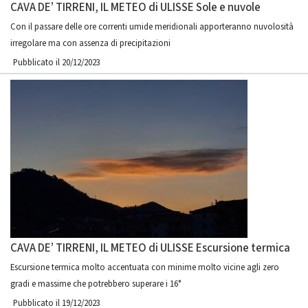
CAVA DE’ TIRRENI, IL METEO di ULISSE Sole e nuvole
Con il passare delle ore correnti umide meridionali apporteranno nuvolosità
irregolare ma con assenza di precipitazioni
Pubblicato il 20/12/2023
CAVA DE’ TIRRENI, IL METEO di ULISSE Escursione termica
Escursione termica molto accentuata con minime molto vicine agli zero
gradi e massime che potrebbero superare i 16°
Pubblicato il 19/12/2023