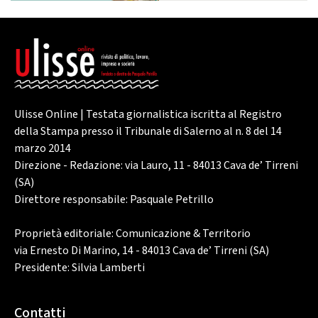
Ulisse Online | Testata giornalistica iscritta al Registro
della Stampa presso il Tribunale di Salerno al n. 8 del 14
marzo 2014
Direzione - Redazione: via Lauro, 11 - 84013 Cava de’ Tirreni
(SA)
Direttore responsabile: Pasquale Petrillo
Proprietà editoriale: Comunicazione & Territorio
via Ernesto Di Marino, 14 - 84013 Cava de’ Tirreni (SA)
Presidente: Silvia Lamberti
Contatti