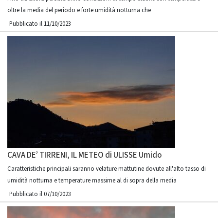
oltre la media del periodo e forte umidità notturna che
Pubblicato il 11/10/2023
CAVA DE’ TIRRENI, IL METEO di ULISSE Umido
Caratteristiche principali saranno velature mattutine dovute all'alto tasso di
umidità notturna e temperature massime al di sopra della media
Pubblicato il 07/10/2023