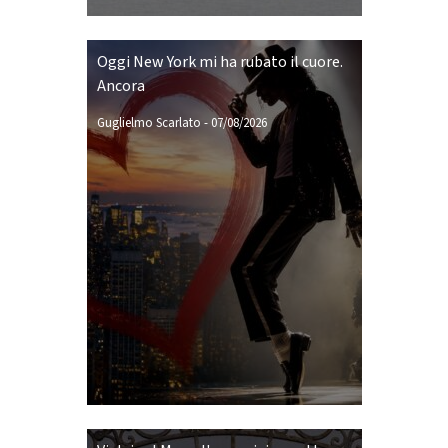
Oggi New York mi ha rubato il cuore.
Ancora
Guglielmo Scarlato
-
07/08/2026