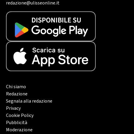
redazione@ulisseonline.it
Chi siamo
Redazione
Segnala alla redazione
Privacy
Cookie Policy
Pubblicità
Moderazione