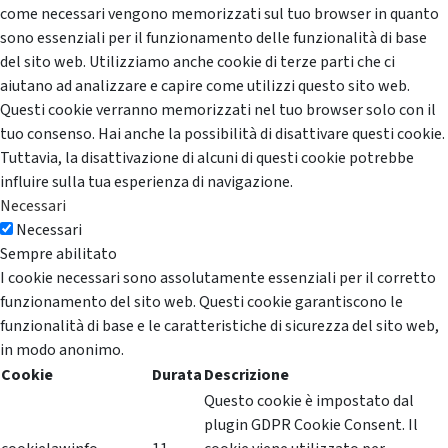
come necessari vengono memorizzati sul tuo browser in quanto
sono essenziali per il funzionamento delle funzionalità di base
del sito web. Utilizziamo anche cookie di terze parti che ci
aiutano ad analizzare e capire come utilizzi questo sito web.
Questi cookie verranno memorizzati nel tuo browser solo con il
tuo consenso. Hai anche la possibilità di disattivare questi cookie.
Tuttavia, la disattivazione di alcuni di questi cookie potrebbe
influire sulla tua esperienza di navigazione.
Necessari
Necessari
Sempre abilitato
I cookie necessari sono assolutamente essenziali per il corretto
funzionamento del sito web. Questi cookie garantiscono le
funzionalità di base e le caratteristiche di sicurezza del sito web,
in modo anonimo.
Cookie
Durata
Descrizione
Questo cookie è impostato dal
plugin GDPR Cookie Consent. Il