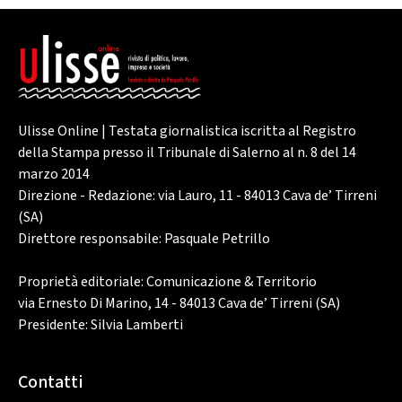
Ulisse Online | Testata giornalistica iscritta al Registro
della Stampa presso il Tribunale di Salerno al n. 8 del 14
marzo 2014
Direzione - Redazione: via Lauro, 11 - 84013 Cava de’ Tirreni
(SA)
Direttore responsabile: Pasquale Petrillo
Proprietà editoriale: Comunicazione & Territorio
via Ernesto Di Marino, 14 - 84013 Cava de’ Tirreni (SA)
Presidente: Silvia Lamberti
Contatti