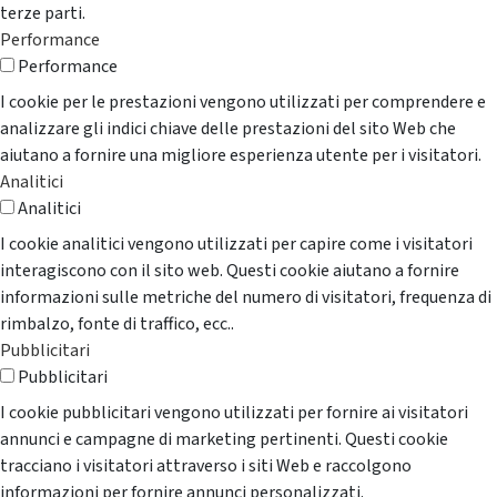
terze parti.
Performance
Performance
I cookie per le prestazioni vengono utilizzati per comprendere e
analizzare gli indici chiave delle prestazioni del sito Web che
aiutano a fornire una migliore esperienza utente per i visitatori.
Analitici
Analitici
I cookie analitici vengono utilizzati per capire come i visitatori
interagiscono con il sito web. Questi cookie aiutano a fornire
informazioni sulle metriche del numero di visitatori, frequenza di
rimbalzo, fonte di traffico, ecc..
Pubblicitari
Pubblicitari
I cookie pubblicitari vengono utilizzati per fornire ai visitatori
annunci e campagne di marketing pertinenti. Questi cookie
tracciano i visitatori attraverso i siti Web e raccolgono
informazioni per fornire annunci personalizzati.