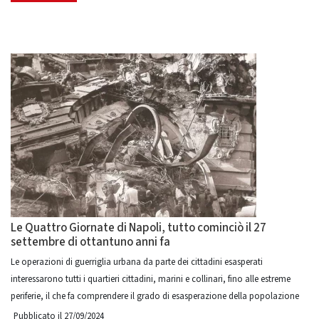
Le Quattro Giornate di Napoli, tutto cominciò il 27
settembre di ottantuno anni fa
Le operazioni di guerriglia urbana da parte dei cittadini esasperati
interessarono tutti i quartieri cittadini, marini e collinari, fino alle estreme
periferie, il che fa comprendere il grado di esasperazione della popolazione
Pubblicato il 27/09/2024