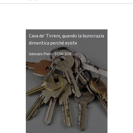
Cava de' Tirreni, quando la burocrazia
dimentica perché esiste
Gennaro Pierri
-
07/08/2026