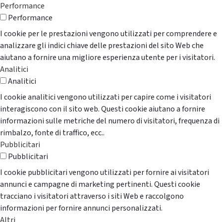
Performance
Performance
I cookie per le prestazioni vengono utilizzati per comprendere e
analizzare gli indici chiave delle prestazioni del sito Web che
aiutano a fornire una migliore esperienza utente per i visitatori.
Analitici
Analitici
I cookie analitici vengono utilizzati per capire come i visitatori
interagiscono con il sito web. Questi cookie aiutano a fornire
informazioni sulle metriche del numero di visitatori, frequenza di
rimbalzo, fonte di traffico, ecc..
Pubblicitari
Pubblicitari
I cookie pubblicitari vengono utilizzati per fornire ai visitatori
annunci e campagne di marketing pertinenti. Questi cookie
tracciano i visitatori attraverso i siti Web e raccolgono
informazioni per fornire annunci personalizzati.
Altri