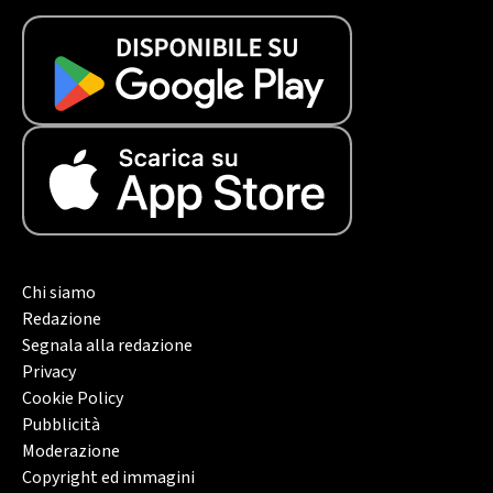
Chi siamo
Redazione
Segnala alla redazione
Privacy
Cookie Policy
Pubblicità
Moderazione
Copyright ed immagini