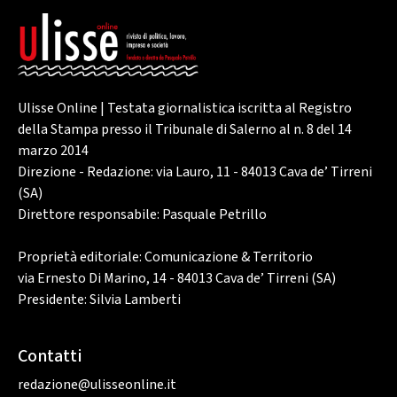
Ulisse Online | Testata giornalistica iscritta al Registro
della Stampa presso il Tribunale di Salerno al n. 8 del 14
marzo 2014
Direzione - Redazione: via Lauro, 11 - 84013 Cava de’ Tirreni
(SA)
Direttore responsabile: Pasquale Petrillo
Proprietà editoriale: Comunicazione & Territorio
via Ernesto Di Marino, 14 - 84013 Cava de’ Tirreni (SA)
Presidente: Silvia Lamberti
Contatti
redazione@ulisseonline.it