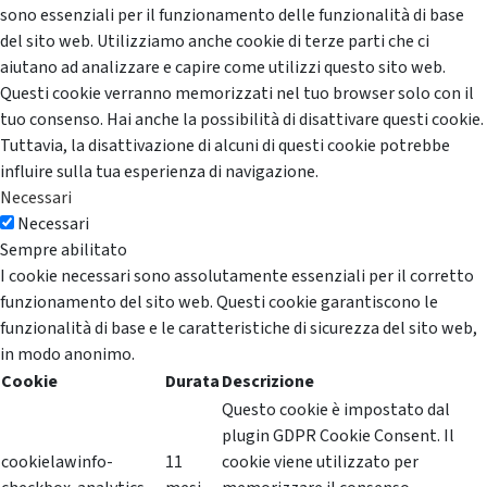
sono essenziali per il funzionamento delle funzionalità di base
del sito web. Utilizziamo anche cookie di terze parti che ci
aiutano ad analizzare e capire come utilizzi questo sito web.
Questi cookie verranno memorizzati nel tuo browser solo con il
tuo consenso. Hai anche la possibilità di disattivare questi cookie.
Tuttavia, la disattivazione di alcuni di questi cookie potrebbe
influire sulla tua esperienza di navigazione.
Necessari
Necessari
Sempre abilitato
I cookie necessari sono assolutamente essenziali per il corretto
funzionamento del sito web. Questi cookie garantiscono le
funzionalità di base e le caratteristiche di sicurezza del sito web,
in modo anonimo.
Cookie
Durata
Descrizione
Questo cookie è impostato dal
plugin GDPR Cookie Consent. Il
cookielawinfo-
11
cookie viene utilizzato per