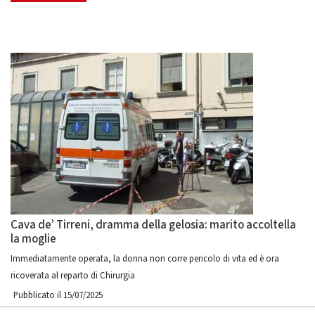
Cava de’ Tirreni, dramma della gelosia: marito accoltella
la moglie
Immediatamente operata, la donna non corre pericolo di vita ed è ora
ricoverata al reparto di Chirurgia
Pubblicato il 15/07/2025