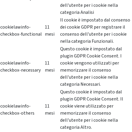
dell'utente per i cookie nella
categoria Analisi
Il cookie è impostato dal consenso
cookielawinfo-
11
dei cookie GDPR per registrare il
checkbox-functional
mesi
consenso dell'utente per i cookie
nella categoria Funzionali.
Questo cookie è impostato dal
plugin GDPR Cookie Consent. I
cookielawinfo-
11
cookie vengono utilizzati per
checkbox-necessary
mesi
memorizzare il consenso
dell'utente per i cookie nella
categoria Necessari.
Questo cookie è impostato dal
plugin GDPR Cookie Consent. Il
cookielawinfo-
11
cookie viene utilizzato per
checkbox-others
mesi
memorizzare il consenso
dell'utente per i cookie nella
categoria Altro.