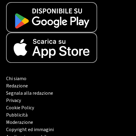
Chi siamo
Redazione
Segnala alla redazione
Privacy
Cookie Policy
Pubblicità
Moderazione
Copyright ed immagini