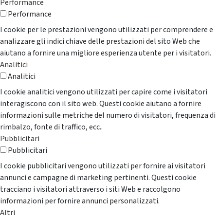
Performance
Performance
I cookie per le prestazioni vengono utilizzati per comprendere e
analizzare gli indici chiave delle prestazioni del sito Web che
aiutano a fornire una migliore esperienza utente per i visitatori.
Analitici
Analitici
I cookie analitici vengono utilizzati per capire come i visitatori
interagiscono con il sito web. Questi cookie aiutano a fornire
informazioni sulle metriche del numero di visitatori, frequenza di
rimbalzo, fonte di traffico, ecc..
Pubblicitari
Pubblicitari
I cookie pubblicitari vengono utilizzati per fornire ai visitatori
annunci e campagne di marketing pertinenti. Questi cookie
tracciano i visitatori attraverso i siti Web e raccolgono
informazioni per fornire annunci personalizzati.
Altri