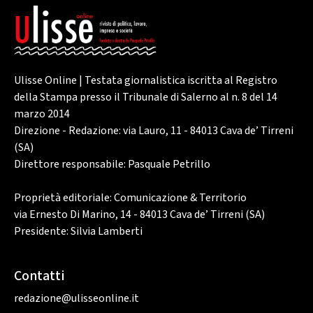
Ulisse Online | Testata giornalistica iscritta al Registro
della Stampa presso il Tribunale di Salerno al n. 8 del 14
marzo 2014
Direzione - Redazione: via Lauro, 11 - 84013 Cava de’ Tirreni
(SA)
Direttore responsabile: Pasquale Petrillo
Proprietà editoriale: Comunicazione & Territorio
via Ernesto Di Marino, 14 - 84013 Cava de’ Tirreni (SA)
Presidente: Silvia Lamberti
Contatti
redazione@ulisseonline.it