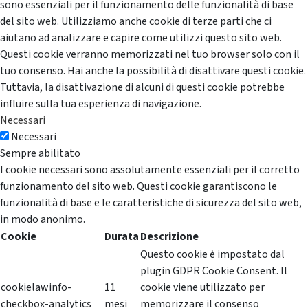
sono essenziali per il funzionamento delle funzionalità di base
del sito web. Utilizziamo anche cookie di terze parti che ci
aiutano ad analizzare e capire come utilizzi questo sito web.
Questi cookie verranno memorizzati nel tuo browser solo con il
tuo consenso. Hai anche la possibilità di disattivare questi cookie.
Tuttavia, la disattivazione di alcuni di questi cookie potrebbe
influire sulla tua esperienza di navigazione.
Necessari
Necessari
Sempre abilitato
I cookie necessari sono assolutamente essenziali per il corretto
funzionamento del sito web. Questi cookie garantiscono le
funzionalità di base e le caratteristiche di sicurezza del sito web,
in modo anonimo.
Cookie
Durata
Descrizione
Questo cookie è impostato dal
plugin GDPR Cookie Consent. Il
cookielawinfo-
11
cookie viene utilizzato per
checkbox-analytics
mesi
memorizzare il consenso