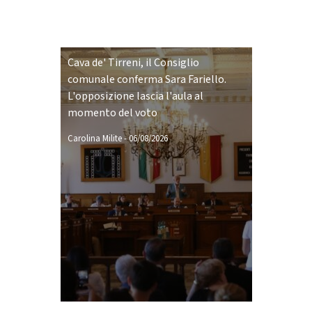
Cava de' Tirreni, il Consiglio
comunale conferma Sara Fariello.
L'opposizione lascia l'aula al
momento del voto
Carolina Milite
-
06/08/2026