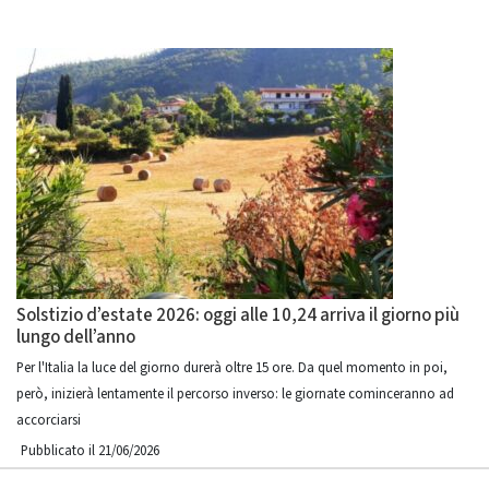
Solstizio d’estate 2026: oggi alle 10,24 arriva il giorno più
lungo dell’anno
Per l'Italia la luce del giorno durerà oltre 15 ore. Da quel momento in poi,
però, inizierà lentamente il percorso inverso: le giornate cominceranno ad
accorciarsi
Pubblicato il 21/06/2026