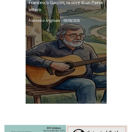
Francesco Guccini, la voce di un Paese
intero
Francesco Angrisani
-
08/08/2026