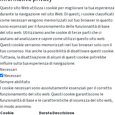
Questo sito Web utilizza i cookie per migliorare la tua esperienza
durante la navigazione nel sito Web. Di questi, i cookie classificati
come necessari vengono memorizzati sul tuo browser in quanto
sono essenziali per il funzionamento delle funzionalità di base
del sito web. Utilizziamo anche cookie di terze parti che ci
aiutano ad analizzare e capire come utilizzi questo sito web.
Questi cookie verranno memorizzati nel tuo browser solo con il
tuo consenso. Hai anche la possibilità di disattivare questi cookie.
Tuttavia, la disattivazione di alcuni di questi cookie potrebbe
influire sulla tua esperienza di navigazione.
Necessari
Necessari
Sempre abilitato
I cookie necessari sono assolutamente essenziali per il corretto
funzionamento del sito web. Questi cookie garantiscono le
funzionalità di base e le caratteristiche di sicurezza del sito web,
in modo anonimo.
Cookie
Durata
Descrizione