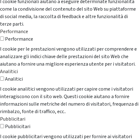
I cookie funzionali aiutano a eseguire determinate funzionalità
come la condivisione del contenuto del sito Web su piattaforme
di social media, la raccolta di feedback e altre funzionalità di
terze parti.
Performance
Performance
I cookie per le prestazioni vengono utilizzati per comprendere e
analizzare gli indici chiave delle prestazioni del sito Web che
aiutano a fornire una migliore esperienza utente per i visitatori.
Analitici
Analitici
I cookie analitici vengono utilizzati per capire come i visitatori
interagiscono con il sito web. Questi cookie aiutano a fornire
informazioni sulle metriche del numero di visitatori, frequenza di
rimbalzo, fonte di traffico, ecc..
Pubblicitari
Pubblicitari
I cookie pubblicitari vengono utilizzati per fornire ai visitatori