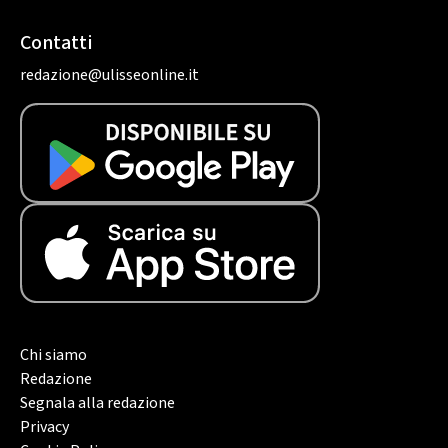
Contatti
redazione@ulisseonline.it
Chi siamo
Redazione
Segnala alla redazione
Privacy