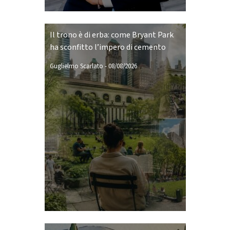
Il trono è di erba: come Bryant Park
ha sconfitto l’impero di cemento
Guglielmo Scarlato
-
08/08/2026