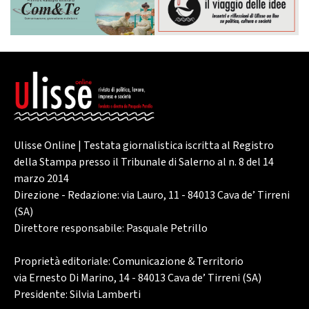
Ulisse Online | Testata giornalistica iscritta al Registro
della Stampa presso il Tribunale di Salerno al n. 8 del 14
marzo 2014
Direzione - Redazione: via Lauro, 11 - 84013 Cava de’ Tirreni
(SA)
Direttore responsabile: Pasquale Petrillo
Proprietà editoriale: Comunicazione & Territorio
via Ernesto Di Marino, 14 - 84013 Cava de’ Tirreni (SA)
Presidente: Silvia Lamberti