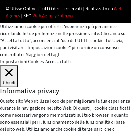
© Ulisse Online | Tutti i diritti riservati | Realizzato da
Web
Agency
| SEO
Web Agency Salerno
Utilizziamo i cookie per offrirti l'esperienza più pertinente
ricordando le tue preferenze nelle prossime visite. Cliccando su
"Accetta tutto", acconsenti all'uso di TUTTI i cookie. Tuttavia,
puoi visitare "Impostazioni cookie" per fornire un consenso
controllato.
Maggiori dettagli
Impostazioni Cookies
Accetta tutti
Chiudi
Informativa privacy
Questo sito Web utilizza i cookie per migliorare la tua esperienza
durante la navigazione nel sito Web. Di questi, i cookie classificati
come necessari vengono memorizzati sul tuo browser in quanto
sono essenziali per il funzionamento delle funzionalità di base
del sito web. Utilizziamo anche cookie di terze parti che ci