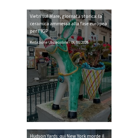
Vietri sul Mare, giornata storica: la
ceramica ammessa alla fase europea
per l’IGP
Redazione Ulisseonline
-
06/08/2026
Hudson Yards: qui New York morde il