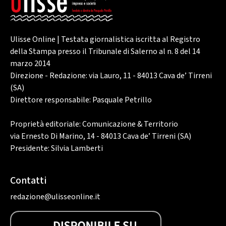
Ulisse Online | Testata giornalistica iscritta al Registro
della Stampa presso il Tribunale di Salerno al n. 8 del 14
marzo 2014
Direzione - Redazione: via Lauro, 11 - 84013 Cava de’ Tirreni
(SA)
Direttore responsabile: Pasquale Petrillo
Proprietà editoriale: Comunicazione & Territorio
via Ernesto Di Marino, 14 - 84013 Cava de’ Tirreni (SA)
Presidente: Silvia Lamberti
Contatti
redazione@ulisseonline.it