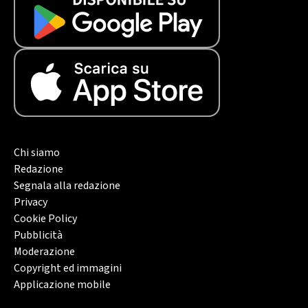
Chi siamo
Redazione
Segnala alla redazione
Privacy
Cookie Policy
Pubblicità
Moderazione
Copyright ed immagini
Applicazione mobile