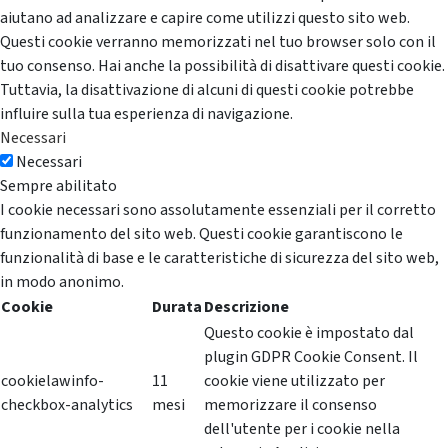
aiutano ad analizzare e capire come utilizzi questo sito web.
Questi cookie verranno memorizzati nel tuo browser solo con il
tuo consenso. Hai anche la possibilità di disattivare questi cookie.
Tuttavia, la disattivazione di alcuni di questi cookie potrebbe
influire sulla tua esperienza di navigazione.
Necessari
Necessari
Sempre abilitato
I cookie necessari sono assolutamente essenziali per il corretto
funzionamento del sito web. Questi cookie garantiscono le
funzionalità di base e le caratteristiche di sicurezza del sito web,
in modo anonimo.
Cookie
Durata
Descrizione
Questo cookie è impostato dal
plugin GDPR Cookie Consent. Il
cookielawinfo-
11
cookie viene utilizzato per
checkbox-analytics
mesi
memorizzare il consenso
dell'utente per i cookie nella