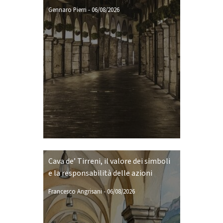
Gennaro Pierri
-
06/08/2026
Cava de’ Tirreni, il valore dei simboli
e la responsabilità delle azioni
Francesco Angrisani
-
06/08/2026