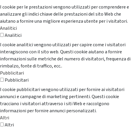
I cookie per le prestazioni vengono utilizzati per comprendere e
analizzare gli indici chiave delle prestazioni del sito Web che
aiutano a fornire una migliore esperienza utente per i visitatori.
Analitici
Analitici
I cookie analitici vengono utilizzati per capire come i visitatori
interagiscono con il sito web. Questi cookie aiutano a fornire
informazioni sulle metriche del numero di visitatori, frequenza di
rimbalzo, fonte di traffico, ecc..
Pubblicitari
Pubblicitari
I cookie pubblicitari vengono utilizzati per fornire ai visitatori
annunci e campagne di marketing pertinenti. Questi cookie
tracciano i visitatori attraverso i siti Web e raccolgono
informazioni per fornire annunci personalizzati.
Altri
Altri