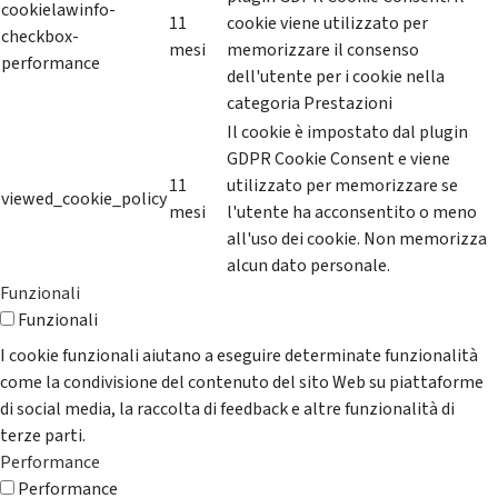
cookielawinfo-
11
cookie viene utilizzato per
checkbox-
mesi
memorizzare il consenso
performance
dell'utente per i cookie nella
categoria Prestazioni
Il cookie è impostato dal plugin
GDPR Cookie Consent e viene
11
utilizzato per memorizzare se
viewed_cookie_policy
mesi
l'utente ha acconsentito o meno
all'uso dei cookie. Non memorizza
alcun dato personale.
Funzionali
Funzionali
I cookie funzionali aiutano a eseguire determinate funzionalità
come la condivisione del contenuto del sito Web su piattaforme
di social media, la raccolta di feedback e altre funzionalità di
terze parti.
Performance
Performance