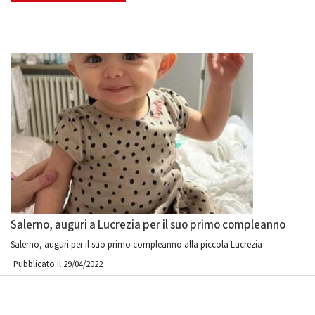
Salerno, auguri a Lucrezia per il suo primo compleanno
Salerno, auguri per il suo primo compleanno alla piccola Lucrezia
Pubblicato il 29/04/2022