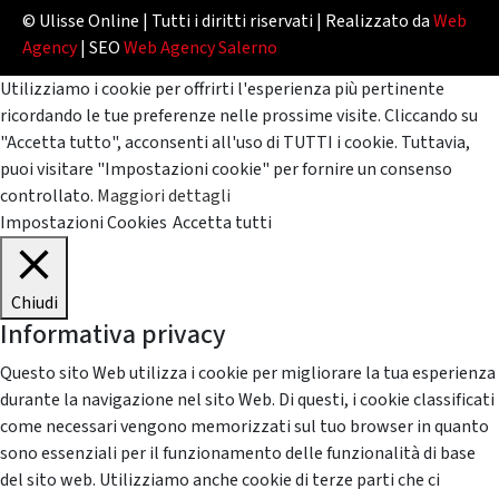
© Ulisse Online | Tutti i diritti riservati | Realizzato da
Web
Agency
| SEO
Web Agency Salerno
Utilizziamo i cookie per offrirti l'esperienza più pertinente
ricordando le tue preferenze nelle prossime visite. Cliccando su
"Accetta tutto", acconsenti all'uso di TUTTI i cookie. Tuttavia,
puoi visitare "Impostazioni cookie" per fornire un consenso
controllato.
Maggiori dettagli
Impostazioni Cookies
Accetta tutti
Chiudi
Informativa privacy
Questo sito Web utilizza i cookie per migliorare la tua esperienza
durante la navigazione nel sito Web. Di questi, i cookie classificati
come necessari vengono memorizzati sul tuo browser in quanto
sono essenziali per il funzionamento delle funzionalità di base
del sito web. Utilizziamo anche cookie di terze parti che ci