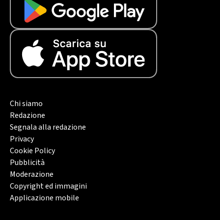
Chi siamo
Redazione
Segnala alla redazione
Privacy
Cookie Policy
Pubblicità
Moderazione
Copyright ed immagini
Applicazione mobile