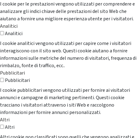
I cookie per le prestazioni vengono utilizzati per comprendere e
analizzare gli indici chiave delle prestazioni del sito Web che
aiutano a fornire una migliore esperienza utente per i visitatori.
Analitici
Analitici
I cookie analitici vengono utilizzati per capire come i visitatori
interagiscono con il sito web. Questi cookie aiutano a fornire
informazioni sulle metriche del numero di visitatori, frequenza di
rimbalzo, fonte di traffico, ecc..
Pubblicitari
Pubblicitari
I cookie pubblicitari vengono utilizzati per fornire ai visitatori
annunci e campagne di marketing pertinenti. Questi cookie
tracciano i visitatori attraverso i siti Web e raccolgono
informazioni per fornire annunci personalizzati.
Altri
Altri
Altri cookie non classificati sono quelli che vengono analizzati e