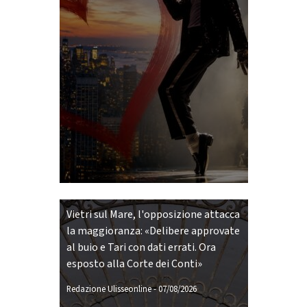
Vietri sul Mare, l'opposizione attacca
la maggioranza: «Delibere approvate
al buio e Tari con dati errati. Ora
esposto alla Corte dei Conti»
Redazione Ulisseonline
-
07/08/2026