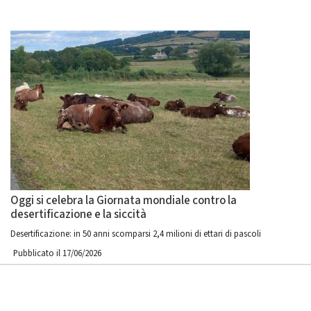
Oggi si celebra la Giornata mondiale contro la
desertificazione e la siccità
Desertificazione: in 50 anni scomparsi 2,4 milioni di ettari di pascoli
Pubblicato il 17/06/2026