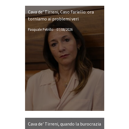
Cava de' Tirreni, Caso Fariello: ora
torniamo ai problemi veri
Pasquale Petrillo
-
07/08/2026
Cava de' Tirreni, quando la burocrazia