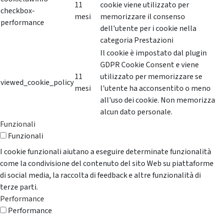
11
cookie viene utilizzato per
checkbox-
mesi
memorizzare il consenso
performance
dell'utente per i cookie nella
categoria Prestazioni
Il cookie è impostato dal plugin
GDPR Cookie Consent e viene
11
utilizzato per memorizzare se
viewed_cookie_policy
mesi
l'utente ha acconsentito o meno
all'uso dei cookie. Non memorizza
alcun dato personale.
Funzionali
Funzionali
I cookie funzionali aiutano a eseguire determinate funzionalità
come la condivisione del contenuto del sito Web su piattaforme
di social media, la raccolta di feedback e altre funzionalità di
terze parti.
Performance
Performance