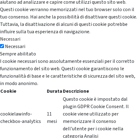
aiutano ad analizzare e capire come utilizzi questo sito web.
Questi cookie verranno memorizzati nel tuo browser solo con il
tuo consenso. Hai anche la possibilità di disattivare questi cookie.
Tuttavia, la disattivazione di alcuni di questi cookie potrebbe
influire sulla tua esperienza di navigazione.
Necessari
Necessari
Sempre abilitato
I cookie necessari sono assolutamente essenziali per il corretto
funzionamento del sito web. Questi cookie garantiscono le
funzionalità di base e le caratteristiche di sicurezza del sito web,
in modo anonimo.
Cookie
Durata
Descrizione
Questo cookie è impostato dal
plugin GDPR Cookie Consent. Il
cookielawinfo-
11
cookie viene utilizzato per
checkbox-analytics
mesi
memorizzare il consenso
dell'utente per i cookie nella
categoria Analisi