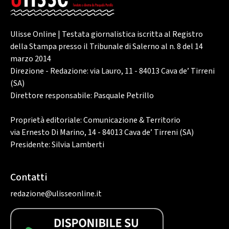
Ulisse Online | Testata giornalistica iscritta al Registro
della Stampa presso il Tribunale di Salerno al n. 8 del 14
marzo 2014
Direzione - Redazione: via Lauro, 11 - 84013 Cava de’ Tirreni
(SA)
Direttore responsabile: Pasquale Petrillo
Proprietà editoriale: Comunicazione & Territorio
via Ernesto Di Marino, 14 - 84013 Cava de’ Tirreni (SA)
Presidente: Silvia Lamberti
Contatti
redazione@ulisseonline.it