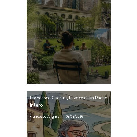
Francesco Guccini, la voce di un Paese
intero
Francesco Angrisani
-
08/08/2026