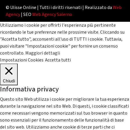
© Ulisse Online | Tutti i diritti riservati | Realizzato da
Web
Agency
| SEO
Web Agency Salerno
Utilizziamo i cookie per offrirti l'esperienza più pertinente
ricordando le tue preferenze nelle prossime visite. Cliccando su
"Accetta tutto", acconsenti all'uso di TUTTI i cookie. Tuttavia,
puoi visitare "Impostazioni cookie" per fornire un consenso
controllato.
Maggiori dettagli
Impostazioni Cookies
Accetta tutti
Chiudi
Informativa privacy
Questo sito Web utilizza i cookie per migliorare la tua esperienza
durante la navigazione nel sito Web. Di questi, i cookie classificati
come necessari vengono memorizzati sul tuo browser in quanto
sono essenziali per il funzionamento delle funzionalità di base
del sito web. Utilizziamo anche cookie di terze parti che ci