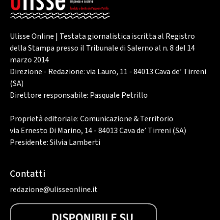
Ulisse Online | Testata giornalistica iscritta al Registro
della Stampa presso il Tribunale di Salerno al n. 8 del 14
marzo 2014
Direzione - Redazione: via Lauro, 11 - 84013 Cava de’ Tirreni
(SA)
Direttore responsabile: Pasquale Petrillo
Proprietà editoriale: Comunicazione & Territorio
via Ernesto Di Marino, 14 - 84013 Cava de’ Tirreni (SA)
Presidente: Silvia Lamberti
Contatti
redazione@ulisseonline.it