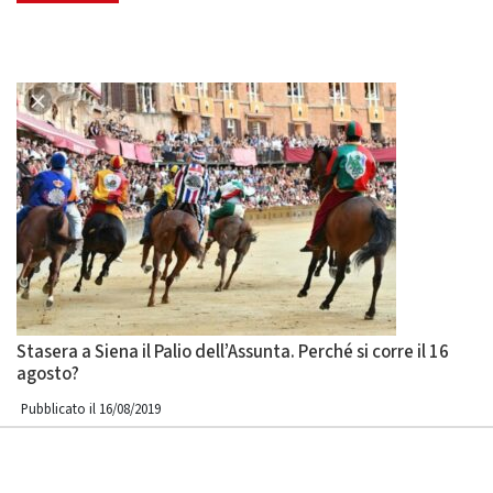
Stasera a Siena il Palio dell’Assunta. Perché si corre il 16
agosto?
Pubblicato il 16/08/2019