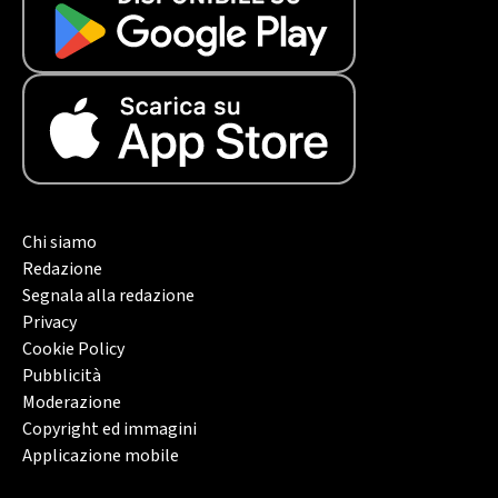
Chi siamo
Redazione
Segnala alla redazione
Privacy
Cookie Policy
Pubblicità
Moderazione
Copyright ed immagini
Applicazione mobile