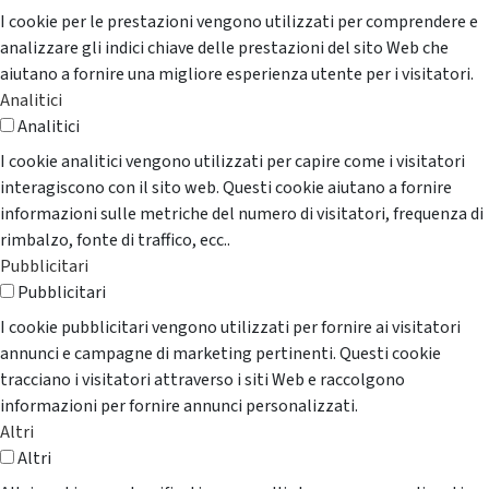
I cookie per le prestazioni vengono utilizzati per comprendere e
analizzare gli indici chiave delle prestazioni del sito Web che
aiutano a fornire una migliore esperienza utente per i visitatori.
Analitici
Analitici
I cookie analitici vengono utilizzati per capire come i visitatori
interagiscono con il sito web. Questi cookie aiutano a fornire
informazioni sulle metriche del numero di visitatori, frequenza di
rimbalzo, fonte di traffico, ecc..
Pubblicitari
Pubblicitari
I cookie pubblicitari vengono utilizzati per fornire ai visitatori
annunci e campagne di marketing pertinenti. Questi cookie
tracciano i visitatori attraverso i siti Web e raccolgono
informazioni per fornire annunci personalizzati.
Altri
Altri