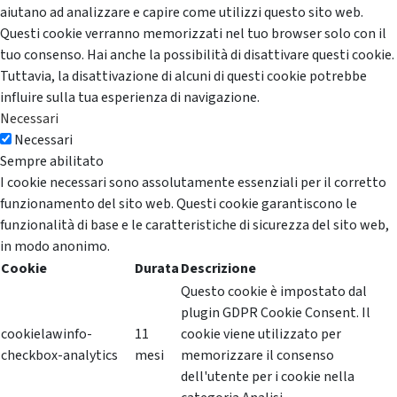
aiutano ad analizzare e capire come utilizzi questo sito web.
Questi cookie verranno memorizzati nel tuo browser solo con il
tuo consenso. Hai anche la possibilità di disattivare questi cookie.
Tuttavia, la disattivazione di alcuni di questi cookie potrebbe
influire sulla tua esperienza di navigazione.
Necessari
Necessari
Sempre abilitato
I cookie necessari sono assolutamente essenziali per il corretto
funzionamento del sito web. Questi cookie garantiscono le
funzionalità di base e le caratteristiche di sicurezza del sito web,
in modo anonimo.
Cookie
Durata
Descrizione
Questo cookie è impostato dal
plugin GDPR Cookie Consent. Il
cookielawinfo-
11
cookie viene utilizzato per
checkbox-analytics
mesi
memorizzare il consenso
dell'utente per i cookie nella