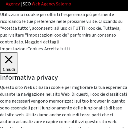
Agency
| SEO
Web Agency Salerno
Utilizziamo i cookie per offrirti l'esperienza più pertinente
ricordando le tue preferenze nelle prossime visite. Cliccando su
"Accetta tutto", acconsenti all'uso di TUTTI i cookie. Tuttavia,
puoi visitare "Impostazioni cookie" per fornire un consenso
controllato.
Maggiori dettagli
Impostazioni Cookies
Accetta tutti
Chiudi
Informativa privacy
Questo sito Web utilizza i cookie per migliorare la tua esperienza
durante la navigazione nel sito Web. Di questi, i cookie classificati
come necessari vengono memorizzati sul tuo browser in quanto
sono essenziali per il funzionamento delle funzionalità di base
del sito web. Utilizziamo anche cookie di terze parti che ci
aiutano ad analizzare e capire come utilizzi questo sito web.