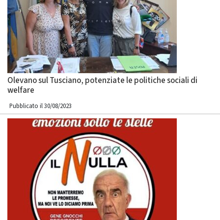
Olevano sul Tusciano, potenziate le politiche sociali di
welfare
Pubblicato il 30/08/2023