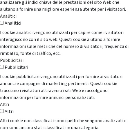
analizzare gli indici chiave delle prestazioni del sito Web che
aiutano a fornire una migliore esperienza utente per i visitatori.
Analitici
Analitici
I cookie analitici vengono utilizzati per capire come i visitatori
interagiscono con il sito web. Questi cookie aiutano a fornire
informazioni sulle metriche del numero di visitatori, frequenza di
rimbalzo, fonte di traffico, ecc..
Pubblicitari
Pubblicitari
I cookie pubblicitari vengono utilizzati per fornire ai visitatori
annunci e campagne di marketing pertinenti. Questi cookie
tracciano i visitatori attraverso i siti Web e raccolgono
informazioni per fornire annunci personalizzati.
Altri
Altri
Altri cookie non classificati sono quelli che vengono analizzati e
non sono ancora stati classificati in una categoria.