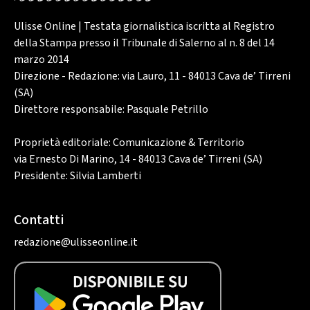
Ulisse Online | Testata giornalistica iscritta al Registro
della Stampa presso il Tribunale di Salerno al n. 8 del 14
marzo 2014
Direzione - Redazione: via Lauro, 11 - 84013 Cava de’ Tirreni
(SA)
Direttore responsabile: Pasquale Petrillo
Proprietà editoriale: Comunicazione & Territorio
via Ernesto Di Marino, 14 - 84013 Cava de’ Tirreni (SA)
Presidente: Silvia Lamberti
Contatti
redazione@ulisseonline.it