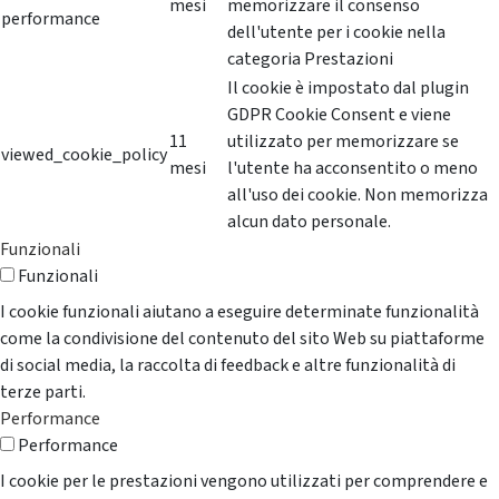
mesi
memorizzare il consenso
performance
dell'utente per i cookie nella
categoria Prestazioni
Il cookie è impostato dal plugin
GDPR Cookie Consent e viene
11
utilizzato per memorizzare se
viewed_cookie_policy
mesi
l'utente ha acconsentito o meno
all'uso dei cookie. Non memorizza
alcun dato personale.
Funzionali
Funzionali
I cookie funzionali aiutano a eseguire determinate funzionalità
come la condivisione del contenuto del sito Web su piattaforme
di social media, la raccolta di feedback e altre funzionalità di
terze parti.
Performance
Performance
I cookie per le prestazioni vengono utilizzati per comprendere e