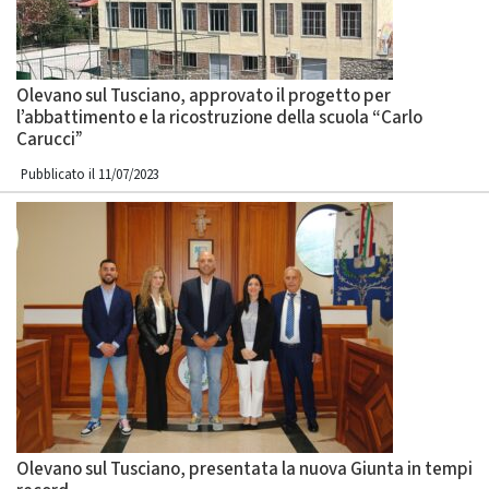
Olevano sul Tusciano, approvato il progetto per
l’abbattimento e la ricostruzione della scuola “Carlo
Carucci”
Pubblicato il 11/07/2023
Olevano sul Tusciano, presentata la nuova Giunta in tempi