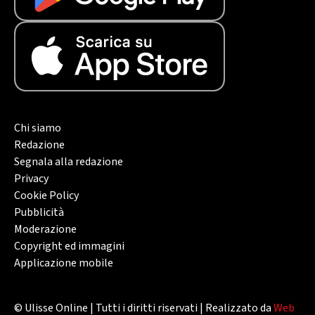
Chi siamo
Redazione
Segnala alla redazione
Privacy
Cookie Policy
Pubblicità
Moderazione
Copyright ed immagini
Applicazione mobile
© Ulisse Online | Tutti i diritti riservati | Realizzato da
Web