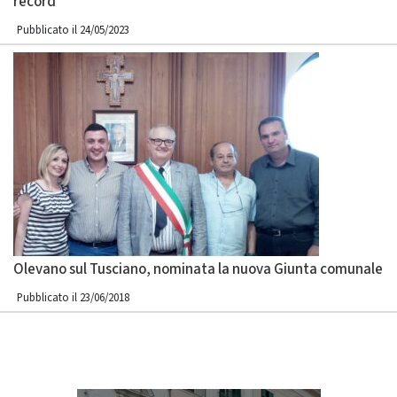
record
Pubblicato il 24/05/2023
Olevano sul Tusciano, nominata la nuova Giunta comunale
Pubblicato il 23/06/2018