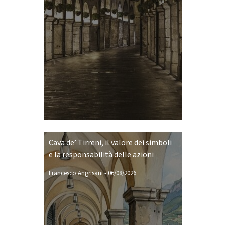
Cava de’ Tirreni, il valore dei simboli
e la responsabilità delle azioni
Francesco Angrisani
-
06/08/2026