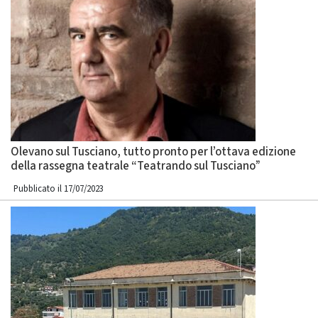
Olevano sul Tusciano, tutto pronto per l’ottava edizione
della rassegna teatrale “Teatrando sul Tusciano”
Pubblicato il 17/07/2023