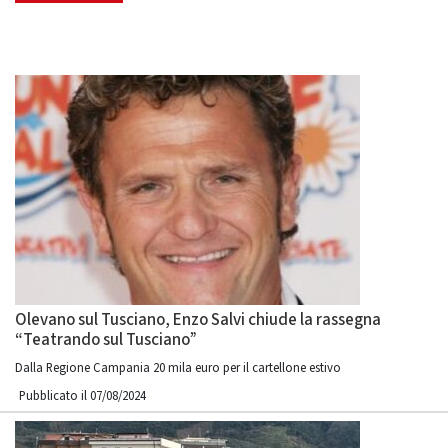
Olevano sul Tusciano, Enzo Salvi chiude la rassegna
“Teatrando sul Tusciano”
Dalla Regione Campania 20 mila euro per il cartellone estivo
Pubblicato il 07/08/2024