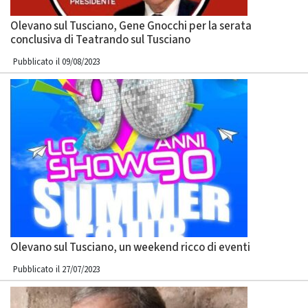
Olevano sul Tusciano, Gene Gnocchi per la serata
conclusiva di Teatrando sul Tusciano
Pubblicato il 09/08/2023
Olevano sul Tusciano, un weekend ricco di eventi
Pubblicato il 27/07/2023