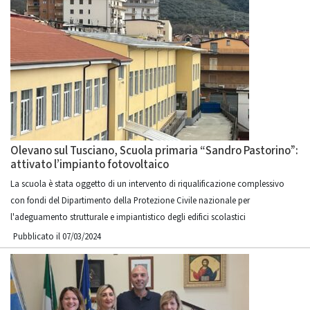
Olevano sul Tusciano, Scuola primaria “Sandro Pastorino”:
attivato l’impianto fotovoltaico
La scuola è stata oggetto di un intervento di riqualificazione complessivo
con fondi del Dipartimento della Protezione Civile nazionale per
l'adeguamento strutturale e impiantistico degli edifici scolastici
Pubblicato il 07/03/2024