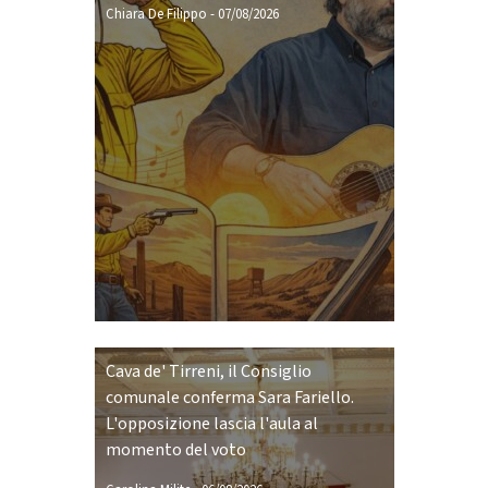
Chiara De Filippo
-
07/08/2026
Cava de' Tirreni, il Consiglio
comunale conferma Sara Fariello.
L'opposizione lascia l'aula al
momento del voto