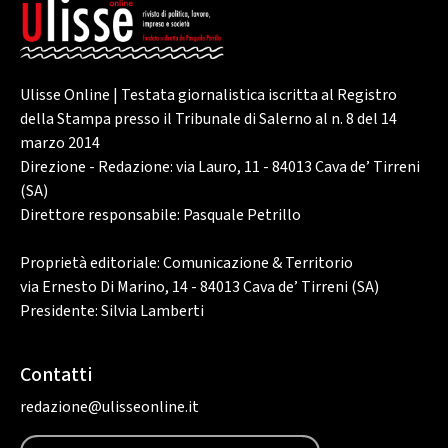
Ulisse Online | Testata giornalistica iscritta al Registro
della Stampa presso il Tribunale di Salerno al n. 8 del 14
marzo 2014
Direzione - Redazione: via Lauro, 11 - 84013 Cava de’ Tirreni
(SA)
Direttore responsabile: Pasquale Petrillo
Proprietà editoriale: Comunicazione & Territorio
via Ernesto Di Marino, 14 - 84013 Cava de’ Tirreni (SA)
Presidente: Silvia Lamberti
Contatti
redazione@ulisseonline.it