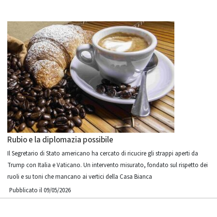
Rubio e la diplomazia possibile
Il Segretario di Stato americano ha cercato di ricucire gli strappi aperti da
Trump con Italia e Vaticano. Un intervento misurato, fondato sul rispetto dei
ruoli e su toni che mancano ai vertici della Casa Bianca
Pubblicato il 09/05/2026