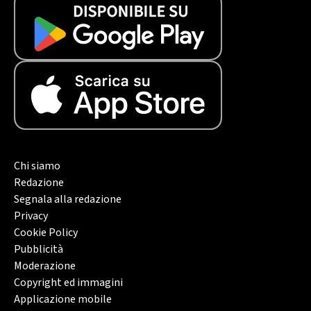
Chi siamo
Redazione
Segnala alla redazione
Privacy
Cookie Policy
Pubblicità
Moderazione
Copyright ed immagini
Applicazione mobile