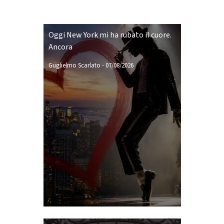
Oggi New York mi ha rubato il cuore.
Ancora
Guglielmo Scarlato
-
07/08/2026