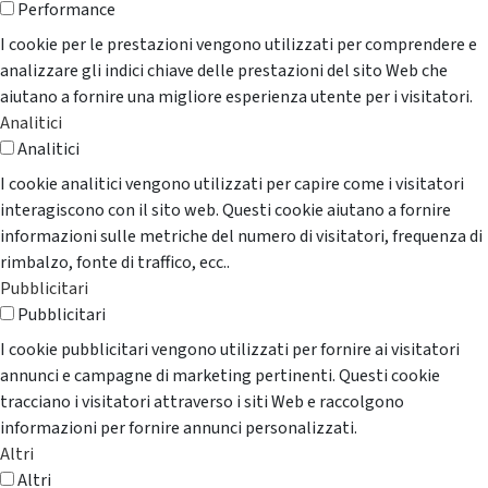
Performance
I cookie per le prestazioni vengono utilizzati per comprendere e
analizzare gli indici chiave delle prestazioni del sito Web che
aiutano a fornire una migliore esperienza utente per i visitatori.
Analitici
Analitici
I cookie analitici vengono utilizzati per capire come i visitatori
interagiscono con il sito web. Questi cookie aiutano a fornire
informazioni sulle metriche del numero di visitatori, frequenza di
rimbalzo, fonte di traffico, ecc..
Pubblicitari
Pubblicitari
I cookie pubblicitari vengono utilizzati per fornire ai visitatori
annunci e campagne di marketing pertinenti. Questi cookie
tracciano i visitatori attraverso i siti Web e raccolgono
informazioni per fornire annunci personalizzati.
Altri
Altri