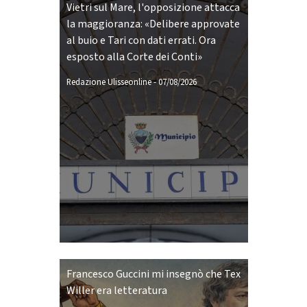
Vietri sul Mare, l'opposizione attacca
la maggioranza: «Delibere approvate
al buio e Tari con dati errati. Ora
esposto alla Corte dei Conti»
Redazione Ulisseonline
-
07/08/2026
Francesco Guccini mi insegnò che Tex
Willer era letteratura