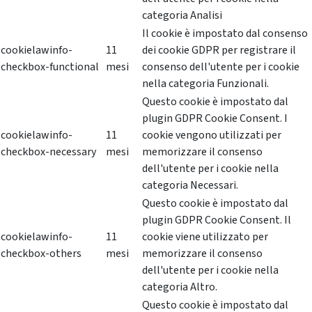
categoria Analisi
Il cookie è impostato dal consenso
cookielawinfo-
11
dei cookie GDPR per registrare il
checkbox-functional
mesi
consenso dell'utente per i cookie
nella categoria Funzionali.
Questo cookie è impostato dal
plugin GDPR Cookie Consent. I
cookielawinfo-
11
cookie vengono utilizzati per
checkbox-necessary
mesi
memorizzare il consenso
dell'utente per i cookie nella
categoria Necessari.
Questo cookie è impostato dal
plugin GDPR Cookie Consent. Il
cookielawinfo-
11
cookie viene utilizzato per
checkbox-others
mesi
memorizzare il consenso
dell'utente per i cookie nella
categoria Altro.
Questo cookie è impostato dal