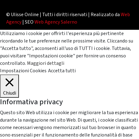
© Ulisse Online | Tutti i diritti riservati | Realizzato da
Web
Agency
| SEO
Web Agency Salerno
Utilizziamo i cookie per offrirti l'esperienza più pertinente
ricordando le tue preferenze nelle prossime visite. Cliccando su
"Accetta tutto", acconsenti all'uso di TUTTI i cookie. Tuttavia,
puoi visitare "Impostazioni cookie" per fornire un consenso
controllato.
Maggiori dettagli
Impostazioni Cookies
Accetta tutti
Chiudi
Informativa privacy
Questo sito Web utilizza i cookie per migliorare la tua esperienza
durante la navigazione nel sito Web. Di questi, i cookie classificati
come necessari vengono memorizzati sul tuo browser in quanto
sono essenziali per il funzionamento delle funzionalità di base