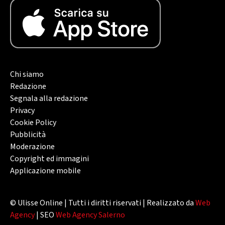
Chi siamo
Redazione
Segnala alla redazione
Privacy
Cookie Policy
Pubblicità
Moderazione
Copyright ed immagini
Applicazione mobile
© Ulisse Online | Tutti i diritti riservati | Realizzato da
Web
Agency
| SEO
Web Agency Salerno