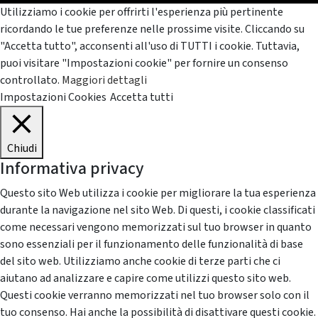
Utilizziamo i cookie per offrirti l'esperienza più pertinente
ricordando le tue preferenze nelle prossime visite. Cliccando su
"Accetta tutto", acconsenti all'uso di TUTTI i cookie. Tuttavia,
puoi visitare "Impostazioni cookie" per fornire un consenso
controllato.
Maggiori dettagli
Impostazioni Cookies
Accetta tutti
Chiudi
Informativa privacy
Questo sito Web utilizza i cookie per migliorare la tua esperienza
durante la navigazione nel sito Web. Di questi, i cookie classificati
come necessari vengono memorizzati sul tuo browser in quanto
sono essenziali per il funzionamento delle funzionalità di base
del sito web. Utilizziamo anche cookie di terze parti che ci
aiutano ad analizzare e capire come utilizzi questo sito web.
Questi cookie verranno memorizzati nel tuo browser solo con il
tuo consenso. Hai anche la possibilità di disattivare questi cookie.