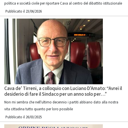
politica e società civile per riportare Cava al centro del dibattito istituzionale
Pubblicato il 23/06/2026
Cava de’ Tirreni, a colloquio con Luciano D’Amato: “Avrei il
desiderio di fare il Sindaco per un anno solo per…”
Non mi sembra che nell'ultimo decennio i partiti abbiano dato alla nostra
vita cittadina tutto quanto per loro possibile
Pubblicato il 26/03/2025