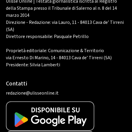
Ulisse Online | Testata giornalistica iscritta al Registro
della Stampa presso il Tribunale di Salerno al n. 8 del 14
marzo 2014
Direzione - Redazione: via Lauro, 11 - 84013 Cava de’ Tirreni
(SA)
Direttore responsabile: Pasquale Petrillo
Proprietà editoriale: Comunicazione & Territorio
via Ernesto Di Marino, 14 - 84013 Cava de’ Tirreni (SA)
Presidente: Silvia Lamberti
Contatti
redazione@ulisseonline.it