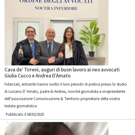
Cava de’ Tirreni, auguri di buon lavoro ai neo avvocati
Giulia Cucco e Andrea D’Amato
Fidanzati, entrambi hanno svolto il loro periodo di pratica presso lo studio
di Luciano D' Amato, padre di Andrea, nonché giornalista e vicepresidente
dell'associazione Comunicazione & Territorio proprietaria della nostra
testata giornalistica
Pubblicato il 08/02/2025