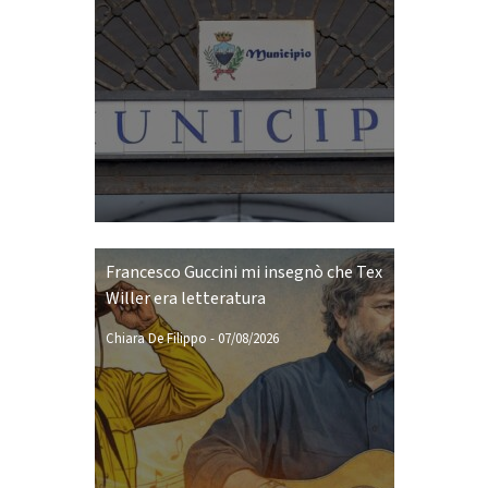
Francesco Guccini mi insegnò che Tex
Willer era letteratura
Chiara De Filippo
-
07/08/2026