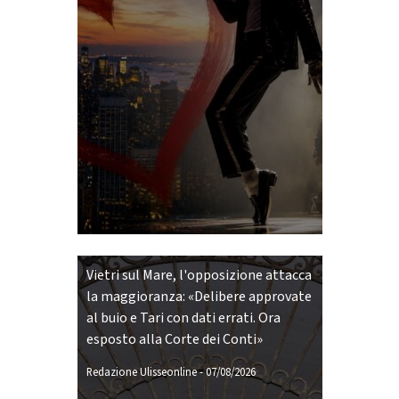
Vietri sul Mare, l'opposizione attacca
la maggioranza: «Delibere approvate
al buio e Tari con dati errati. Ora
esposto alla Corte dei Conti»
Redazione Ulisseonline
-
07/08/2026