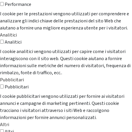
Performance
I cookie per le prestazioni vengono utilizzati per comprendere e
analizzare gli indici chiave delle prestazioni del sito Web che
aiutano a fornire una migliore esperienza utente per i visitatori.
Analitici
Analitici
I cookie analitici vengono utilizzati per capire come i visitatori
interagiscono con il sito web. Questi cookie aiutano a fornire
informazioni sulle metriche del numero di visitatori, frequenza di
rimbalzo, fonte di traffico, ecc..
Pubblicitari
Pubblicitari
I cookie pubblicitari vengono utilizzati per fornire ai visitatori
annunci e campagne di marketing pertinenti. Questi cookie
tracciano i visitatori attraverso i siti Web e raccolgono
informazioni per fornire annunci personalizzati.
Altri
Altri