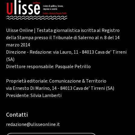
Ulisse Online | Testata giornalistica iscritta al Registro
della Stampa presso il Tribunale di Salerno al n. 8 del 14
marzo 2014
Direzione - Redazione: via Lauro, 11 - 84013 Cava de’ Tirreni
(SA)
Direttore responsabile: Pasquale Petrillo
Proprietà editoriale: Comunicazione & Territorio
via Ernesto Di Marino, 14 - 84013 Cava de’ Tirreni (SA)
Presidente: Silvia Lamberti
Contatti
redazione@ulisseonline.it