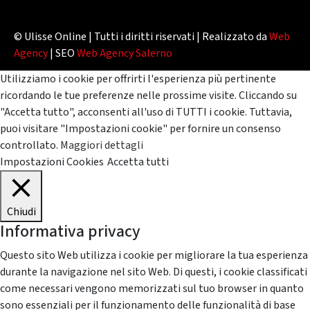
© Ulisse Online | Tutti i diritti riservati | Realizzato da
Web
Agency
| SEO
Web Agency Salerno
Utilizziamo i cookie per offrirti l'esperienza più pertinente
ricordando le tue preferenze nelle prossime visite. Cliccando su
"Accetta tutto", acconsenti all'uso di TUTTI i cookie. Tuttavia,
puoi visitare "Impostazioni cookie" per fornire un consenso
controllato.
Maggiori dettagli
Impostazioni Cookies
Accetta tutti
Chiudi
Informativa privacy
Questo sito Web utilizza i cookie per migliorare la tua esperienza
durante la navigazione nel sito Web. Di questi, i cookie classificati
come necessari vengono memorizzati sul tuo browser in quanto
sono essenziali per il funzionamento delle funzionalità di base