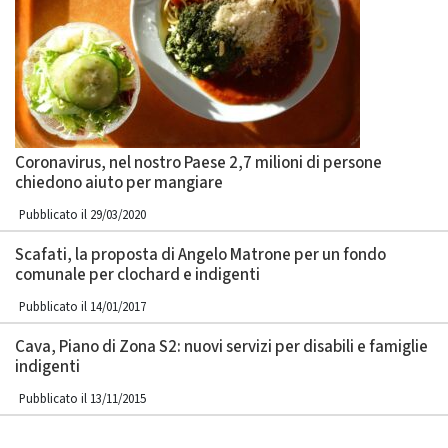
Coronavirus, nel nostro Paese 2,7 milioni di persone
chiedono aiuto per mangiare
Pubblicato il 29/03/2020
Scafati, la proposta di Angelo Matrone per un fondo
comunale per clochard e indigenti
Pubblicato il 14/01/2017
Cava, Piano di Zona S2: nuovi servizi per disabili e famiglie
indigenti
Pubblicato il 13/11/2015