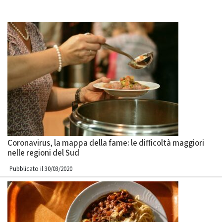
Coronavirus, la mappa della fame: le difficoltà maggiori
nelle regioni del Sud
Pubblicato il 30/03/2020