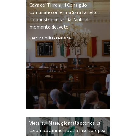
Cava de' Tirreni, il Consiglio
comunale conferma Sara Fariello.
L'opposizione lascia l'aula al
momento del voto
Carolina Milite
-
06/08/2026
Vietri sul Mare, giornata storica: la
ceramica ammessa alla fase europea