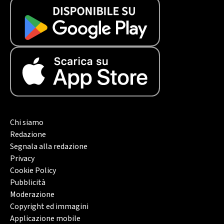
Chi siamo
Redazione
Segnala alla redazione
Privacy
Cookie Policy
Pubblicità
Moderazione
Copyright ed immagini
Applicazione mobile