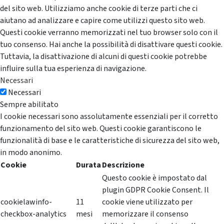
del sito web. Utilizziamo anche cookie di terze parti che ci
aiutano ad analizzare e capire come utilizzi questo sito web.
Questi cookie verranno memorizzati nel tuo browser solo con il
tuo consenso. Hai anche la possibilità di disattivare questi cookie.
Tuttavia, la disattivazione di alcuni di questi cookie potrebbe
influire sulla tua esperienza di navigazione.
Necessari
Necessari
Sempre abilitato
I cookie necessari sono assolutamente essenziali per il corretto
funzionamento del sito web. Questi cookie garantiscono le
funzionalità di base e le caratteristiche di sicurezza del sito web,
in modo anonimo.
Cookie
Durata
Descrizione
Questo cookie è impostato dal
plugin GDPR Cookie Consent. Il
cookielawinfo-
11
cookie viene utilizzato per
checkbox-analytics
mesi
memorizzare il consenso