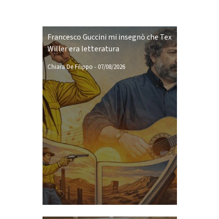
Francesco Guccini mi insegnò che Tex
Willer era letteratura
Chiara De Filippo
-
07/08/2026