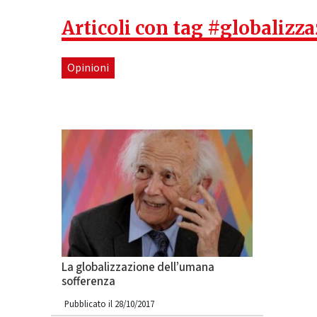
Articoli con tag #globalizz
Opinioni
La globalizzazione dell’umana
sofferenza
Pubblicato il 28/10/2017