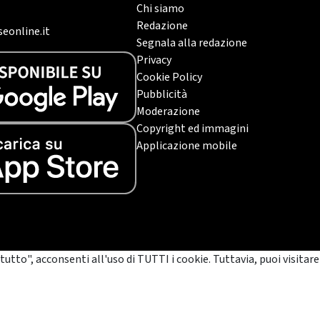
Chi siamo
Redazione
eonline.it
Segnala alla redazione
Privacy
Cookie Policy
Pubblicità
Moderazione
Copyright ed immagini
Applicazione mobile
tutto", acconsenti all'uso di TUTTI i cookie. Tuttavia, puoi visitare