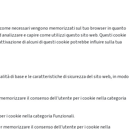
cati come necessari vengono memorizzati sul tuo browser in quanto
d analizzare e capire come utilizzi questo sito web. Questi cookie
ttivazione di alcuni di questi cookie potrebbe influire sulla tua
ità di base e le caratteristiche di sicurezza del sito web, in modo
memorizzare il consenso dell'utente per i cookie nella categoria
er i cookie nella categoria Funzionali.
r memorizzare il consenso dell'utente per i cookie nella