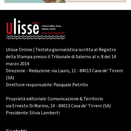
Ulisse Online | Testata giornalistica iscritta al Registro
della Stampa presso il Tribunale di Salerno al n. 8 del 14
marzo 2014
Direzione - Redazione: via Lauro, 11 - 84013 Cava de’ Tirreni
(SA)
Direttore responsabile: Pasquale Petrillo
Proprietà editoriale: Comunicazione & Territorio
via Ernesto Di Marino, 14 - 84013 Cava de’ Tirreni (SA)
Presidente: Silvia Lamberti