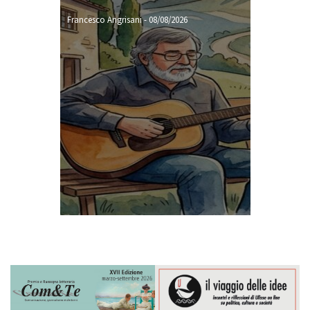
Francesco Angrisani
-
08/08/2026