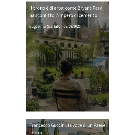
Il trono è di erba: come Bryant Park
ha sconfitto l’impero di cemento
Guglielmo Scarlato
-
08/08/2026
Francesco Guccini, la voce di un Paese
intero