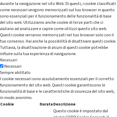
durante la navigazione nel sito Web. Di questi, i cookie classificati
come necessari vengono memorizzati sul tuo browser in quanto
sono essenziali per il funzionamento delle funzionalità di base
del sito web. Utilizziamo anche cookie di terze parti che ci
aiutano ad analizzare e capire come utilizzi questo sito web.
Questi cookie verranno memorizzati nel tuo browser solo con il
tuo consenso. Hai anche la possibilità di disattivare questi cookie.
Tuttavia, la disattivazione di alcuni di questi cookie potrebbe
influire sulla tua esperienza di navigazione.
Necessari
Necessari
Sempre abilitato
I cookie necessari sono assolutamente essenziali per il corretto
funzionamento del sito web. Questi cookie garantiscono le
funzionalità di base e le caratteristiche di sicurezza del sito web,
in modo anonimo.
Cookie
Durata
Descrizione
Questo cookie è impostato dal