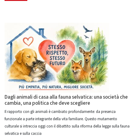
Dagli animali di casa alla fauna selvatica: una società che
cambia, una politica che deve scegliere
Il rapporto con gli animali è cambiato profondamente: da presenza
funzionale a parte integrante della vita familiare. Questo mutamento
culturale si intreccia oggi con il dibattito sulla riforma della legge sulla fauna
selvatica e sulla caccia