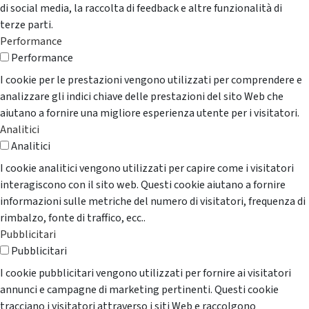
di social media, la raccolta di feedback e altre funzionalità di
terze parti.
Performance
Performance
I cookie per le prestazioni vengono utilizzati per comprendere e
analizzare gli indici chiave delle prestazioni del sito Web che
aiutano a fornire una migliore esperienza utente per i visitatori.
Analitici
Analitici
I cookie analitici vengono utilizzati per capire come i visitatori
interagiscono con il sito web. Questi cookie aiutano a fornire
informazioni sulle metriche del numero di visitatori, frequenza di
rimbalzo, fonte di traffico, ecc..
Pubblicitari
Pubblicitari
I cookie pubblicitari vengono utilizzati per fornire ai visitatori
annunci e campagne di marketing pertinenti. Questi cookie
tracciano i visitatori attraverso i siti Web e raccolgono