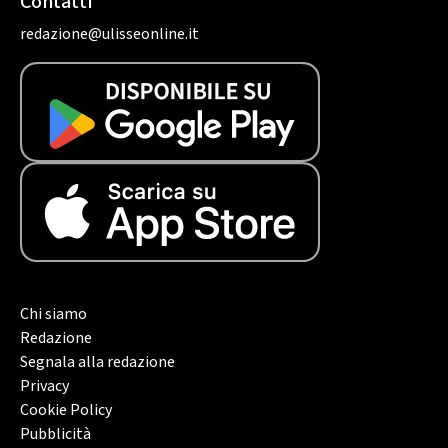
Contatti
redazione@ulisseonline.it
Chi siamo
Redazione
Segnala alla redazione
Privacy
Cookie Policy
Pubblicità