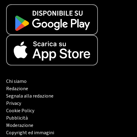
Chi siamo
Redazione
Segnala alla redazione
Privacy
Cookie Policy
Pubblicità
Moderazione
Copyright ed immagini