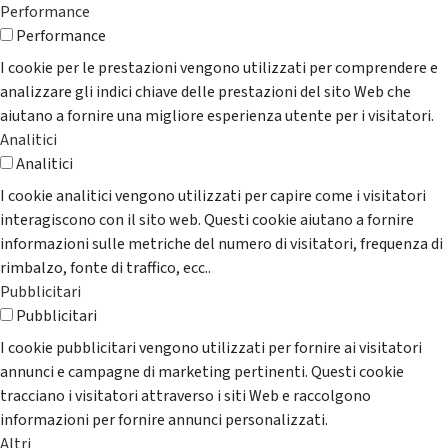
Performance
Performance
I cookie per le prestazioni vengono utilizzati per comprendere e
analizzare gli indici chiave delle prestazioni del sito Web che
aiutano a fornire una migliore esperienza utente per i visitatori.
Analitici
Analitici
I cookie analitici vengono utilizzati per capire come i visitatori
interagiscono con il sito web. Questi cookie aiutano a fornire
informazioni sulle metriche del numero di visitatori, frequenza di
rimbalzo, fonte di traffico, ecc..
Pubblicitari
Pubblicitari
I cookie pubblicitari vengono utilizzati per fornire ai visitatori
annunci e campagne di marketing pertinenti. Questi cookie
tracciano i visitatori attraverso i siti Web e raccolgono
informazioni per fornire annunci personalizzati.
Altri