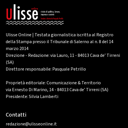
Ulisse Online | Testata giornalistica iscritta al Registro
della Stampa presso il Tribunale di Salerno al n. 8 del 14
marzo 2014
Direzione - Redazione: via Lauro, 11 - 84013 Cava de’ Tirreni
(SA)
Direttore responsabile: Pasquale Petrillo
Proprietà editoriale: Comunicazione & Territorio
via Ernesto Di Marino, 14 - 84013 Cava de’ Tirreni (SA)
Presidente: Silvia Lamberti
Contatti
redazione@ulisseonline.it