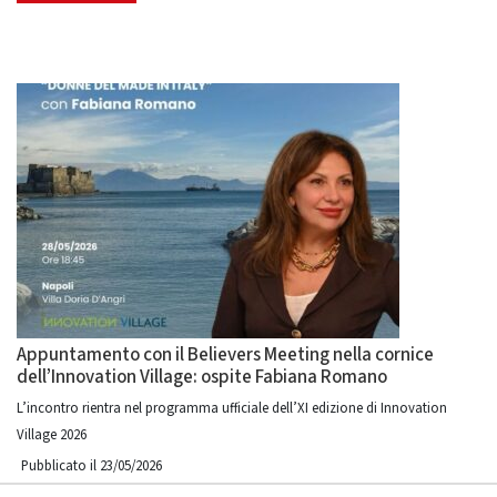
Appuntamento con il Believers Meeting nella cornice
dell’Innovation Village: ospite Fabiana Romano
L’incontro rientra nel programma ufficiale dell’XI edizione di Innovation
Village 2026
Pubblicato il 23/05/2026