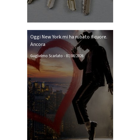
Oggi New York mi ha rubato il cuore.
Ancora
Guglielmo Scarlato
-
07/08/2026