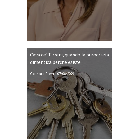
Cava de' Tirreni, quando la burocrazia
dimentica perché esiste
Gennaro Pierri
-
07/08/2026