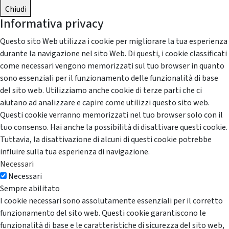
Chiudi
Informativa privacy
Questo sito Web utilizza i cookie per migliorare la tua esperienza
durante la navigazione nel sito Web. Di questi, i cookie classificati
come necessari vengono memorizzati sul tuo browser in quanto
sono essenziali per il funzionamento delle funzionalità di base
del sito web. Utilizziamo anche cookie di terze parti che ci
aiutano ad analizzare e capire come utilizzi questo sito web.
Questi cookie verranno memorizzati nel tuo browser solo con il
tuo consenso. Hai anche la possibilità di disattivare questi cookie.
Tuttavia, la disattivazione di alcuni di questi cookie potrebbe
influire sulla tua esperienza di navigazione.
Necessari
Necessari
Sempre abilitato
I cookie necessari sono assolutamente essenziali per il corretto
funzionamento del sito web. Questi cookie garantiscono le
funzionalità di base e le caratteristiche di sicurezza del sito web,