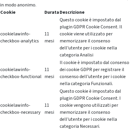
in modo anonimo.
Cookie
Durata
Descrizione
Questo cookie è impostato dal
plugin GDPR Cookie Consent. Il
cookielawinfo-
11
cookie viene utilizzato per
checkbox-analytics
mesi
memorizzare il consenso
dell'utente per i cookie nella
categoria Analisi
Il cookie è impostato dal consenso
cookielawinfo-
11
dei cookie GDPR per registrare il
checkbox-functional
mesi
consenso dell'utente per i cookie
nella categoria Funzionali.
Questo cookie è impostato dal
plugin GDPR Cookie Consent. I
cookielawinfo-
11
cookie vengono utilizzati per
checkbox-necessary
mesi
memorizzare il consenso
dell'utente per i cookie nella
categoria Necessari.