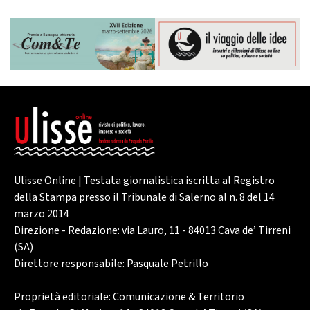
Ulisse Online | Testata giornalistica iscritta al Registro
della Stampa presso il Tribunale di Salerno al n. 8 del 14
marzo 2014
Direzione - Redazione: via Lauro, 11 - 84013 Cava de’ Tirreni
(SA)
Direttore responsabile: Pasquale Petrillo
Proprietà editoriale: Comunicazione & Territorio