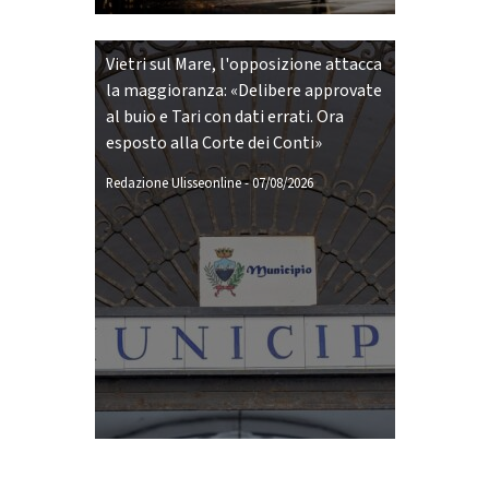
Vietri sul Mare, l'opposizione attacca
la maggioranza: «Delibere approvate
al buio e Tari con dati errati. Ora
esposto alla Corte dei Conti»
Redazione Ulisseonline
-
07/08/2026