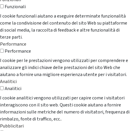
Funzionali
I cookie funzionali aiutano a eseguire determinate funzionalità
come la condivisione del contenuto del sito Web su piattaforme
di social media, la raccolta di feedback e altre funzionalità di
terze parti.
Performance
Performance
I cookie per le prestazioni vengono utilizzati per comprendere e
analizzare gli indici chiave delle prestazioni del sito Web che
aiutano a fornire una migliore esperienza utente per i visitatori.
Analitici
Analitici
I cookie analitici vengono utilizzati per capire come i visitatori
interagiscono con il sito web. Questi cookie aiutano a fornire
informazioni sulle metriche del numero di visitatori, frequenza di
rimbalzo, fonte di traffico, ecc..
Pubblicitari