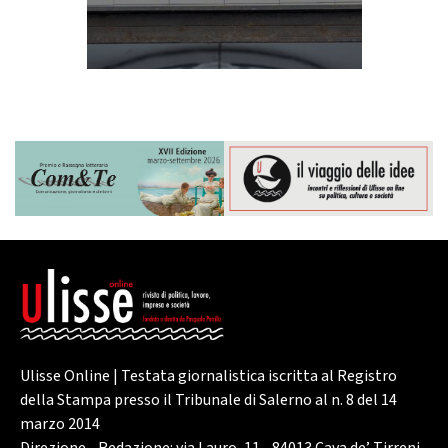
Ulisse Online | Testata giornalistica iscritta al Registro
della Stampa presso il Tribunale di Salerno al n. 8 del 14
marzo 2014