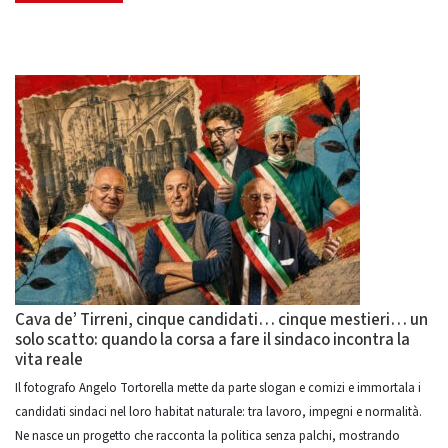
Cava de’ Tirreni, cinque candidati… cinque mestieri… un
solo scatto: quando la corsa a fare il sindaco incontra la
vita reale
Il fotografo Angelo Tortorella mette da parte slogan e comizi e immortala i
candidati sindaci nel loro habitat naturale: tra lavoro, impegni e normalità.
Ne nasce un progetto che racconta la politica senza palchi, mostrando