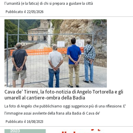
l’umanità (e la fatica) di chi si prepara a guidare la città
Pubblicato il 22/05/2026
Cava de’ Tirreni, la foto-notizia di Angelo Tortorella e gli
umarell al cantiere-ombra della Badia
La foto di Angelo che pubblichiamo oggi suggerisce più di una riflessione. E'
l'immagine assai avvilente della frana alla Badia di Cava de'
Pubblicato il 16/08/2023