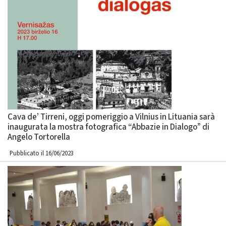
Cava de’ Tirreni, oggi pomeriggio a Vilnius in Lituania sarà
inaugurata la mostra fotografica “Abbazie in Dialogo” di
Angelo Tortorella
Pubblicato il 16/06/2023