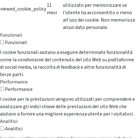
11
utilizzato per memorizzare se
viewed_cookie_policy
mesi
l'utente ha acconsentito o meno
all'uso dei cookie. Non memorizza
alcun dato personale.
Funzionali
Funzionali
I cookie funzionali aiutano a eseguire determinate funzionalità
come la condivisione del contenuto del sito Web su piattaforme
di social media, la raccolta di feedback e altre funzionalità di
terze parti.
Performance
Performance
I cookie per le prestazioni vengono utilizzati per comprendere e
analizzare gli indici chiave delle prestazioni del sito Web che
aiutano a fornire una migliore esperienza utente per i visitatori.
Analitici
Analitici