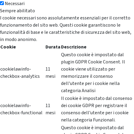
Necessari
Sempre abilitato
I cookie necessari sono assolutamente essenziali per il corretto
funzionamento del sito web. Questi cookie garantiscono le
funzionalità di base e le caratteristiche di sicurezza del sito web,
in modo anonimo.
Cookie
Durata
Descrizione
Questo cookie è impostato dal
plugin GDPR Cookie Consent. Il
cookielawinfo-
11
cookie viene utilizzato per
checkbox-analytics
mesi
memorizzare il consenso
dell'utente per i cookie nella
categoria Analisi
Il cookie è impostato dal consenso
cookielawinfo-
11
dei cookie GDPR per registrare il
checkbox-functional
mesi
consenso dell'utente per i cookie
nella categoria Funzionali.
Questo cookie è impostato dal