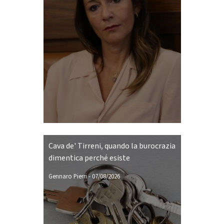
Cava de' Tirreni, quando la burocrazia
dimentica perché esiste
Gennaro Pierri
-
07/08/2026