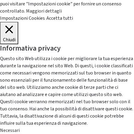
puoi visitare "Impostazioni cookie" per fornire un consenso
controllato.
Maggiori dettagli
Impostazioni Cookies
Accetta tutti
Chiudi
Informativa privacy
Questo sito Web utilizza i cookie per migliorare la tua esperienza
durante la navigazione nel sito Web. Di questi, i cookie classificati
come necessari vengono memorizzati sul tuo browser in quanto
sono essenziali per il funzionamento delle funzionalità di base
del sito web. Utilizziamo anche cookie di terze parti che ci
aiutano ad analizzare e capire come utilizzi questo sito web.
Questi cookie verranno memorizzati nel tuo browser solo con il
tuo consenso. Hai anche la possibilità di disattivare questi cookie.
Tuttavia, la disattivazione di alcuni di questi cookie potrebbe
influire sulla tua esperienza di navigazione.
Necessari