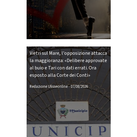
Vietri sul Mare, l'opposizione attacca
la maggioranza: «Delibere approvate
al buio e Tari con dati errati. Ora
esposto alla Corte dei Conti»
Redazione Ulisseonline
-
07/08/2026