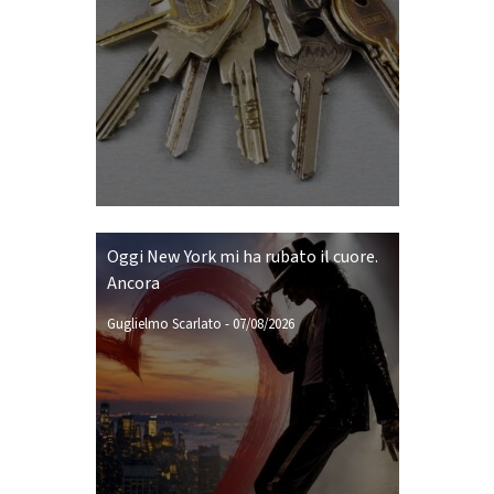
Oggi New York mi ha rubato il cuore.
Ancora
Guglielmo Scarlato
-
07/08/2026