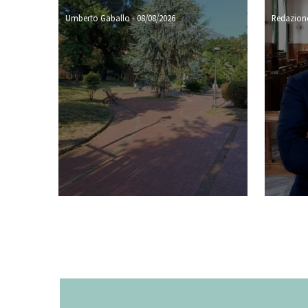
Umberto Gaballo
-
08/08/2026
Redazione