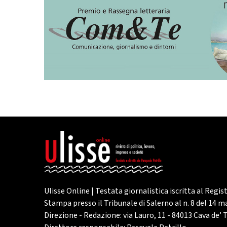
Ulisse Online | Testata giornalistica iscritta al Regis
Stampa presso il Tribunale di Salerno al n. 8 del 14 
Direzione - Redazione: via Lauro, 11 - 84013 Cava de’ T