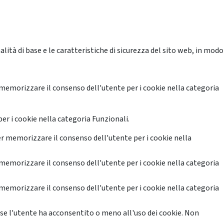
ità di base e le caratteristiche di sicurezza del sito web, in modo
memorizzare il consenso dell'utente per i cookie nella categoria
er i cookie nella categoria Funzionali.
r memorizzare il consenso dell'utente per i cookie nella
memorizzare il consenso dell'utente per i cookie nella categoria
memorizzare il consenso dell'utente per i cookie nella categoria
se l'utente ha acconsentito o meno all'uso dei cookie. Non