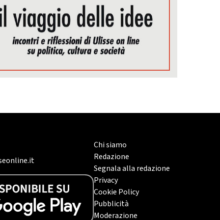
Chi siamo
Redazione
eonline.it
Segnala alla redazione
Privacy
Cookie Policy
Pubblicità
Moderazione