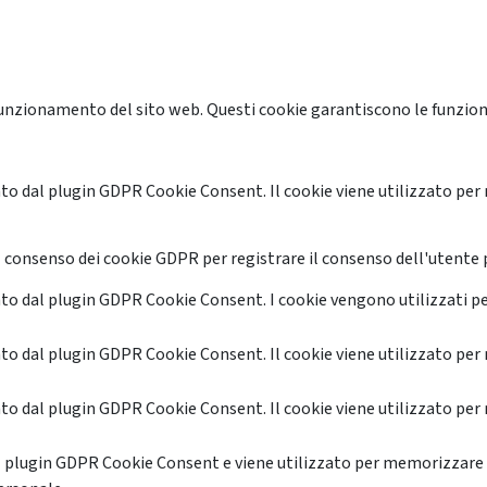
unzionamento del sito web. Questi cookie garantiscono le funzional
o dal plugin GDPR Cookie Consent. Il cookie viene utilizzato per 
 consenso dei cookie GDPR per registrare il consenso dell'utente p
o dal plugin GDPR Cookie Consent. I cookie vengono utilizzati pe
o dal plugin GDPR Cookie Consent. Il cookie viene utilizzato per 
o dal plugin GDPR Cookie Consent. Il cookie viene utilizzato per 
l plugin GDPR Cookie Consent e viene utilizzato per memorizzare 