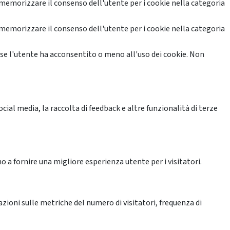
memorizzare il consenso dell'utente per i cookie nella categoria
memorizzare il consenso dell'utente per i cookie nella categoria
se l'utente ha acconsentito o meno all'uso dei cookie. Non
ial media, la raccolta di feedback e altre funzionalità di terze
o a fornire una migliore esperienza utente per i visitatori.
azioni sulle metriche del numero di visitatori, frequenza di