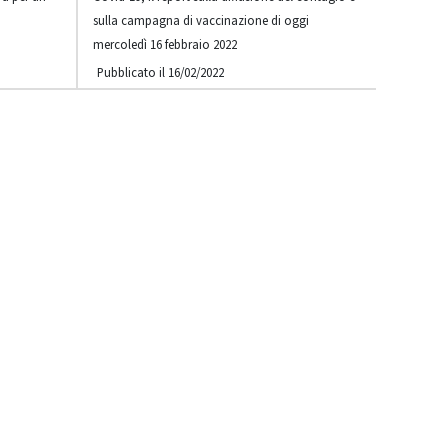
sulla campagna di vaccinazione di oggi
mercoledì 16 febbraio 2022
Pubblicato il 16/02/2022