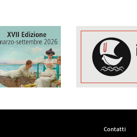
Contatti