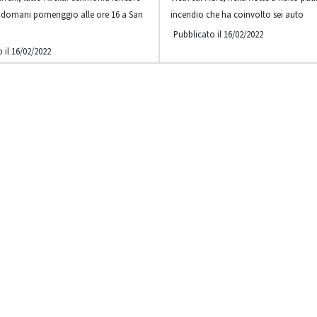
 domani pomeriggio alle ore 16 a San
incendio che ha coinvolto sei auto
Pubblicato il 16/02/2022
 il 16/02/2022