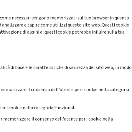
cati come necessari vengono memorizzati sul tuo browser in quanto
d analizzare e capire come utilizzi questo sito web. Questi cookie
ttivazione di alcuni di questi cookie potrebbe influire sulla tua
ità di base e le caratteristiche di sicurezza del sito web, in modo
memorizzare il consenso dell'utente per i cookie nella categoria
er i cookie nella categoria Funzionali.
r memorizzare il consenso dell'utente per i cookie nella