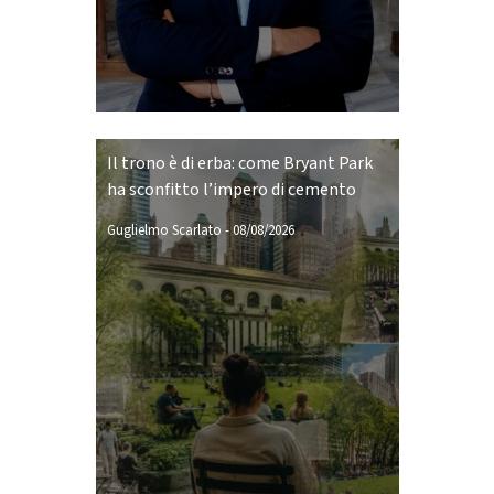
Il trono è di erba: come Bryant Park
ha sconfitto l’impero di cemento
Guglielmo Scarlato
-
08/08/2026