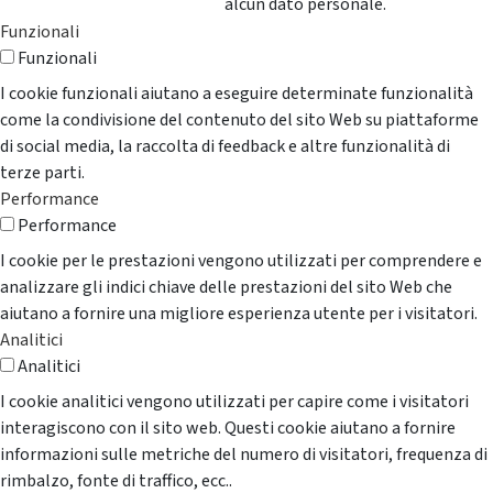
alcun dato personale.
Funzionali
Funzionali
I cookie funzionali aiutano a eseguire determinate funzionalità
come la condivisione del contenuto del sito Web su piattaforme
di social media, la raccolta di feedback e altre funzionalità di
terze parti.
Performance
Performance
I cookie per le prestazioni vengono utilizzati per comprendere e
analizzare gli indici chiave delle prestazioni del sito Web che
aiutano a fornire una migliore esperienza utente per i visitatori.
Analitici
Analitici
I cookie analitici vengono utilizzati per capire come i visitatori
interagiscono con il sito web. Questi cookie aiutano a fornire
informazioni sulle metriche del numero di visitatori, frequenza di
rimbalzo, fonte di traffico, ecc..