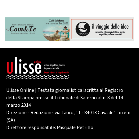
Ulisse Online | Testata giornalistica iscritta al Registro
della Stampa presso il Tribunale di Salerno al n. 8 del 14
marzo 2014
Direzione - Redazione: via Lauro, 11 - 84013 Cava de’ Tirreni
(SA)
Direttore responsabile: Pasquale Petrillo