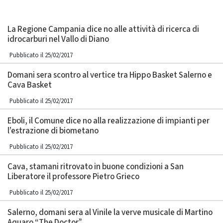
La Regione Campania dice no alle attività di ricerca di
idrocarburi nel Vallo di Diano
Pubblicato il 25/02/2017
Domani sera scontro al vertice tra Hippo Basket Salerno e
Cava Basket
Pubblicato il 25/02/2017
Eboli, il Comune dice no alla realizzazione di impianti per
l’estrazione di biometano
Pubblicato il 25/02/2017
Cava, stamani ritrovato in buone condizioni a San
Liberatore il professore Pietro Grieco
Pubblicato il 25/02/2017
Salerno, domani sera al Vinile la verve musicale di Martino
Aquaro “The Doctor”