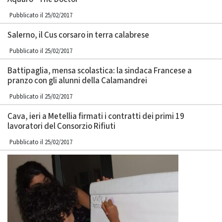
Pubblicato il 25/02/2017
Salerno, il Cus corsaro in terra calabrese
Pubblicato il 25/02/2017
Battipaglia, mensa scolastica: la sindaca Francese a
pranzo con gli alunni della Calamandrei
Pubblicato il 25/02/2017
Cava, ieri a Metellia firmati i contratti dei primi 19
lavoratori del Consorzio Rifiuti
Pubblicato il 25/02/2017