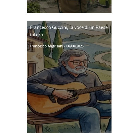
Francesco Guccini, la voce di un Paese
intero
Francesco Angrisani
-
08/08/2026