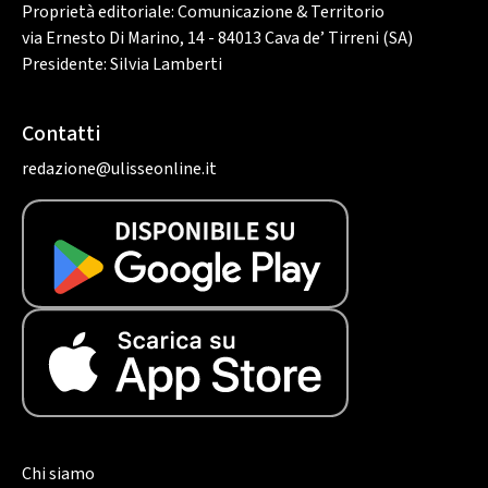
Proprietà editoriale: Comunicazione & Territorio
via Ernesto Di Marino, 14 - 84013 Cava de’ Tirreni (SA)
Presidente: Silvia Lamberti
Contatti
redazione@ulisseonline.it
Chi siamo