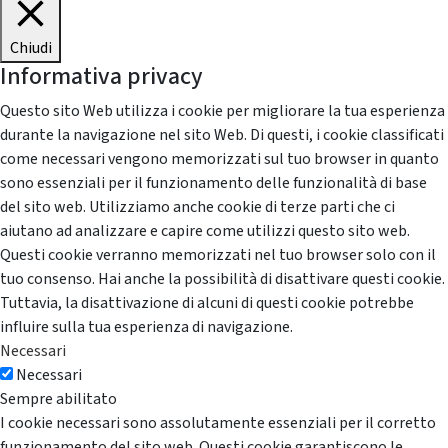
Chiudi
Informativa privacy
Questo sito Web utilizza i cookie per migliorare la tua esperienza
durante la navigazione nel sito Web. Di questi, i cookie classificati
come necessari vengono memorizzati sul tuo browser in quanto
sono essenziali per il funzionamento delle funzionalità di base
del sito web. Utilizziamo anche cookie di terze parti che ci
aiutano ad analizzare e capire come utilizzi questo sito web.
Questi cookie verranno memorizzati nel tuo browser solo con il
tuo consenso. Hai anche la possibilità di disattivare questi cookie.
Tuttavia, la disattivazione di alcuni di questi cookie potrebbe
influire sulla tua esperienza di navigazione.
Necessari
Necessari
Sempre abilitato
I cookie necessari sono assolutamente essenziali per il corretto
funzionamento del sito web. Questi cookie garantiscono le