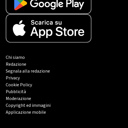
Chi siamo
Redazione
Segnala alla redazione
Privacy
Cookie Policy
Pubblicità
Moderazione
Copyright ed immagini
Applicazione mobile