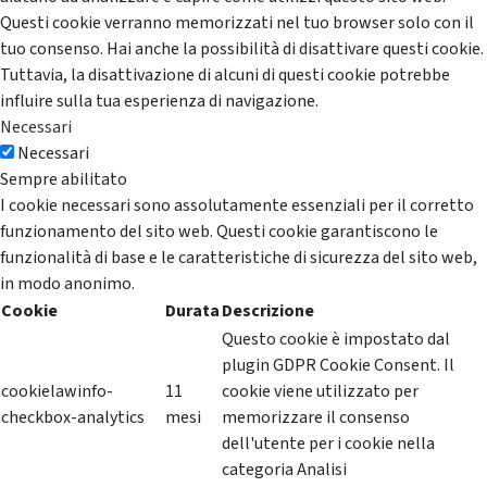
Questi cookie verranno memorizzati nel tuo browser solo con il
tuo consenso. Hai anche la possibilità di disattivare questi cookie.
Tuttavia, la disattivazione di alcuni di questi cookie potrebbe
influire sulla tua esperienza di navigazione.
Necessari
Necessari
Sempre abilitato
I cookie necessari sono assolutamente essenziali per il corretto
funzionamento del sito web. Questi cookie garantiscono le
funzionalità di base e le caratteristiche di sicurezza del sito web,
in modo anonimo.
Cookie
Durata
Descrizione
Questo cookie è impostato dal
plugin GDPR Cookie Consent. Il
cookielawinfo-
11
cookie viene utilizzato per
checkbox-analytics
mesi
memorizzare il consenso
dell'utente per i cookie nella
categoria Analisi