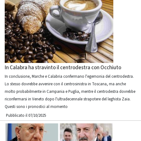
In Calabra ha stravinto il centrodestra con Occhiuto
In conclusione, Marche e Calabria confermano l'egemonia del centrodestra.
Lo stesso dovrebbe avvenire con il centrosinistra in Toscana, ma anche
molto probabilmente in Campania e Puglia, mentre il centrodestra dovrebbe
riconfermarsi in Veneto dopo l'ultradecennale strapotere del leghista Zaia.
Questi sono i pronostici al momento
Pubblicato il 07/10/2025