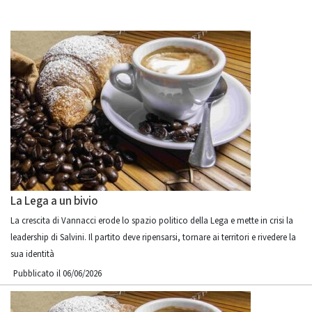
La Lega a un bivio
La crescita di Vannacci erode lo spazio politico della Lega e mette in crisi la
leadership di Salvini. Il partito deve ripensarsi, tornare ai territori e rivedere la
sua identità
Pubblicato il 06/06/2026