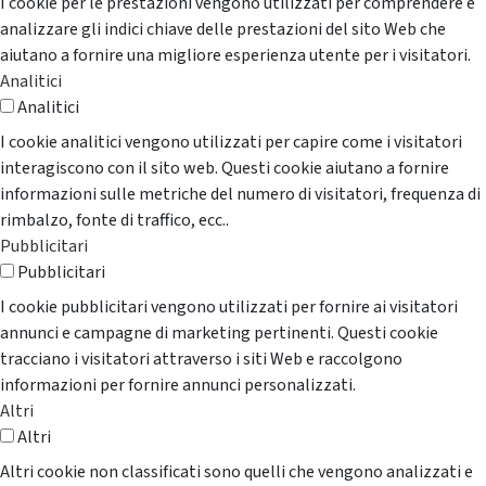
I cookie per le prestazioni vengono utilizzati per comprendere e
analizzare gli indici chiave delle prestazioni del sito Web che
aiutano a fornire una migliore esperienza utente per i visitatori.
Analitici
Analitici
I cookie analitici vengono utilizzati per capire come i visitatori
interagiscono con il sito web. Questi cookie aiutano a fornire
informazioni sulle metriche del numero di visitatori, frequenza di
rimbalzo, fonte di traffico, ecc..
Pubblicitari
Pubblicitari
I cookie pubblicitari vengono utilizzati per fornire ai visitatori
annunci e campagne di marketing pertinenti. Questi cookie
tracciano i visitatori attraverso i siti Web e raccolgono
informazioni per fornire annunci personalizzati.
Altri
Altri
Altri cookie non classificati sono quelli che vengono analizzati e