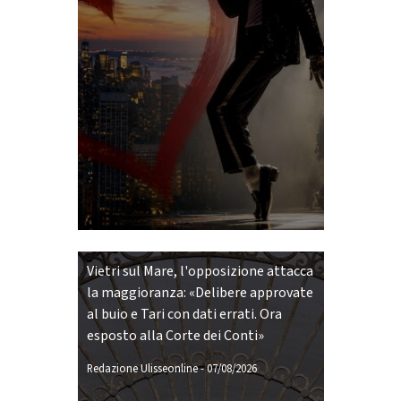
Vietri sul Mare, l'opposizione attacca
la maggioranza: «Delibere approvate
al buio e Tari con dati errati. Ora
esposto alla Corte dei Conti»
Redazione Ulisseonline
-
07/08/2026