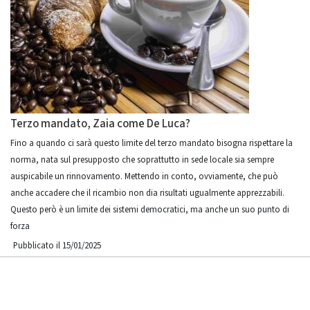
Terzo mandato, Zaia come De Luca?
Fino a quando ci sarà questo limite del terzo mandato bisogna rispettare la
norma, nata sul presupposto che soprattutto in sede locale sia sempre
auspicabile un rinnovamento. Mettendo in conto, ovviamente, che può
anche accadere che il ricambio non dia risultati ugualmente apprezzabili.
Questo però è un limite dei sistemi democratici, ma anche un suo punto di
forza
Pubblicato il 15/01/2025