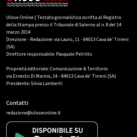
Ulisse Online | Testata giornalistica iscritta al Registro
della Stampa presso il Tribunale di Salerno al n. 8 del 14
marzo 2014
Direzione - Redazione: via Lauro, 11 - 84013 Cava de’ Tirreni
(SA)
Direttore responsabile: Pasquale Petrillo
Proprietà editoriale: Comunicazione & Territorio
via Ernesto Di Marino, 14 - 84013 Cava de’ Tirreni (SA)
Presidente: Silvia Lamberti
Contatti
redazione@ulisseonline.it