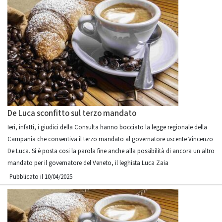
De Luca sconfitto sul terzo mandato
Ieri, infatti, i giudici della Consulta hanno bocciato la legge regionale della
Campania che consentiva il terzo mandato al governatore uscente Vincenzo
De Luca. Si è posta cosi la parola fine anche alla possibilità di ancora un altro
mandato per il governatore del Veneto, il leghista Luca Zaia
Pubblicato il 10/04/2025