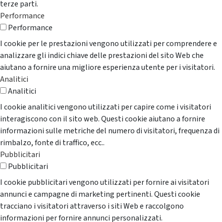
terze parti.
Performance
Performance
I cookie per le prestazioni vengono utilizzati per comprendere e
analizzare gli indici chiave delle prestazioni del sito Web che
aiutano a fornire una migliore esperienza utente per i visitatori.
Analitici
Analitici
I cookie analitici vengono utilizzati per capire come i visitatori
interagiscono con il sito web. Questi cookie aiutano a fornire
informazioni sulle metriche del numero di visitatori, frequenza di
rimbalzo, fonte di traffico, ecc..
Pubblicitari
Pubblicitari
I cookie pubblicitari vengono utilizzati per fornire ai visitatori
annunci e campagne di marketing pertinenti. Questi cookie
tracciano i visitatori attraverso i siti Web e raccolgono
informazioni per fornire annunci personalizzati.