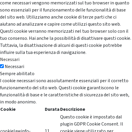
come necessari vengono memorizzati sul tuo browser in quanto
sono essenziali per il funzionamento delle funzionalità di base
del sito web. Utilizziamo anche cookie di terze parti che ci
aiutano ad analizzare e capire come utilizzi questo sito web.
Questi cookie verranno memorizzati nel tuo browser solo con il
tuo consenso. Hai anche la possibilità di disattivare questi cookie.
Tuttavia, la disattivazione di alcuni di questi cookie potrebbe
influire sulla tua esperienza di navigazione.
Necessari
Necessari
Sempre abilitato
I cookie necessari sono assolutamente essenziali per il corretto
funzionamento del sito web. Questi cookie garantiscono le
funzionalità di base e le caratteristiche di sicurezza del sito web,
in modo anonimo.
Cookie
Durata
Descrizione
Questo cookie è impostato dal
plugin GDPR Cookie Consent. Il
cookielawinfo-
11
cookie viene utilizzato per