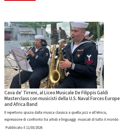
Cava de’ Tirreni, al Liceo Musicale De Filippis Galdi
Masterclass con musicisti della U.S. Naval Forces Europe
and Africa Band
Il repertorio spazia dalla musica classica a quella jazz e all’etnica,
espressione di confronto tra artisti e linguaggi musicali di tutto il mondo
Pubblicato il 11/03/2026