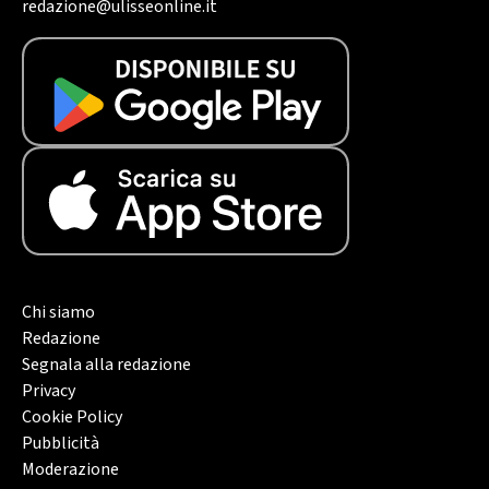
redazione@ulisseonline.it
Chi siamo
Redazione
Segnala alla redazione
Privacy
Cookie Policy
Pubblicità
Moderazione