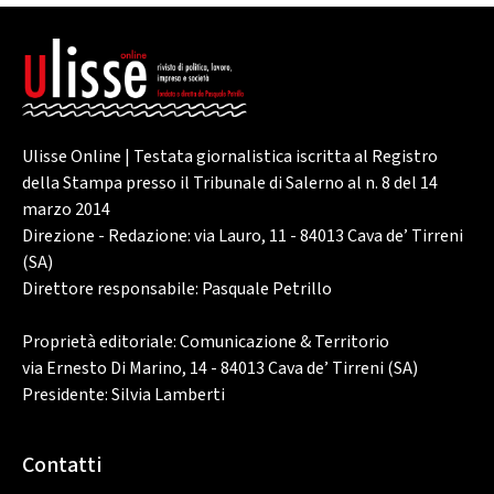
Ulisse Online | Testata giornalistica iscritta al Registro
della Stampa presso il Tribunale di Salerno al n. 8 del 14
marzo 2014
Direzione - Redazione: via Lauro, 11 - 84013 Cava de’ Tirreni
(SA)
Direttore responsabile: Pasquale Petrillo
Proprietà editoriale: Comunicazione & Territorio
via Ernesto Di Marino, 14 - 84013 Cava de’ Tirreni (SA)
Presidente: Silvia Lamberti
Contatti