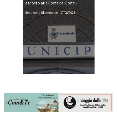
esposto alla Corte dei Conti»
Redazione Ulisseonline
-
07/08/2026