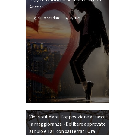
Ancora
Guglielmo Scarlato
-
07/08/2026
Vietri sul Mare, l'opposizione attacca
la maggioranza: «Delibere approvate
al buio e Tari con dati errati. Ora