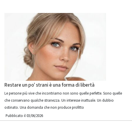
Restare un po’ strani è una forma di libertà
Le persone più vive che incontriamo non sono quelle perfette. Sono quelle
che conservano qualche stranezza. Un interesse inattuale. Un dubbio
ostinato. Una domanda che non produce profitto
Pubblicato il 03/06/2026