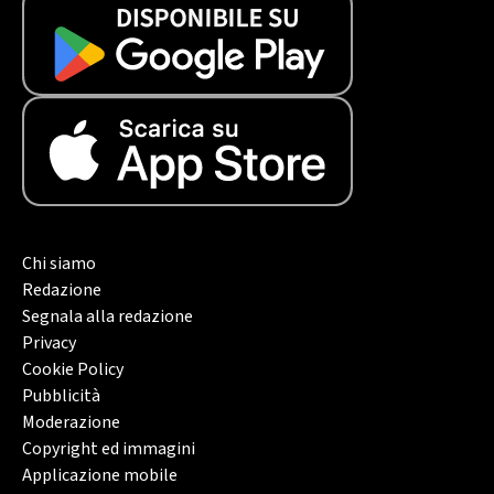
Chi siamo
Redazione
Segnala alla redazione
Privacy
Cookie Policy
Pubblicità
Moderazione
Copyright ed immagini
Applicazione mobile