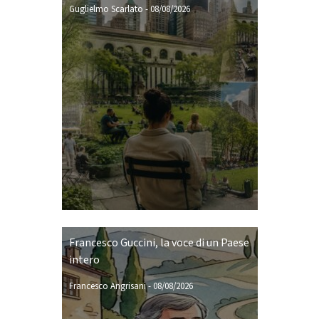
Guglielmo Scarlato
-
08/08/2026
Francesco Guccini, la voce di un Paese
intero
Francesco Angrisani
-
08/08/2026