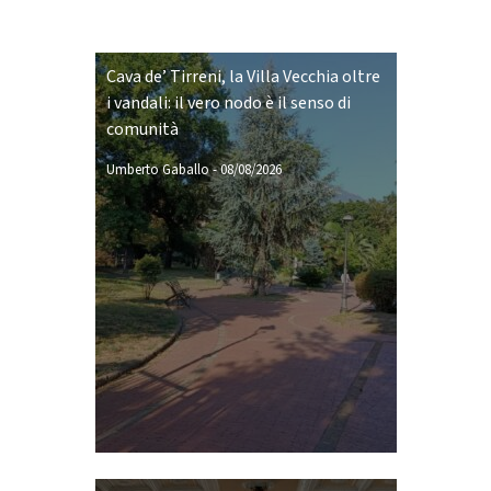
Cava de’ Tirreni, la Villa Vecchia oltre
i vandali: il vero nodo è il senso di
comunità
Umberto Gaballo
-
08/08/2026