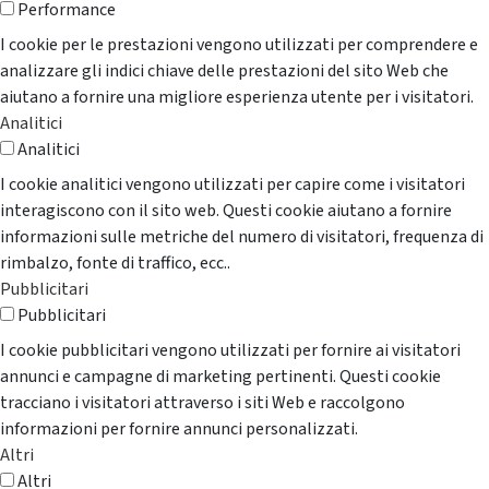
Performance
I cookie per le prestazioni vengono utilizzati per comprendere e
analizzare gli indici chiave delle prestazioni del sito Web che
aiutano a fornire una migliore esperienza utente per i visitatori.
Analitici
Analitici
I cookie analitici vengono utilizzati per capire come i visitatori
interagiscono con il sito web. Questi cookie aiutano a fornire
informazioni sulle metriche del numero di visitatori, frequenza di
rimbalzo, fonte di traffico, ecc..
Pubblicitari
Pubblicitari
I cookie pubblicitari vengono utilizzati per fornire ai visitatori
annunci e campagne di marketing pertinenti. Questi cookie
tracciano i visitatori attraverso i siti Web e raccolgono
informazioni per fornire annunci personalizzati.
Altri
Altri