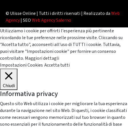
© Ulisse Online | Tutti i diritti riservati | Realizzato da
Web
Agency
| SEO
Web Agency Salerno
Utilizziamo i cookie per offrirti l'esperienza più pertinente
ricordando le tue preferenze nelle prossime visite. Cliccando su
"Accetta tutto", acconsenti all'uso di TUTTI i cookie. Tuttavia,
puoi visitare "Impostazioni cookie" per fornire un consenso
controllato.
Maggiori dettagli
Impostazioni Cookies
Accetta tutti
Chiudi
Informativa privacy
Questo sito Web utilizza i cookie per migliorare la tua esperienza
durante la navigazione nel sito Web. Di questi, i cookie classificati
come necessari vengono memorizzati sul tuo browser in quanto
sono essenziali per il funzionamento delle funzionalità di base