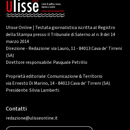
Ulisse Online | Testata giornalistica iscritta al Registro
della Stampa presso il Tribunale di Salerno al n. 8 del 14
marzo 2014
Direzione - Redazione: via Lauro, 11 - 84013 Cava de’ Tirreni
(SA)
Direttore responsabile: Pasquale Petrillo
Proprietà editoriale: Comunicazione & Territorio
via Ernesto Di Marino, 14 - 84013 Cava de’ Tirreni (SA)
Presidente: Silvia Lamberti
Contatti
redazione@ulisseonline.it