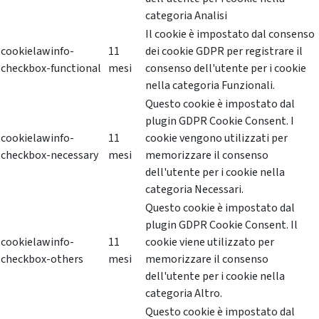
categoria Analisi
Il cookie è impostato dal consenso
cookielawinfo-
11
dei cookie GDPR per registrare il
checkbox-functional
mesi
consenso dell'utente per i cookie
nella categoria Funzionali.
Questo cookie è impostato dal
plugin GDPR Cookie Consent. I
cookielawinfo-
11
cookie vengono utilizzati per
checkbox-necessary
mesi
memorizzare il consenso
dell'utente per i cookie nella
categoria Necessari.
Questo cookie è impostato dal
plugin GDPR Cookie Consent. Il
cookielawinfo-
11
cookie viene utilizzato per
checkbox-others
mesi
memorizzare il consenso
dell'utente per i cookie nella
categoria Altro.
Questo cookie è impostato dal