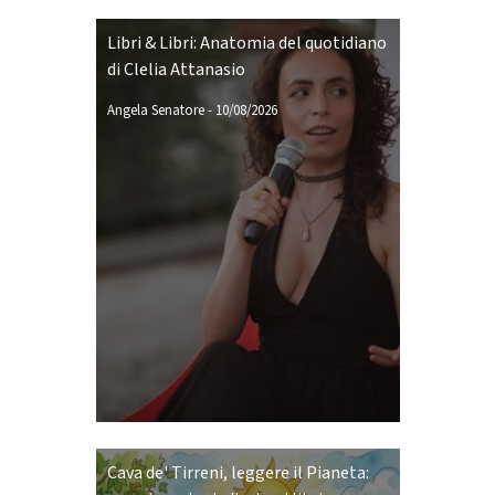
Libri & Libri: Anatomia del quotidiano
di Clelia Attanasio
Angela Senatore
-
10/08/2026
Cava de' Tirreni, leggere il Pianeta: