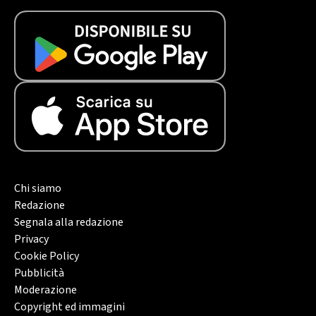
Chi siamo
Redazione
Segnala alla redazione
Privacy
Cookie Policy
Pubblicità
Moderazione
Copyright ed immagini