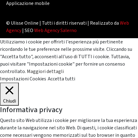
Applicazione mobile
© Ulisse Online | Tutti i diritti riservati | Realizzato da
Web
Agency
| SEO
Web Agency Salerno
Utilizziamo i cookie per offrirti l'esperienza più pertinente
ricordando le tue preferenze nelle prossime visite. Cliccando su
"Accetta tutto", acconsenti all'uso di TUTTI i cookie. Tuttavia,
puoi visitare "Impostazioni cookie" per fornire un consenso
controllato.
Maggiori dettagli
Impostazioni Cookies
Accetta tutti
Chiudi
Informativa privacy
Questo sito Web utilizza i cookie per migliorare la tua esperienza
durante la navigazione nel sito Web. Di questi, i cookie classificati
come necessari vengono memorizzati sul tuo browser in quanto