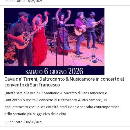
Pubblicato il 16/06/2026
Cava de’ Tirreni, Daltrocanto & Musicamore in concerto al
convento di San Francesco
Questa sera alle ore 20, il Santuario–Convento di San Francesco e
Sant’Antonio ospita il concerto di Daltrocanto & Musicamore, un
appuntamento che unisce coralità, tradizione e sonorità contemporanee
nello scenario più suggestivo della città
Pubblicato il 06/06/2026