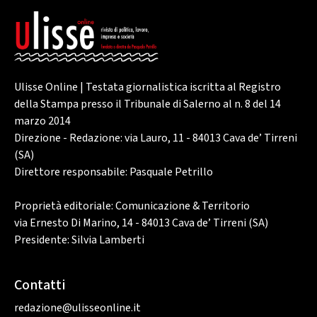
Ulisse Online | Testata giornalistica iscritta al Registro
della Stampa presso il Tribunale di Salerno al n. 8 del 14
marzo 2014
Direzione - Redazione: via Lauro, 11 - 84013 Cava de’ Tirreni
(SA)
Direttore responsabile: Pasquale Petrillo
Proprietà editoriale: Comunicazione & Territorio
via Ernesto Di Marino, 14 - 84013 Cava de’ Tirreni (SA)
Presidente: Silvia Lamberti
Contatti
redazione@ulisseonline.it