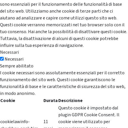
sono essenziali per il funzionamento delle funzionalità di base
del sito web. Utilizziamo anche cookie di terze parti che ci
aiutano ad analizzare e capire come utilizzi questo sito web.
Questi cookie verranno memorizzati nel tuo browser solo con il
tuo consenso. Hai anche la possibilità di disattivare questi cookie.
Tuttavia, la disattivazione di alcuni di questi cookie potrebbe
influire sulla tua esperienza di navigazione.
Necessari
Necessari
Sempre abilitato
I cookie necessari sono assolutamente essenziali per il corretto
funzionamento del sito web. Questi cookie garantiscono le
funzionalità di base e le caratteristiche di sicurezza del sito web,
in modo anonimo.
Cookie
Durata
Descrizione
Questo cookie è impostato dal
plugin GDPR Cookie Consent. Il
cookielawinfo-
11
cookie viene utilizzato per