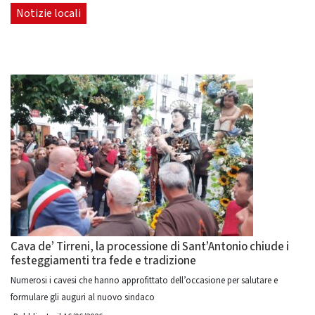
Notizie locali
Cava de’ Tirreni, la processione di Sant’Antonio chiude i
festeggiamenti tra fede e tradizione
Numerosi i cavesi che hanno approfittato dell’occasione per salutare e
formulare gli auguri al nuovo sindaco