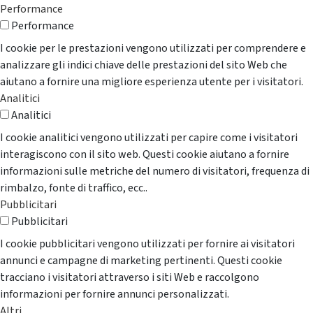
Performance
Performance
I cookie per le prestazioni vengono utilizzati per comprendere e
analizzare gli indici chiave delle prestazioni del sito Web che
aiutano a fornire una migliore esperienza utente per i visitatori.
Analitici
Analitici
I cookie analitici vengono utilizzati per capire come i visitatori
interagiscono con il sito web. Questi cookie aiutano a fornire
informazioni sulle metriche del numero di visitatori, frequenza di
rimbalzo, fonte di traffico, ecc..
Pubblicitari
Pubblicitari
I cookie pubblicitari vengono utilizzati per fornire ai visitatori
annunci e campagne di marketing pertinenti. Questi cookie
tracciano i visitatori attraverso i siti Web e raccolgono
informazioni per fornire annunci personalizzati.
Altri