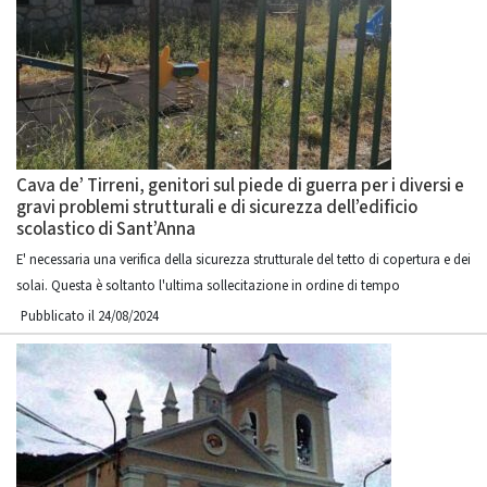
Cava de’ Tirreni, genitori sul piede di guerra per i diversi e
gravi problemi strutturali e di sicurezza dell’edificio
scolastico di Sant’Anna
E' necessaria una verifica della sicurezza strutturale del tetto di copertura e dei
solai. Questa è soltanto l'ultima sollecitazione in ordine di tempo
Pubblicato il 24/08/2024