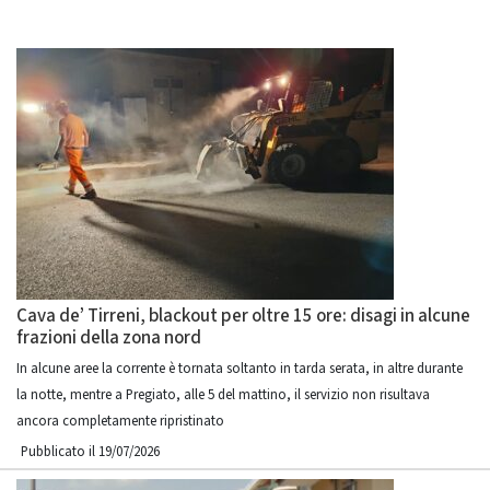
Cava de’ Tirreni, blackout per oltre 15 ore: disagi in alcune
frazioni della zona nord
In alcune aree la corrente è tornata soltanto in tarda serata, in altre durante
la notte, mentre a Pregiato, alle 5 del mattino, il servizio non risultava
ancora completamente ripristinato
Pubblicato il 19/07/2026