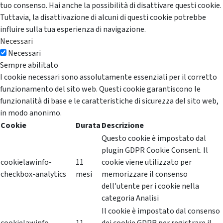
tuo consenso. Hai anche la possibilità di disattivare questi cookie.
Tuttavia, la disattivazione di alcuni di questi cookie potrebbe
influire sulla tua esperienza di navigazione.
Necessari
Necessari
Sempre abilitato
I cookie necessari sono assolutamente essenziali per il corretto
funzionamento del sito web. Questi cookie garantiscono le
funzionalità di base e le caratteristiche di sicurezza del sito web,
in modo anonimo.
Cookie
Durata
Descrizione
Questo cookie è impostato dal
plugin GDPR Cookie Consent. Il
cookielawinfo-
11
cookie viene utilizzato per
checkbox-analytics
mesi
memorizzare il consenso
dell'utente per i cookie nella
categoria Analisi
Il cookie è impostato dal consenso