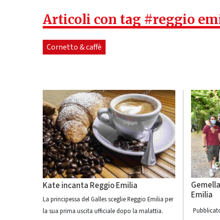
Articoli con tag #reggio em
Cornetto & caffè
Gemella
Kate incanta Reggio Emilia
Emilia
La principessa del Galles sceglie Reggio Emilia per
Pubblicato
la sua prima uscita ufficiale dopo la malattia.