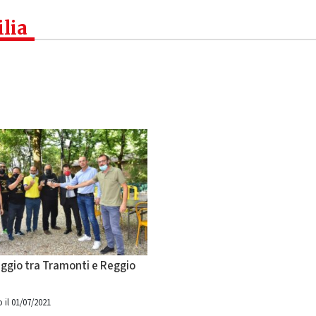
ilia
ggio tra Tramonti e Reggio
 il 01/07/2021