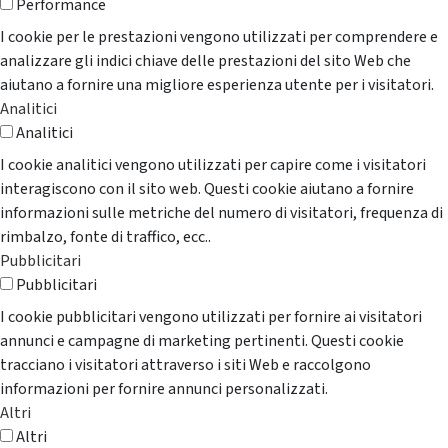
Performance
I cookie per le prestazioni vengono utilizzati per comprendere e
analizzare gli indici chiave delle prestazioni del sito Web che
aiutano a fornire una migliore esperienza utente per i visitatori.
Analitici
Analitici
I cookie analitici vengono utilizzati per capire come i visitatori
interagiscono con il sito web. Questi cookie aiutano a fornire
informazioni sulle metriche del numero di visitatori, frequenza di
rimbalzo, fonte di traffico, ecc..
Pubblicitari
Pubblicitari
I cookie pubblicitari vengono utilizzati per fornire ai visitatori
annunci e campagne di marketing pertinenti. Questi cookie
tracciano i visitatori attraverso i siti Web e raccolgono
informazioni per fornire annunci personalizzati.
Altri
Altri