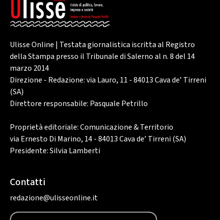
Ulisse Online | Testata giornalistica iscritta al Registro
della Stampa presso il Tribunale di Salerno al n. 8 del 14
marzo 2014
Direzione - Redazione: via Lauro, 11 - 84013 Cava de’ Tirreni
(SA)
Direttore responsabile: Pasquale Petrillo
Proprietà editoriale: Comunicazione & Territorio
via Ernesto Di Marino, 14 - 84013 Cava de’ Tirreni (SA)
Presidente: Silvia Lamberti
Contatti
redazione@ulisseonline.it