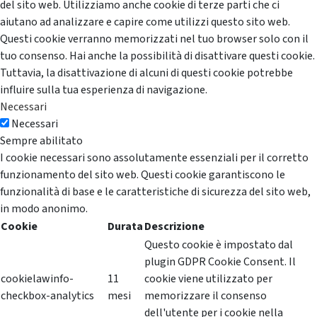
del sito web. Utilizziamo anche cookie di terze parti che ci
aiutano ad analizzare e capire come utilizzi questo sito web.
Questi cookie verranno memorizzati nel tuo browser solo con il
tuo consenso. Hai anche la possibilità di disattivare questi cookie.
Tuttavia, la disattivazione di alcuni di questi cookie potrebbe
influire sulla tua esperienza di navigazione.
Necessari
Necessari
Sempre abilitato
I cookie necessari sono assolutamente essenziali per il corretto
funzionamento del sito web. Questi cookie garantiscono le
funzionalità di base e le caratteristiche di sicurezza del sito web,
in modo anonimo.
Cookie
Durata
Descrizione
Questo cookie è impostato dal
plugin GDPR Cookie Consent. Il
cookielawinfo-
11
cookie viene utilizzato per
checkbox-analytics
mesi
memorizzare il consenso
dell'utente per i cookie nella