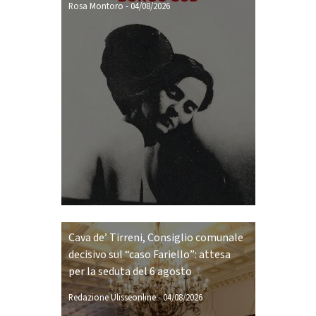
Rosa Montoro
-
04/08/2026
Cava de’ Tirreni, Consiglio comunale
decisivo sul “caso Fariello”: attesa
per la seduta del 6 agosto
Redazione Ulisseonline
-
04/08/2026