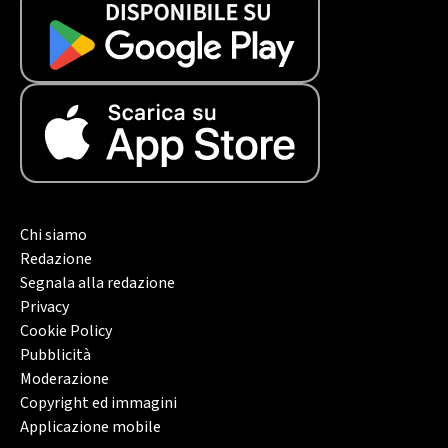
Chi siamo
Redazione
Segnala alla redazione
Privacy
Cookie Policy
Pubblicità
Moderazione
Copyright ed immagini
Applicazione mobile