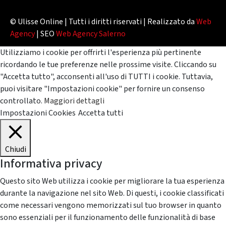
© Ulisse Online | Tutti i diritti riservati | Realizzato da
Web
Agency
| SEO
Web Agency Salerno
Utilizziamo i cookie per offrirti l'esperienza più pertinente
ricordando le tue preferenze nelle prossime visite. Cliccando su
"Accetta tutto", acconsenti all'uso di TUTTI i cookie. Tuttavia,
puoi visitare "Impostazioni cookie" per fornire un consenso
controllato.
Maggiori dettagli
Impostazioni Cookies
Accetta tutti
Chiudi
Informativa privacy
Questo sito Web utilizza i cookie per migliorare la tua esperienza
durante la navigazione nel sito Web. Di questi, i cookie classificati
come necessari vengono memorizzati sul tuo browser in quanto
sono essenziali per il funzionamento delle funzionalità di base