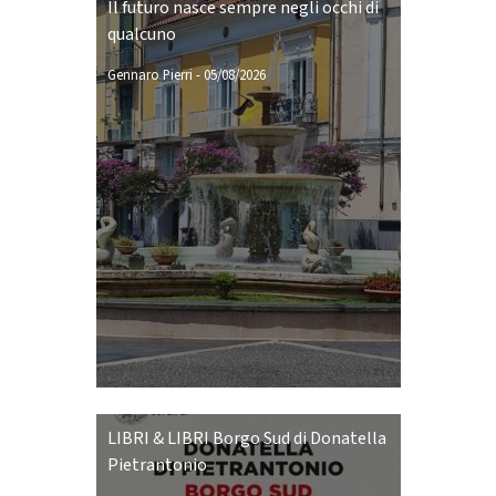
Il futuro nasce sempre negli occhi di
qualcuno
Gennaro Pierri
-
05/08/2026
LIBRI & LIBRI Borgo Sud di Donatella
Pietrantonio