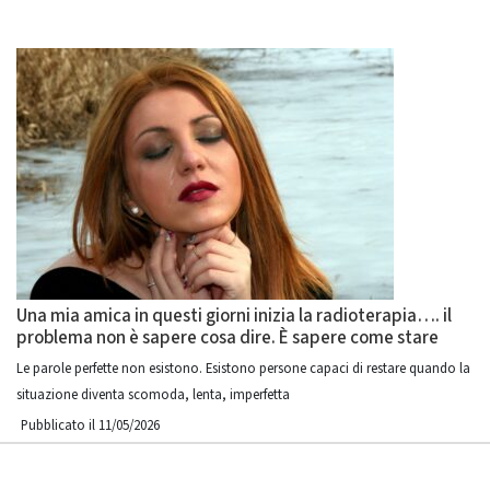
Una mia amica in questi giorni inizia la radioterapia…. il
problema non è sapere cosa dire. È sapere come stare
Le parole perfette non esistono. Esistono persone capaci di restare quando la
situazione diventa scomoda, lenta, imperfetta
Pubblicato il 11/05/2026