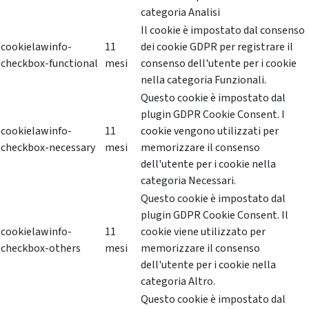
categoria Analisi
Il cookie è impostato dal consenso
cookielawinfo-
11
dei cookie GDPR per registrare il
checkbox-functional
mesi
consenso dell'utente per i cookie
nella categoria Funzionali.
Questo cookie è impostato dal
plugin GDPR Cookie Consent. I
cookielawinfo-
11
cookie vengono utilizzati per
checkbox-necessary
mesi
memorizzare il consenso
dell'utente per i cookie nella
categoria Necessari.
Questo cookie è impostato dal
plugin GDPR Cookie Consent. Il
cookielawinfo-
11
cookie viene utilizzato per
checkbox-others
mesi
memorizzare il consenso
dell'utente per i cookie nella
categoria Altro.
Questo cookie è impostato dal