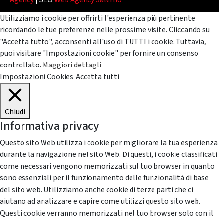
Agency
| SEO
Web Agency Salerno
Utilizziamo i cookie per offrirti l'esperienza più pertinente
ricordando le tue preferenze nelle prossime visite. Cliccando su
"Accetta tutto", acconsenti all'uso di TUTTI i cookie. Tuttavia,
puoi visitare "Impostazioni cookie" per fornire un consenso
controllato.
Maggiori dettagli
Impostazioni Cookies
Accetta tutti
Chiudi
Informativa privacy
Questo sito Web utilizza i cookie per migliorare la tua esperienza
durante la navigazione nel sito Web. Di questi, i cookie classificati
come necessari vengono memorizzati sul tuo browser in quanto
sono essenziali per il funzionamento delle funzionalità di base
del sito web. Utilizziamo anche cookie di terze parti che ci
aiutano ad analizzare e capire come utilizzi questo sito web.
Questi cookie verranno memorizzati nel tuo browser solo con il