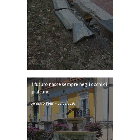
Il futuro nasce sempre negli occhi di
qualcuno
Gennaro Pierri
-
05/08/2026