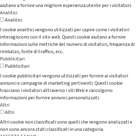
aiutano a fornire una migliore esperienza utente per i visitatori.
Analitici
Analitici
I cookie analitici vengono utilizzati per capire come i visitatori
interagiscono con il sito web. Questi cookie aiutano a fornire
informazioni sulle metriche del numero di visitatori, frequenza di
rimbalzo, fonte di traffico, ecc..
Pubblicitari
Pubblicitari
I cookie pubblicitari vengono utilizzati per fornire ai visitatori
annunci e campagne di marketing pertinenti. Questi cookie
tracciano i visitatori attraverso i siti Web e raccolgono
informazioni per fornire annunci personalizzati.
Altri
Altri
Altri cookie non classificati sono quelli che vengono analizzati e
non sono ancora stati classificati in una categoria.