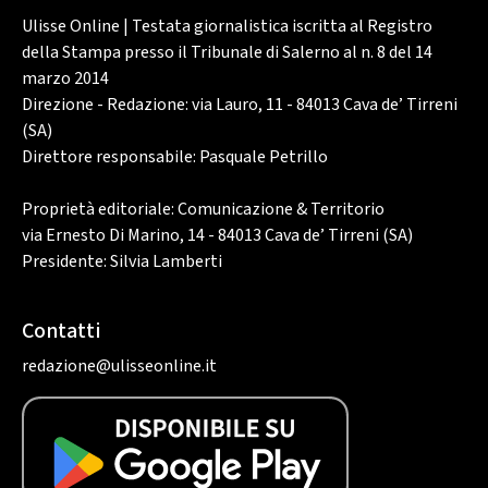
Ulisse Online | Testata giornalistica iscritta al Registro
della Stampa presso il Tribunale di Salerno al n. 8 del 14
marzo 2014
Direzione - Redazione: via Lauro, 11 - 84013 Cava de’ Tirreni
(SA)
Direttore responsabile: Pasquale Petrillo
Proprietà editoriale: Comunicazione & Territorio
via Ernesto Di Marino, 14 - 84013 Cava de’ Tirreni (SA)
Presidente: Silvia Lamberti
Contatti
redazione@ulisseonline.it