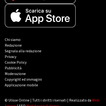
Chi siamo
Redazione
Segnala alla redazione
Privacy
Cookie Policy
Pubblicità
Moderazione
Copyright ed immagini
Applicazione mobile
© Ulisse Online | Tutti i diritti riservati | Realizzato da
Web