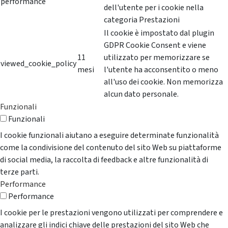
performance
dell'utente per i cookie nella
categoria Prestazioni
Il cookie è impostato dal plugin
GDPR Cookie Consent e viene
11
utilizzato per memorizzare se
viewed_cookie_policy
mesi
l'utente ha acconsentito o meno
all'uso dei cookie. Non memorizza
alcun dato personale.
Funzionali
Funzionali
I cookie funzionali aiutano a eseguire determinate funzionalità
come la condivisione del contenuto del sito Web su piattaforme
di social media, la raccolta di feedback e altre funzionalità di
terze parti.
Performance
Performance
I cookie per le prestazioni vengono utilizzati per comprendere e
analizzare gli indici chiave delle prestazioni del sito Web che