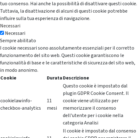
tuo consenso. Hai anche la possibilità di disattivare questi cookie.
Tuttavia, la disattivazione di alcuni di questi cookie potrebbe
influire sulla tua esperienza di navigazione.
Necessari
Necessari
Sempre abilitato
I cookie necessari sono assolutamente essenziali per il corretto
funzionamento del sito web. Questi cookie garantiscono le
funzionalità di base e le caratteristiche di sicurezza del sito web,
in modo anonimo.
Cookie
Durata
Descrizione
Questo cookie è impostato dal
plugin GDPR Cookie Consent. Il
cookielawinfo-
11
cookie viene utilizzato per
checkbox-analytics
mesi
memorizzare il consenso
dell'utente per i cookie nella
categoria Analisi
Il cookie è impostato dal consenso