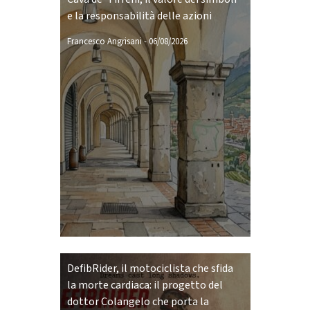
e la responsabilità delle azioni
Francesco Angrisani
-
06/08/2026
DefibRider, il motociclista che sfida
la morte cardiaca: il progetto del
dottor Colangelo che porta la