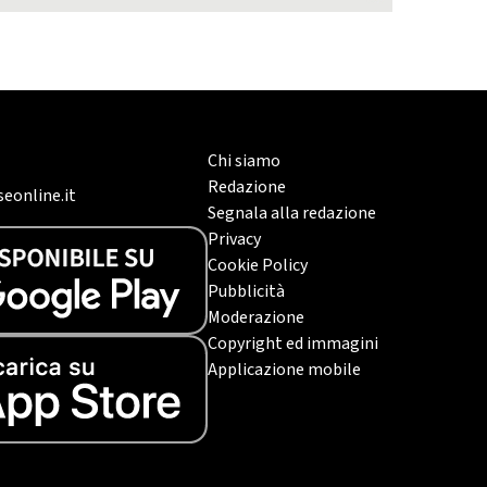
Chi siamo
Redazione
eonline.it
Segnala alla redazione
Privacy
Cookie Policy
Pubblicità
Moderazione
Copyright ed immagini
Applicazione mobile