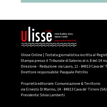
Ulisse Online | Testata giornalistica iscritta al Regis
Stampa presso il Tribunale di Salerno al n. 8 del 14 
Direzione - Redazione: via Lauro, 11 - 84013 Cava de’ T
Direttore responsabile: Pasquale Petrillo
Proprietà editoriale: Comunicazione & Territorio
via Ernesto Di Marino, 14 - 84013 Cava de’ Tirreni (SA)
Presidente: Silvia Lamberti