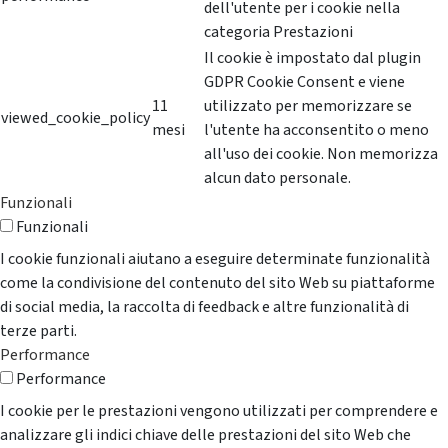
dell'utente per i cookie nella
categoria Prestazioni
Il cookie è impostato dal plugin
GDPR Cookie Consent e viene
11
utilizzato per memorizzare se
viewed_cookie_policy
mesi
l'utente ha acconsentito o meno
all'uso dei cookie. Non memorizza
alcun dato personale.
Funzionali
Funzionali
I cookie funzionali aiutano a eseguire determinate funzionalità
come la condivisione del contenuto del sito Web su piattaforme
di social media, la raccolta di feedback e altre funzionalità di
terze parti.
Performance
Performance
I cookie per le prestazioni vengono utilizzati per comprendere e
analizzare gli indici chiave delle prestazioni del sito Web che