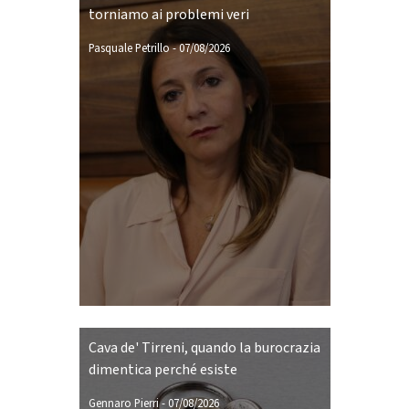
torniamo ai problemi veri
Pasquale Petrillo
-
07/08/2026
Cava de' Tirreni, quando la burocrazia
dimentica perché esiste
Gennaro Pierri
-
07/08/2026