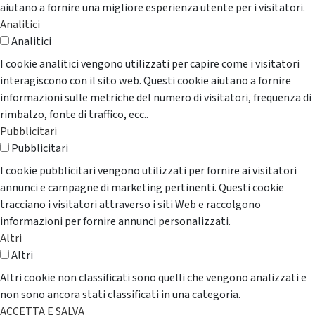
aiutano a fornire una migliore esperienza utente per i visitatori.
Analitici
Analitici
I cookie analitici vengono utilizzati per capire come i visitatori
interagiscono con il sito web. Questi cookie aiutano a fornire
informazioni sulle metriche del numero di visitatori, frequenza di
rimbalzo, fonte di traffico, ecc..
Pubblicitari
Pubblicitari
I cookie pubblicitari vengono utilizzati per fornire ai visitatori
annunci e campagne di marketing pertinenti. Questi cookie
tracciano i visitatori attraverso i siti Web e raccolgono
informazioni per fornire annunci personalizzati.
Altri
Altri
Altri cookie non classificati sono quelli che vengono analizzati e
non sono ancora stati classificati in una categoria.
ACCETTA E SALVA