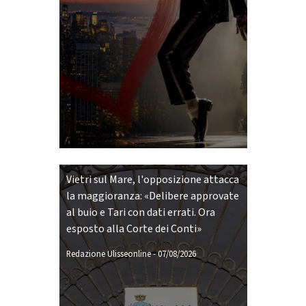
Vietri sul Mare, l'opposizione attacca
la maggioranza: «Delibere approvate
al buio e Tari con dati errati. Ora
esposto alla Corte dei Conti»
Redazione Ulisseonline
-
07/08/2026