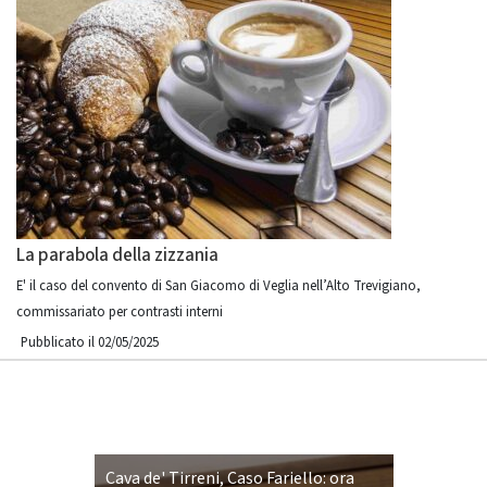
La parabola della zizzania
E' il caso del convento di San Giacomo di Veglia nell’Alto Trevigiano,
commissariato per contrasti interni
Pubblicato il 02/05/2025
Cava de' Tirreni, Caso Fariello: ora