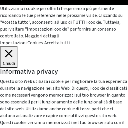
Utilizziamo i cookie per offrirti l'esperienza più pertinente
ricordando le tue preferenze nelle prossime visite. Cliccando su
"Accetta tutto", acconsenti all'uso di TUTTI i cookie. Tuttavia,
puoi visitare "Impostazioni cookie" per fornire un consenso
controllato.
Maggiori dettagli
Impostazioni Cookies
Accetta tutti
Chiudi
Informativa privacy
Questo sito Web utilizza i cookie per migliorare la tua esperienza
durante la navigazione nel sito Web. Di questi, i cookie classificati
come necessari vengono memorizzati sul tuo browser in quanto
sono essenziali per il funzionamento delle funzionalità di base
del sito web. Utilizziamo anche cookie di terze parti che ci
aiutano ad analizzare e capire come utilizzi questo sito web.
Questi cookie verranno memorizzati nel tuo browser solo con il