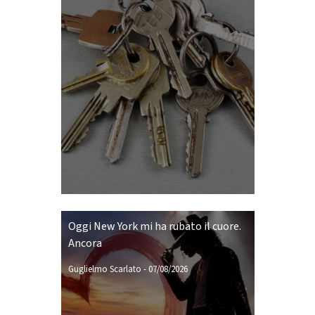
Oggi New York mi ha rubato il cuore.
Ancora
Guglielmo Scarlato
-
07/08/2026