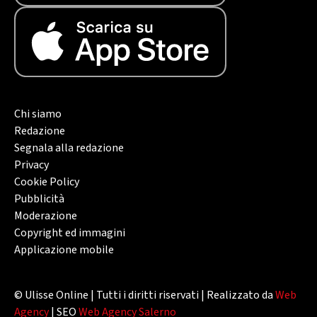
Chi siamo
Redazione
Segnala alla redazione
Privacy
Cookie Policy
Pubblicità
Moderazione
Copyright ed immagini
Applicazione mobile
© Ulisse Online | Tutti i diritti riservati | Realizzato da
Web
Agency
| SEO
Web Agency Salerno