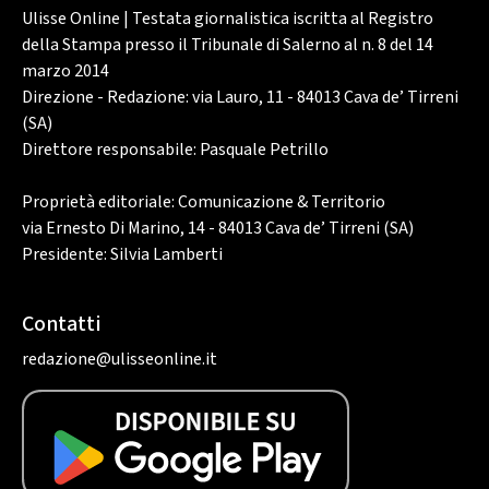
Ulisse Online | Testata giornalistica iscritta al Registro
della Stampa presso il Tribunale di Salerno al n. 8 del 14
marzo 2014
Direzione - Redazione: via Lauro, 11 - 84013 Cava de’ Tirreni
(SA)
Direttore responsabile: Pasquale Petrillo
Proprietà editoriale: Comunicazione & Territorio
via Ernesto Di Marino, 14 - 84013 Cava de’ Tirreni (SA)
Presidente: Silvia Lamberti
Contatti
redazione@ulisseonline.it