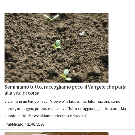
Seminiamo tutto, raccogliamo poco: il Vangelo che parla
alla vita di corsa
Viviamo in un tempo in cui “ricevere” è facilissimo. Informazioni, stimoli,
parole, immagini, proposte educative. Tutto ci raggiunge, tutto scorre. Ma
quanto di ciò che ascoltiamo attecchisce davvero?
Pubblicato il 21/01/2026