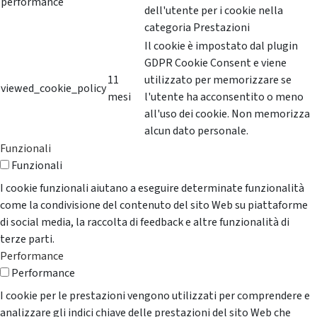
performance
dell'utente per i cookie nella
categoria Prestazioni
Il cookie è impostato dal plugin
GDPR Cookie Consent e viene
11
utilizzato per memorizzare se
viewed_cookie_policy
mesi
l'utente ha acconsentito o meno
all'uso dei cookie. Non memorizza
alcun dato personale.
Funzionali
Funzionali
I cookie funzionali aiutano a eseguire determinate funzionalità
come la condivisione del contenuto del sito Web su piattaforme
di social media, la raccolta di feedback e altre funzionalità di
terze parti.
Performance
Performance
I cookie per le prestazioni vengono utilizzati per comprendere e
analizzare gli indici chiave delle prestazioni del sito Web che