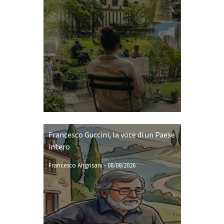
Francesco Guccini, la voce di un Paese
intero
Francesco Angrisani
-
08/08/2026