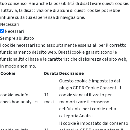
tuo consenso. Hai anche la possibilità di disattivare questi cookie.
Tuttavia, la disattivazione di alcuni di questi cookie potrebbe
influire sulla tua esperienza di navigazione.
Necessari
Necessari
Sempre abilitato
I cookie necessari sono assolutamente essenziali per il corretto
funzionamento del sito web. Questi cookie garantiscono le
funzionalità di base e le caratteristiche di sicurezza del sito web,
in modo anonimo.
Cookie
Durata
Descrizione
Questo cookie è impostato dal
plugin GDPR Cookie Consent. Il
cookielawinfo-
11
cookie viene utilizzato per
checkbox-analytics
mesi
memorizzare il consenso
dell'utente per i cookie nella
categoria Analisi
Il cookie è impostato dal consenso