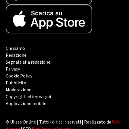
Chi siamo
Redazione
Segnala alla redazione
Privacy
Cookie Policy
Pubblicità
Moderazione
Copyright ed immagini
Applicazione mobile
© Ulisse Online | Tutti i diritti riservati | Realizzato da
Web