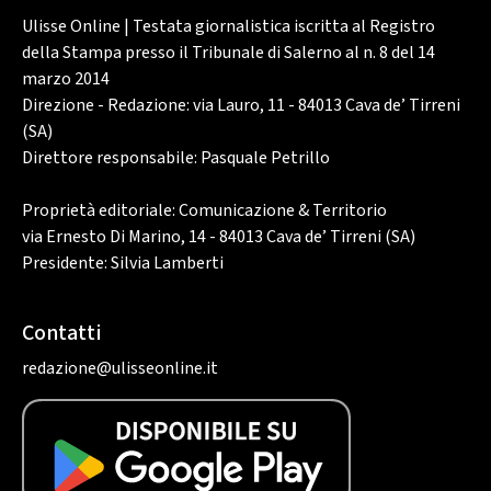
Ulisse Online | Testata giornalistica iscritta al Registro
della Stampa presso il Tribunale di Salerno al n. 8 del 14
marzo 2014
Direzione - Redazione: via Lauro, 11 - 84013 Cava de’ Tirreni
(SA)
Direttore responsabile: Pasquale Petrillo
Proprietà editoriale: Comunicazione & Territorio
via Ernesto Di Marino, 14 - 84013 Cava de’ Tirreni (SA)
Presidente: Silvia Lamberti
Contatti
redazione@ulisseonline.it