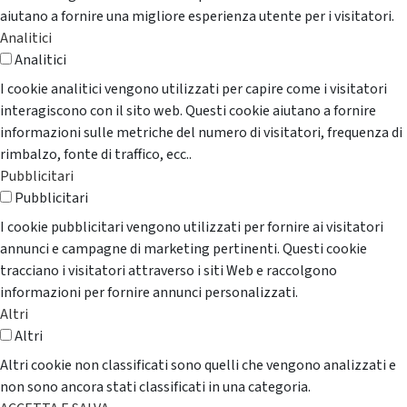
aiutano a fornire una migliore esperienza utente per i visitatori.
Analitici
Analitici
I cookie analitici vengono utilizzati per capire come i visitatori
interagiscono con il sito web. Questi cookie aiutano a fornire
informazioni sulle metriche del numero di visitatori, frequenza di
rimbalzo, fonte di traffico, ecc..
Pubblicitari
Pubblicitari
I cookie pubblicitari vengono utilizzati per fornire ai visitatori
annunci e campagne di marketing pertinenti. Questi cookie
tracciano i visitatori attraverso i siti Web e raccolgono
informazioni per fornire annunci personalizzati.
Altri
Altri
Altri cookie non classificati sono quelli che vengono analizzati e
non sono ancora stati classificati in una categoria.