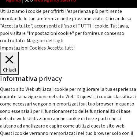
Agency
| SEO
Web Agency Salerno
Utilizziamo i cookie per offrirti l'esperienza più pertinente
ricordando le tue preferenze nelle prossime visite. Cliccando su
"Accetta tutto", acconsenti all'uso di TUTTI i cookie. Tuttavia,
puoi visitare "Impostazioni cookie" per fornire un consenso
controllato.
Maggiori dettagli
Impostazioni Cookies
Accetta tutti
Chiudi
Informativa privacy
Questo sito Web utilizza i cookie per migliorare la tua esperienza
durante la navigazione nel sito Web. Di questi, i cookie classificati
come necessari vengono memorizzati sul tuo browser in quanto
sono essenziali per il funzionamento delle funzionalità di base
del sito web. Utilizziamo anche cookie di terze parti che ci
aiutano ad analizzare e capire come utilizzi questo sito web.
Questi cookie verranno memorizzati nel tuo browser solo con il