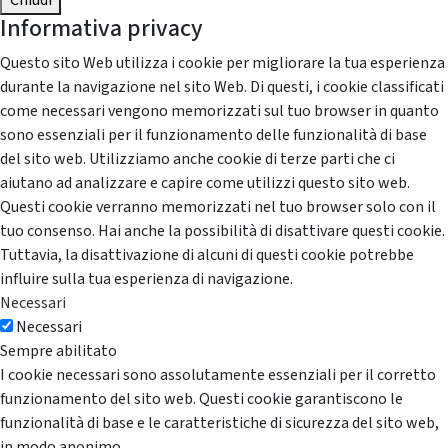
Chiudi
Informativa privacy
Questo sito Web utilizza i cookie per migliorare la tua esperienza
durante la navigazione nel sito Web. Di questi, i cookie classificati
come necessari vengono memorizzati sul tuo browser in quanto
sono essenziali per il funzionamento delle funzionalità di base
del sito web. Utilizziamo anche cookie di terze parti che ci
aiutano ad analizzare e capire come utilizzi questo sito web.
Questi cookie verranno memorizzati nel tuo browser solo con il
tuo consenso. Hai anche la possibilità di disattivare questi cookie.
Tuttavia, la disattivazione di alcuni di questi cookie potrebbe
influire sulla tua esperienza di navigazione.
Necessari
Necessari
Sempre abilitato
I cookie necessari sono assolutamente essenziali per il corretto
funzionamento del sito web. Questi cookie garantiscono le
funzionalità di base e le caratteristiche di sicurezza del sito web,
in modo anonimo.