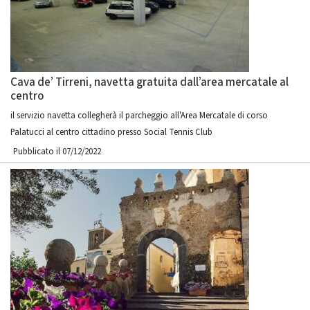
Cava de’ Tirreni, navetta gratuita dall’area mercatale al
centro
il servizio navetta collegherà il parcheggio all'Area Mercatale di corso
Palatucci al centro cittadino presso Social Tennis Club
Pubblicato il 07/12/2022