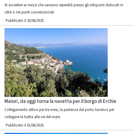
di accedere ai mezzi che saranno reperibili presso gli infopoint dislocati in
città o nei punti convenzionati
Pubblicato il 25/06/2025
Maiori, da oggi torna la navetta per il borgo di Erchie
Collegamento attivo per tre mesi, la partenza dal porto turistico per
collegare la tratta alle vie del mare
Pubblicato il 01/06/2025