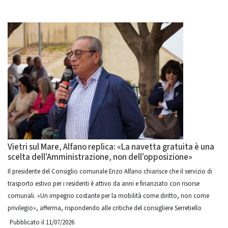
Vietri sul Mare, Alfano replica: «La navetta gratuita è una
scelta dell’Amministrazione, non dell’opposizione»
Il presidente del Consiglio comunale Enzo Alfano chiarisce che il servizio di
trasporto estivo per i residenti è attivo da anni e finanziato con risorse
comunali. «Un impegno costante per la mobilità come diritto, non come
privilegio», afferma, rispondendo alle critiche del consigliere Serretiello
Pubblicato il 11/07/2026