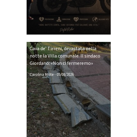
Cava de’ Tirreni, devastata nella
notte la Villa comunale. Il sindaco
Giordano: «Non ci fermeremo»
Carolina Milite
-
05/08/2026