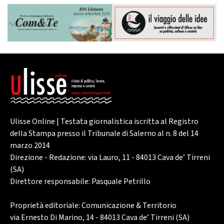
Ulisse Online | Testata giornalistica iscritta al Registro
della Stampa presso il Tribunale di Salerno al n. 8 del 14
marzo 2014
Direzione - Redazione: via Lauro, 11 - 84013 Cava de’ Tirreni
(SA)
Direttore responsabile: Pasquale Petrillo
Proprietà editoriale: Comunicazione & Territorio
via Ernesto Di Marino, 14 - 84013 Cava de’ Tirreni (SA)