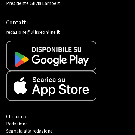
Presidente: Silvia Lamberti
Contatti
redazione@ulisseonline.it
Chi siamo
Redazione
Segnala alla redazione