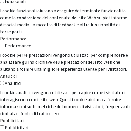
Funzionali
I cookie funzionali aiutano a eseguire determinate funzionalità
come la condivisione del contenuto del sito Web su piattaforme
di social media, la raccolta di feedback e altre funzionalità di
terze parti.
Performance
Performance
I cookie per le prestazioni vengono utilizzati per comprendere e
analizzare gli indici chiave delle prestazioni del sito Web che
aiutano a fornire una migliore esperienza utente per i visitatori.
Analitici
Analitici
I cookie analitici vengono utilizzati per capire come i visitatori
interagiscono con il sito web. Questi cookie aiutano a fornire
informazioni sulle metriche del numero di visitatori, frequenza di
rimbalzo, fonte di traffico, ecc..
Pubblicitari
Pubblicitari