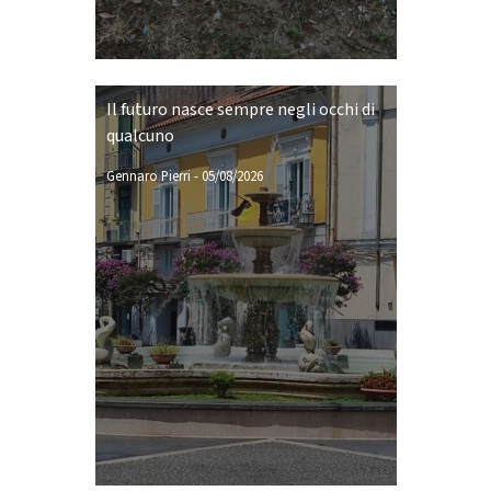
Il futuro nasce sempre negli occhi di
qualcuno
Gennaro Pierri
-
05/08/2026