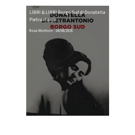
LIBRI & LIBRI Borgo Sud di Donatella
Pietrantonio
Rosa Montoro
-
04/08/2026