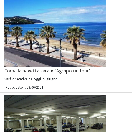
Torna la navetta serale “Agropoli in tour”
Sarà operativa da oggi 28 giugno
Pubblicato il 28/06/2024