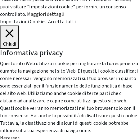
puoi visitare "Impostazioni cookie" per fornire un consenso
controllato.
Maggiori dettagli
Impostazioni Cookies
Accetta tutti
Chiudi
Informativa privacy
Questo sito Web utilizza i cookie per migliorare la tua esperienza
durante la navigazione nel sito Web. Di questi, i cookie classificati
come necessari vengono memorizzati sul tuo browser in quanto
sono essenziali per il funzionamento delle funzionalità di base
del sito web. Utilizziamo anche cookie di terze parti che ci
aiutano ad analizzare e capire come utilizzi questo sito web.
Questi cookie verranno memorizzati nel tuo browser solo con il
tuo consenso. Hai anche la possibilità di disattivare questi cookie.
Tuttavia, la disattivazione di alcuni di questi cookie potrebbe
influire sulla tua esperienza di navigazione.
Necessari