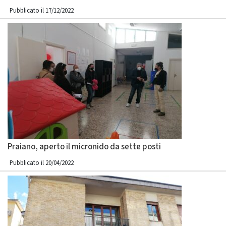
Pubblicato il 17/12/2022
Praiano, aperto il micronido da sette posti
Pubblicato il 20/04/2022