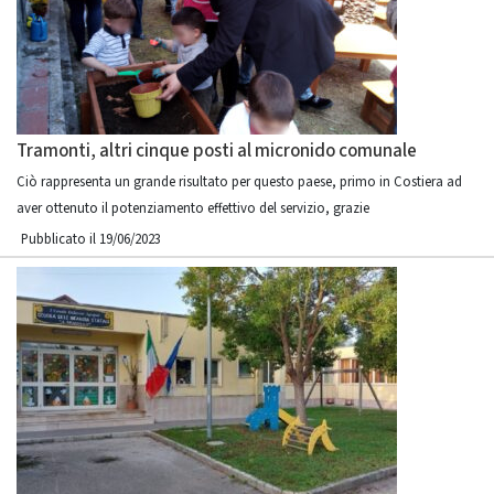
Tramonti, altri cinque posti al micronido comunale
Ciò rappresenta un grande risultato per questo paese, primo in Costiera ad
aver ottenuto il potenziamento effettivo del servizio, grazie
Pubblicato il 19/06/2023