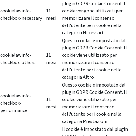
plugin GDPR Cookie Consent. I
cookielawinfo-
11
cookie vengono utilizzati per
checkbox-necessary
mesi
memorizzare il consenso
dell'utente per i cookie nella
categoria Necessari.
Questo cookie è impostato dal
plugin GDPR Cookie Consent. Il
cookielawinfo-
11
cookie viene utilizzato per
checkbox-others
mesi
memorizzare il consenso
dell'utente per i cookie nella
categoria Altro.
Questo cookie è impostato dal
plugin GDPR Cookie Consent. Il
cookielawinfo-
11
cookie viene utilizzato per
checkbox-
mesi
memorizzare il consenso
performance
dell'utente per i cookie nella
categoria Prestazioni
Il cookie è impostato dal plugin