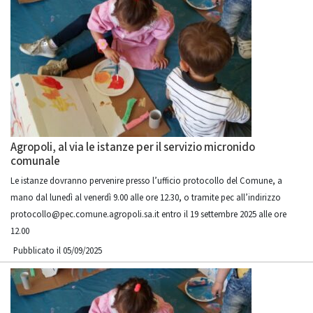
Agropoli, al via le istanze per il servizio micronido
comunale
Le istanze dovranno pervenire presso l’ufficio protocollo del Comune, a
mano dal lunedì al venerdì 9.00 alle ore 12.30, o tramite pec all’indirizzo
protocollo@pec.comune.agropoli.sa.it entro il 19 settembre 2025 alle ore
12.00
Pubblicato il 05/09/2025