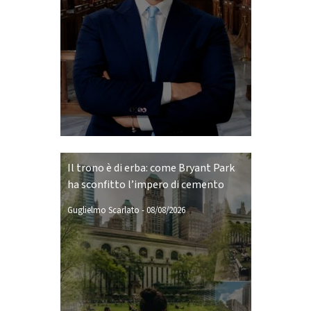
Il trono è di erba: come Bryant Park
ha sconfitto l’impero di cemento
Guglielmo Scarlato
-
08/08/2026