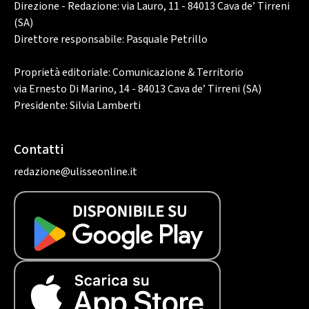
Direzione - Redazione: via Lauro, 11 - 84013 Cava de’ Tirreni
(SA)
Direttore responsabile: Pasquale Petrillo
Proprietà editoriale: Comunicazione & Territorio
via Ernesto Di Marino, 14 - 84013 Cava de’ Tirreni (SA)
Presidente: Silvia Lamberti
Contatti
redazione@ulisseonline.it