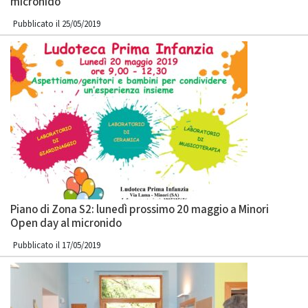
micronido
Pubblicato il 25/05/2019
Piano di Zona S2: lunedì prossimo 20 maggio a Minori
Open day al micronido
Pubblicato il 17/05/2019