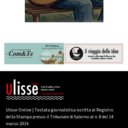
Ulisse Online | Testata giornalistica iscritta al Registro
della Stampa presso il Tribunale di Salerno al n. 8 del 14
marzo 2014