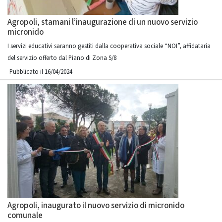
Agropoli, stamani l’inaugurazione di un nuovo servizio
micronido
I servizi educativi saranno gestiti dalla cooperativa sociale “NOI”, affidataria
del servizio offerto dal Piano di Zona S/8
Pubblicato il 16/04/2024
Agropoli, inaugurato il nuovo servizio di micronido
comunale