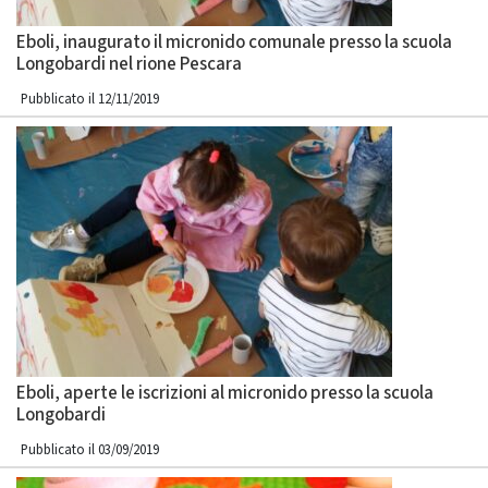
Eboli, inaugurato il micronido comunale presso la scuola
Longobardi nel rione Pescara
Pubblicato il 12/11/2019
Eboli, aperte le iscrizioni al micronido presso la scuola
Longobardi
Pubblicato il 03/09/2019