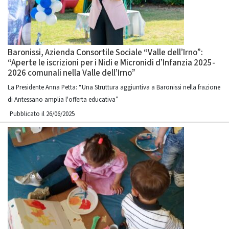
Baronissi, Azienda Consortile Sociale “Valle dell’Irno”:
“Aperte le iscrizioni per i Nidi e Micronidi d’Infanzia 2025-
2026 comunali nella Valle dell’Irno”
La Presidente Anna Petta: “Una Struttura aggiuntiva a Baronissi nella frazione
di Antessano amplia l'offerta educativa”
Pubblicato il 26/06/2025