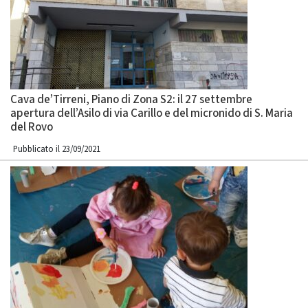
Cava de’Tirreni, Piano di Zona S2: il 27 settembre
apertura dell’Asilo di via Carillo e del micronido di S. Maria
del Rovo
Pubblicato il 23/09/2021