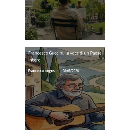
Francesco Guccini, la voce di un Paese
intero
Francesco Angrisani
-
08/08/2026