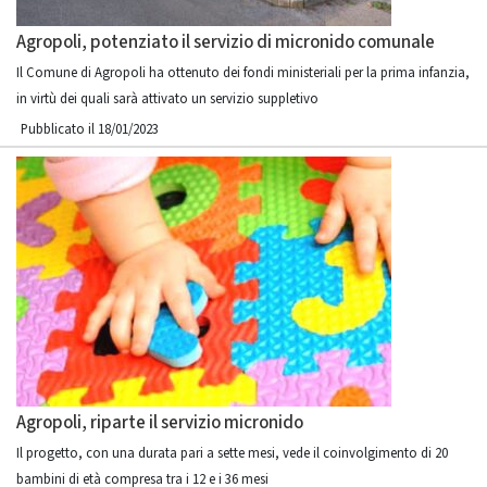
Agropoli, potenziato il servizio di micronido comunale
Il Comune di Agropoli ha ottenuto dei fondi ministeriali per la prima infanzia,
in virtù dei quali sarà attivato un servizio suppletivo
Pubblicato il 18/01/2023
Agropoli, riparte il servizio micronido
Il progetto, con una durata pari a sette mesi, vede il coinvolgimento di 20
bambini di età compresa tra i 12 e i 36 mesi