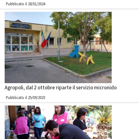
Pubblicato il 28/01/2024
Agropoli, dal 2 ottobre riparte il servizio micronido
Pubblicato il 25/09/2023