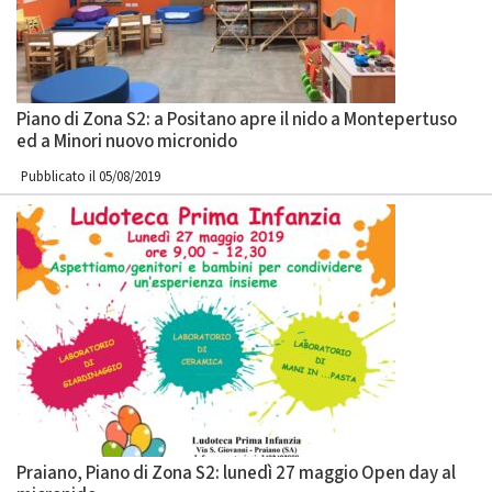
Piano di Zona S2: a Positano apre il nido a Montepertuso
ed a Minori nuovo micronido
Pubblicato il 05/08/2019
Praiano, Piano di Zona S2: lunedì 27 maggio Open day al