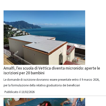
Amalfi, l’ex scuola di Vettica diventa micronido: aperte le
iscrizioni per 20 bambini
Le domande di iscrizione dovranno essere presentate entro il 9 marzo 2026,
per la formulazione della relativa graduatoria dei beneficiari
Pubblicato il 13/02/2026