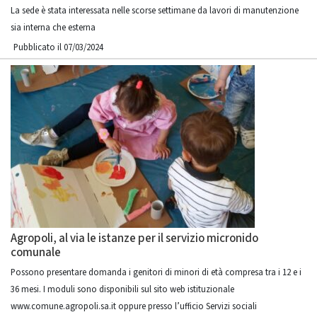
La sede è stata interessata nelle scorse settimane da lavori di manutenzione
sia interna che esterna
Pubblicato il 07/03/2024
Agropoli, al via le istanze per il servizio micronido
comunale
Possono presentare domanda i genitori di minori di età compresa tra i 12 e i
36 mesi. I moduli sono disponibili sul sito web istituzionale
www.comune.agropoli.sa.it oppure presso l’ufficio Servizi sociali