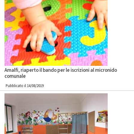
Amalfi, riaperto il bando per le iscrizioni al micronido
comunale
Pubblicato il 14/08/2019