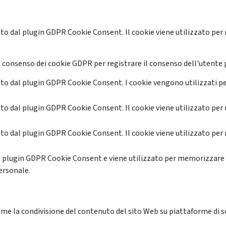
o dal plugin GDPR Cookie Consent. Il cookie viene utilizzato per 
 consenso dei cookie GDPR per registrare il consenso dell'utente p
o dal plugin GDPR Cookie Consent. I cookie vengono utilizzati pe
o dal plugin GDPR Cookie Consent. Il cookie viene utilizzato per 
o dal plugin GDPR Cookie Consent. Il cookie viene utilizzato per 
l plugin GDPR Cookie Consent e viene utilizzato per memorizzare 
ersonale.
me la condivisione del contenuto del sito Web su piattaforme di soc