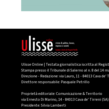
Ulisse Online | Testata giornalistica iscritta al Regis
Stampa presso il Tribunale di Salerno al n. 8 del 14 
Direzione - Redazione: via Lauro, 11 - 84013 Cava de’ T
Direttore responsabile: Pasquale Petrillo
Proprietà editoriale: Comunicazione & Territorio
via Ernesto Di Marino, 14 - 84013 Cava de’ Tirreni (SA)
Presidente: Silvia Lamberti