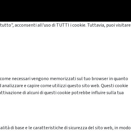
tutto", acconsenti all'uso di TUTTI i cookie. Tuttavia, puoi visitare
cati come necessari vengono memorizzati sul tuo browser in quanto
d analizzare e capire come utilizzi questo sito web. Questi cookie
ttivazione di alcuni di questi cookie potrebbe influire sulla tua
ità di base e le caratteristiche di sicurezza del sito web, in modo