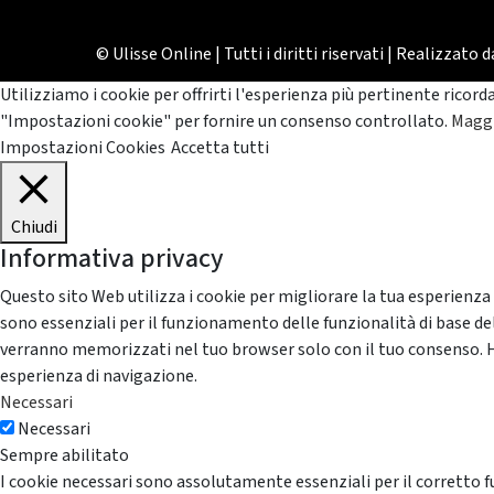
© Ulisse Online | Tutti i diritti riservati | Realizzato 
Utilizziamo i cookie per offrirti l'esperienza più pertinente ricord
"Impostazioni cookie" per fornire un consenso controllato.
Maggi
Impostazioni Cookies
Accetta tutti
Chiudi
Informativa privacy
Questo sito Web utilizza i cookie per migliorare la tua esperienza
sono essenziali per il funzionamento delle funzionalità di base del
verranno memorizzati nel tuo browser solo con il tuo consenso. Hai 
esperienza di navigazione.
Necessari
Necessari
Sempre abilitato
I cookie necessari sono assolutamente essenziali per il corretto f