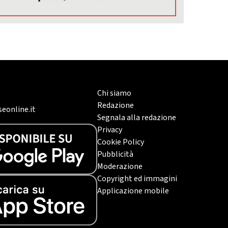
Chi siamo
Redazione
eonline.it
Segnala alla redazione
Privacy
Cookie Policy
Pubblicità
Moderazione
Copyright ed immagini
Applicazione mobile