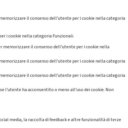
memorizzare il consenso dell'utente per i cookie nella categoria
er i cookie nella categoria Funzionali.
r memorizzare il consenso dell'utente per i cookie nella
memorizzare il consenso dell'utente per i cookie nella categoria
memorizzare il consenso dell'utente per i cookie nella categoria
se l'utente ha acconsentito o meno all'uso dei cookie. Non
ial media, la raccolta di feedback e altre funzionalità di terze