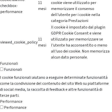
11
cookie viene utilizzato per
checkbox-
mesi
memorizzare il consenso
performance
dell'utente per i cookie nella
categoria Prestazioni
Il cookie è impostato dal plugin
GDPR Cookie Consent e viene
11
utilizzato per memorizzare se
viewed_cookie_policy
mesi
l'utente ha acconsentito o meno
all'uso dei cookie. Non memorizza
alcun dato personale.
Funzionali
Funzionali
I cookie funzionali aiutano a eseguire determinate funzionalità
come la condivisione del contenuto del sito Web su piattaforme
di social media, la raccolta di feedback e altre funzionalità di
terze parti.
Performance
Performance