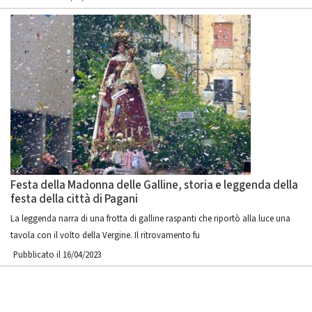
Festa della Madonna delle Galline, storia e leggenda della
festa della città di Pagani
La leggenda narra di una frotta di galline raspanti che riportò alla luce una
tavola con il volto della Vergine. Il ritrovamento fu
Pubblicato il 16/04/2023