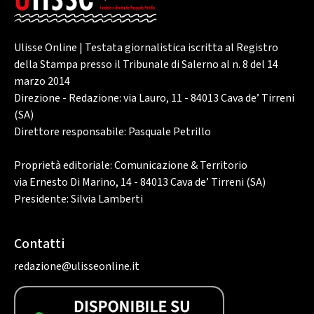
Ulisse Online | Testata giornalistica iscritta al Registro
della Stampa presso il Tribunale di Salerno al n. 8 del 14
marzo 2014
Direzione - Redazione: via Lauro, 11 - 84013 Cava de’ Tirreni
(SA)
Direttore responsabile: Pasquale Petrillo
Proprietà editoriale: Comunicazione & Territorio
via Ernesto Di Marino, 14 - 84013 Cava de’ Tirreni (SA)
Presidente: Silvia Lamberti
Contatti
redazione@ulisseonline.it