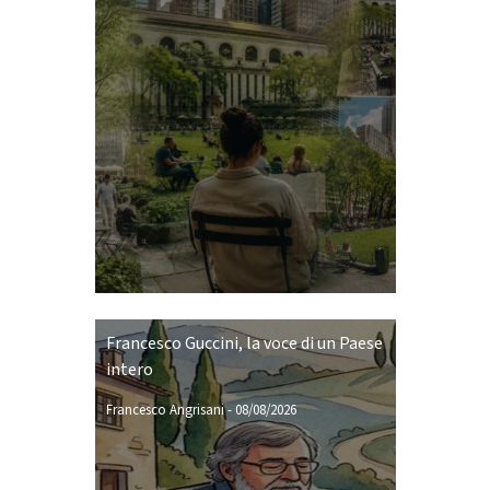
Francesco Guccini, la voce di un Paese
intero
Francesco Angrisani
-
08/08/2026