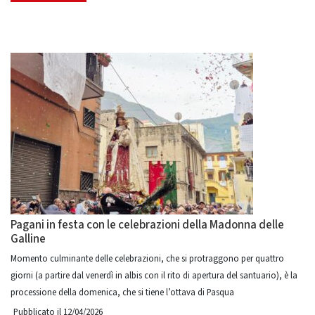
Pagani in festa con le celebrazioni della Madonna delle
Galline
Momento culminante delle celebrazioni, che si protraggono per quattro
giorni (a partire dal venerdì in albis con il rito di apertura del santuario), è la
processione della domenica, che si tiene l’ottava di Pasqua
Pubblicato il 12/04/2026