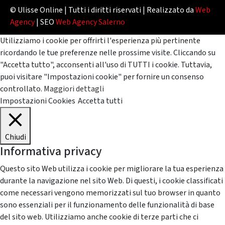
© Ulisse Online | Tutti i diritti riservati | Realizzato da
Web
Agency
| SEO
Web Agency Salerno
Utilizziamo i cookie per offrirti l'esperienza più pertinente
ricordando le tue preferenze nelle prossime visite. Cliccando su
"Accetta tutto", acconsenti all'uso di TUTTI i cookie. Tuttavia,
puoi visitare "Impostazioni cookie" per fornire un consenso
controllato.
Maggiori dettagli
Impostazioni Cookies
Accetta tutti
Chiudi
Informativa privacy
Questo sito Web utilizza i cookie per migliorare la tua esperienza
durante la navigazione nel sito Web. Di questi, i cookie classificati
come necessari vengono memorizzati sul tuo browser in quanto
sono essenziali per il funzionamento delle funzionalità di base
del sito web. Utilizziamo anche cookie di terze parti che ci