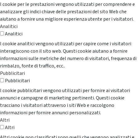
I cookie per le prestazioni vengono utilizzati per comprendere e
analizzare gli indici chiave delle prestazioni del sito Web che
aiutano a fornire una migliore esperienza utente per i visitatori.
Analitici
Analitici
I cookie analitici vengono utilizzati per capire come i visitatori
interagiscono con il sito web. Questi cookie aiutano a fornire
informazioni sulle metriche del numero di visitatori, frequenza di
rimbalzo, fonte di traffico, ecc..
Pubblicitari
Pubblicitari
I cookie pubblicitari vengono utilizzati per fornire ai visitatori
annunci e campagne di marketing pertinenti. Questi cookie
tracciano i visitatori attraverso i siti Web e raccolgono
informazioni per fornire annunci personalizzati.
Altri
Altri
Altri cookie non classificati sono quelli che vengono analizzati e