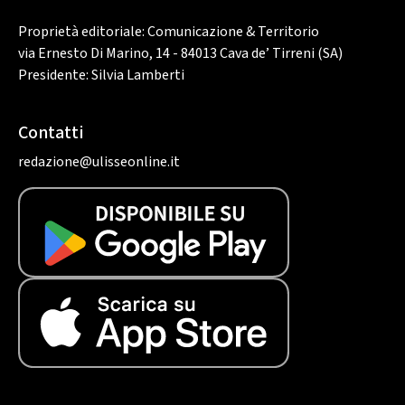
Proprietà editoriale: Comunicazione & Territorio
via Ernesto Di Marino, 14 - 84013 Cava de’ Tirreni (SA)
Presidente: Silvia Lamberti
Contatti
redazione@ulisseonline.it