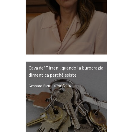
Cava de' Tirreni, quando la burocrazia
dimentica perché esiste
Gennaro Pierri
-
07/08/2026