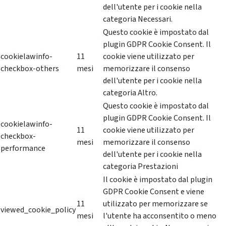
dell'utente per i cookie nella
categoria Necessari.
Questo cookie è impostato dal
plugin GDPR Cookie Consent. Il
cookielawinfo-
11
cookie viene utilizzato per
checkbox-others
mesi
memorizzare il consenso
dell'utente per i cookie nella
categoria Altro.
Questo cookie è impostato dal
plugin GDPR Cookie Consent. Il
cookielawinfo-
11
cookie viene utilizzato per
checkbox-
mesi
memorizzare il consenso
performance
dell'utente per i cookie nella
categoria Prestazioni
Il cookie è impostato dal plugin
GDPR Cookie Consent e viene
11
utilizzato per memorizzare se
viewed_cookie_policy
mesi
l'utente ha acconsentito o meno