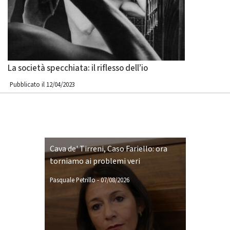
La società specchiata: il riflesso dell’io
Pubblicato il 12/04/2023
Cava de' Tirreni, Caso Fariello: ora
torniamo ai problemi veri
Pasquale Petrillo
-
07/08/2026