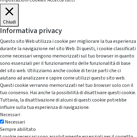
Impostazioni Cookies
Accetta tutti
Chiudi
Informativa privacy
Questo sito Web utilizza i cookie per migliorare la tua esperienza
durante la navigazione nel sito Web. Di questi, i cookie classificati
come necessari vengono memorizzati sul tuo browser in quanto
sono essenziali per il funzionamento delle funzionalità di base
del sito web. Utilizziamo anche cookie di terze parti che ci
aiutano ad analizzare e capire come utilizzi questo sito web.
Questi cookie verranno memorizzati nel tuo browser solo con il
tuo consenso. Hai anche la possibilità di disattivare questi cookie.
Tuttavia, la disattivazione di alcuni di questi cookie potrebbe
influire sulla tua esperienza di navigazione.
Necessari
Necessari
Sempre abilitato
I cookie necessari sono assolutamente essenziali per il corretto