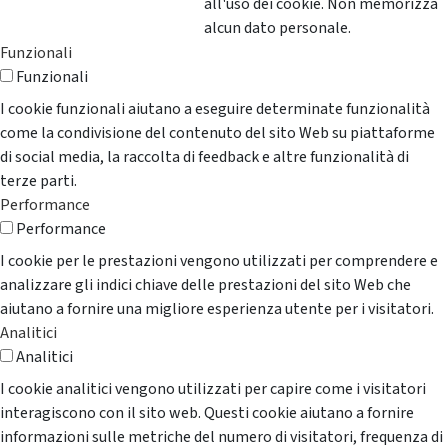
all'uso dei cookie. Non memorizza
alcun dato personale.
Funzionali
Funzionali
I cookie funzionali aiutano a eseguire determinate funzionalità
come la condivisione del contenuto del sito Web su piattaforme
di social media, la raccolta di feedback e altre funzionalità di
terze parti.
Performance
Performance
I cookie per le prestazioni vengono utilizzati per comprendere e
analizzare gli indici chiave delle prestazioni del sito Web che
aiutano a fornire una migliore esperienza utente per i visitatori.
Analitici
Analitici
I cookie analitici vengono utilizzati per capire come i visitatori
interagiscono con il sito web. Questi cookie aiutano a fornire
informazioni sulle metriche del numero di visitatori, frequenza di