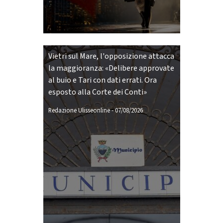
Vietri sul Mare, l'opposizione attacca
la maggioranza: «Delibere approvate
al buio e Tari con dati errati. Ora
esposto alla Corte dei Conti»
Redazione Ulisseonline
-
07/08/2026