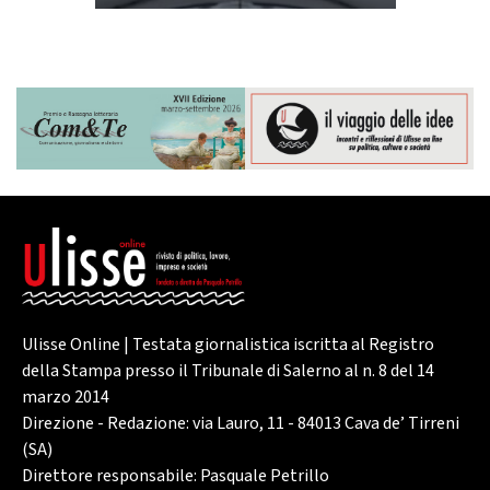
Ulisse Online | Testata giornalistica iscritta al Registro
della Stampa presso il Tribunale di Salerno al n. 8 del 14
marzo 2014
Direzione - Redazione: via Lauro, 11 - 84013 Cava de’ Tirreni
(SA)
Direttore responsabile: Pasquale Petrillo