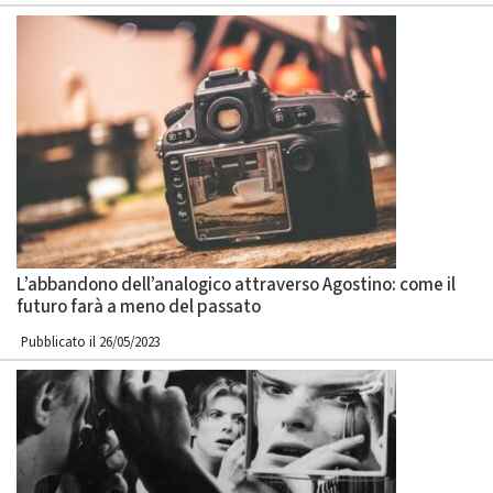
L’abbandono dell’analogico attraverso Agostino: come il
futuro farà a meno del passato
Pubblicato il 26/05/2023