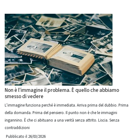
Non è l’immagine il problema. È quello che abbiamo
smesso di vedere
L’immagine funziona perché è immediata. Arriva prima del dubbio. Prima
della domanda. Prima del pensiero. Il punto non è che le immagini
ingannino. È che ci abituano a una verità senza attrito. Liscia. Senza
contraddizioni
Pubblicato il 26/03/2026