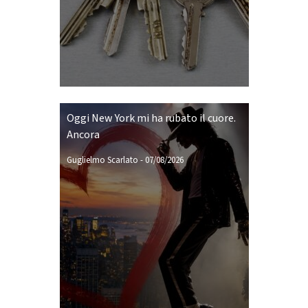
Oggi New York mi ha rubato il cuore.
Ancora
Guglielmo Scarlato
-
07/08/2026