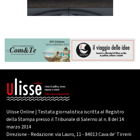
Ulisse Online | Testata giornalistica iscritta al Registro
della Stampa presso il Tribunale di Salerno al n. 8 del 14
marzo 2014
Direzione - Redazione: via Lauro, 11 - 84013 Cava de’ Tirreni