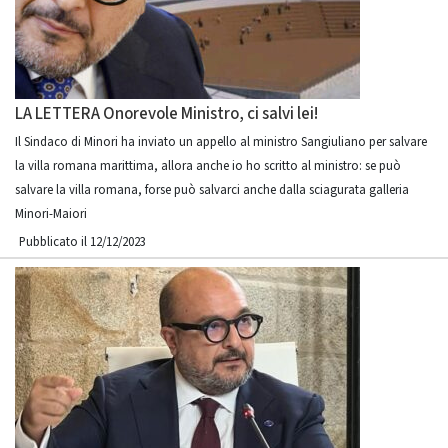
LA LETTERA Onorevole Ministro, ci salvi lei!
Il Sindaco di Minori ha inviato un appello al ministro Sangiuliano per salvare
la villa romana marittima, allora anche io ho scritto al ministro: se può
salvare la villa romana, forse può salvarci anche dalla sciagurata galleria
Minori-Maiori
Pubblicato il 12/12/2023