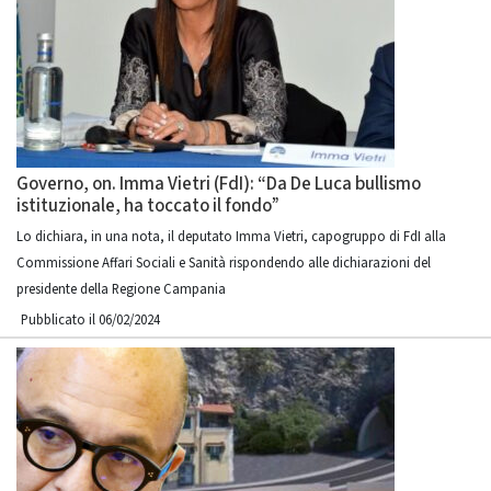
Governo, on. Imma Vietri (FdI): “Da De Luca bullismo
istituzionale, ha toccato il fondo”
Lo dichiara, in una nota, il deputato Imma Vietri, capogruppo di FdI alla
Commissione Affari Sociali e Sanità rispondendo alle dichiarazioni del
presidente della Regione Campania
Pubblicato il 06/02/2024