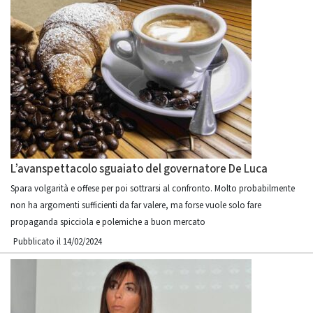
L’avanspettacolo sguaiato del governatore De Luca
Spara volgarità e offese per poi sottrarsi al confronto. Molto probabilmente
non ha argomenti sufficienti da far valere, ma forse vuole solo fare
propaganda spicciola e polemiche a buon mercato
Pubblicato il 14/02/2024