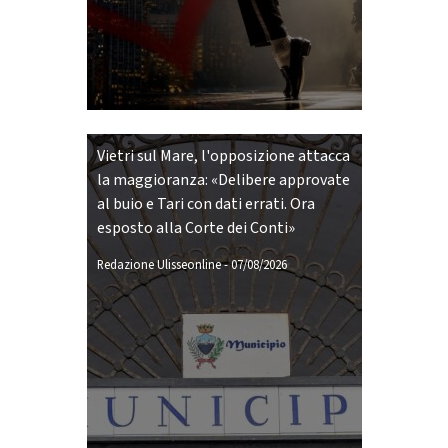
Vietri sul Mare, l'opposizione attacca
la maggioranza: «Delibere approvate
al buio e Tari con dati errati. Ora
esposto alla Corte dei Conti»
Redazione Ulisseonline
-
07/08/2026