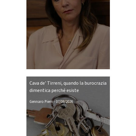
Cava de' Tirreni, quando la burocrazia
dimentica perché esiste
Gennaro Pierri
-
07/08/2026