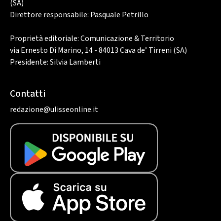
(SA)
Direttore responsabile: Pasquale Petrillo
Proprietà editoriale: Comunicazione & Territorio
via Ernesto Di Marino, 14 - 84013 Cava de’ Tirreni (SA)
Presidente: Silvia Lamberti
Contatti
redazione@ulisseonline.it