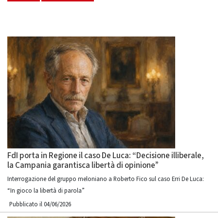
FdI porta in Regione il caso De Luca: “Decisione illiberale,
la Campania garantisca libertà di opinione”
Interrogazione del gruppo meloniano a Roberto Fico sul caso Erri De Luca:
“In gioco la libertà di parola”
Pubblicato il 04/06/2026