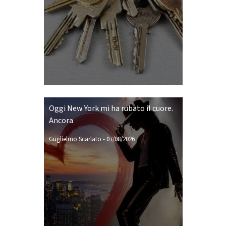
Oggi New York mi ha rubato il cuore.
Ancora
Guglielmo Scarlato
-
07/08/2026