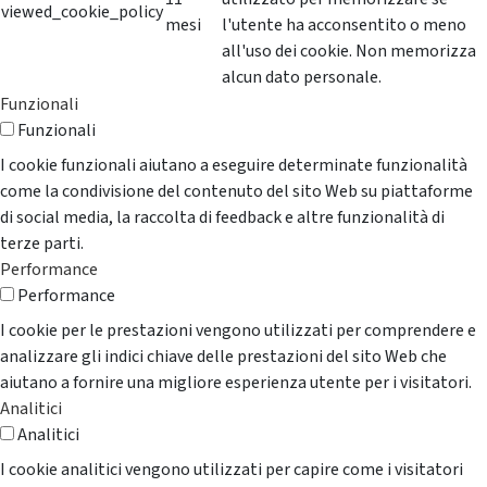
viewed_cookie_policy
mesi
l'utente ha acconsentito o meno
all'uso dei cookie. Non memorizza
alcun dato personale.
Funzionali
Funzionali
I cookie funzionali aiutano a eseguire determinate funzionalità
come la condivisione del contenuto del sito Web su piattaforme
di social media, la raccolta di feedback e altre funzionalità di
terze parti.
Performance
Performance
I cookie per le prestazioni vengono utilizzati per comprendere e
analizzare gli indici chiave delle prestazioni del sito Web che
aiutano a fornire una migliore esperienza utente per i visitatori.
Analitici
Analitici
I cookie analitici vengono utilizzati per capire come i visitatori