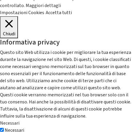
controllato.
Maggiori dettagli
Impostazioni Cookies
Accetta tutti
Chiudi
Informativa privacy
Questo sito Web utilizza i cookie per migliorare la tua esperienza
durante la navigazione nel sito Web. Di questi, i cookie classificati
come necessari vengono memorizzati sul tuo browser in quanto
sono essenziali per il funzionamento delle funzionalità di base
del sito web. Utilizziamo anche cookie di terze parti che ci
aiutano ad analizzare e capire come utilizzi questo sito web.
Questi cookie verranno memorizzati nel tuo browser solo con il
tuo consenso. Hai anche la possibilità di disattivare questi cookie.
Tuttavia, la disattivazione di alcuni di questi cookie potrebbe
influire sulla tua esperienza di navigazione.
Necessari
Necessari