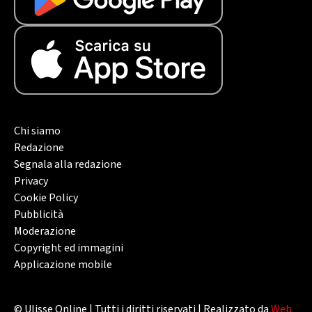
Chi siamo
Redazione
Segnala alla redazione
Privacy
Cookie Policy
Pubblicità
Moderazione
Copyright ed immagini
Applicazione mobile
© Ulisse Online | Tutti i diritti riservati | Realizzato da
Web