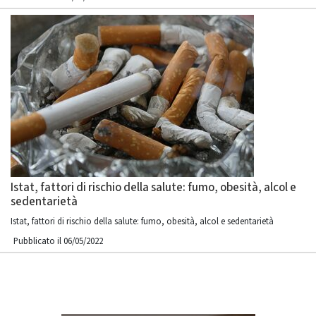
Istat, fattori di rischio della salute: fumo, obesità, alcol e
sedentarietà
Istat, fattori di rischio della salute: fumo, obesità, alcol e sedentarietà
Pubblicato il 06/05/2022