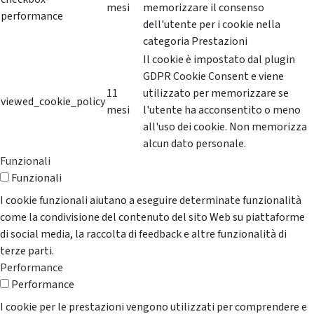
mesi
memorizzare il consenso
performance
dell'utente per i cookie nella
categoria Prestazioni
Il cookie è impostato dal plugin
GDPR Cookie Consent e viene
11
utilizzato per memorizzare se
viewed_cookie_policy
mesi
l'utente ha acconsentito o meno
all'uso dei cookie. Non memorizza
alcun dato personale.
Funzionali
Funzionali
I cookie funzionali aiutano a eseguire determinate funzionalità
come la condivisione del contenuto del sito Web su piattaforme
di social media, la raccolta di feedback e altre funzionalità di
terze parti.
Performance
Performance
I cookie per le prestazioni vengono utilizzati per comprendere e