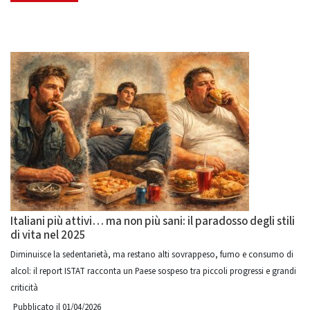
Italiani più attivi… ma non più sani: il paradosso degli stili
di vita nel 2025
Diminuisce la sedentarietà, ma restano alti sovrappeso, fumo e consumo di
alcol: il report ISTAT racconta un Paese sospeso tra piccoli progressi e grandi
criticità
Pubblicato il 01/04/2026