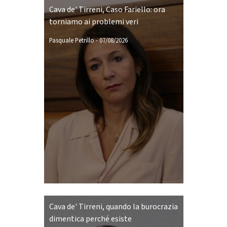
Cava de' Tirreni, Caso Fariello: ora
torniamo ai problemi veri
Pasquale Petrillo
-
07/08/2026
Cava de' Tirreni, quando la burocrazia
dimentica perché esiste