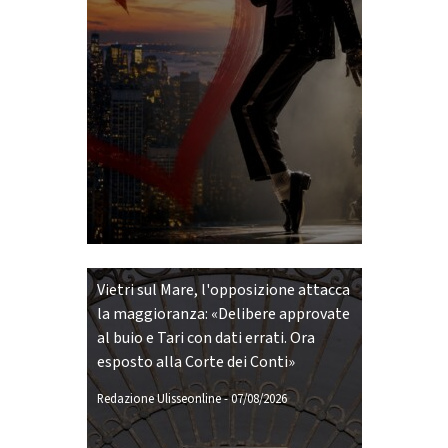
Vietri sul Mare, l'opposizione attacca
la maggioranza: «Delibere approvate
al buio e Tari con dati errati. Ora
esposto alla Corte dei Conti»
Redazione Ulisseonline
-
07/08/2026