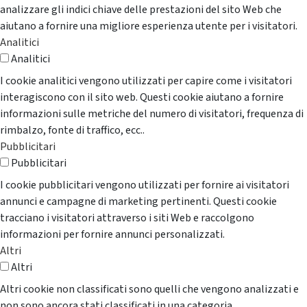
analizzare gli indici chiave delle prestazioni del sito Web che
aiutano a fornire una migliore esperienza utente per i visitatori.
Analitici
Analitici
I cookie analitici vengono utilizzati per capire come i visitatori
interagiscono con il sito web. Questi cookie aiutano a fornire
informazioni sulle metriche del numero di visitatori, frequenza di
rimbalzo, fonte di traffico, ecc..
Pubblicitari
Pubblicitari
I cookie pubblicitari vengono utilizzati per fornire ai visitatori
annunci e campagne di marketing pertinenti. Questi cookie
tracciano i visitatori attraverso i siti Web e raccolgono
informazioni per fornire annunci personalizzati.
Altri
Altri
Altri cookie non classificati sono quelli che vengono analizzati e
non sono ancora stati classificati in una categoria.