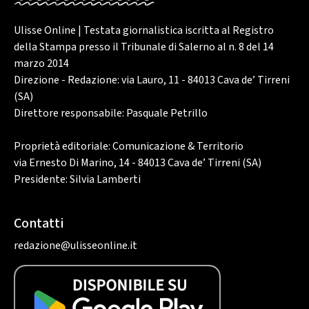
Ulisse Online | Testata giornalistica iscritta al Registro
della Stampa presso il Tribunale di Salerno al n. 8 del 14
marzo 2014
Direzione - Redazione: via Lauro, 11 - 84013 Cava de’ Tirreni
(SA)
Direttore responsabile: Pasquale Petrillo
Proprietà editoriale: Comunicazione & Territorio
via Ernesto Di Marino, 14 - 84013 Cava de’ Tirreni (SA)
Presidente: Silvia Lamberti
Contatti
redazione@ulisseonline.it