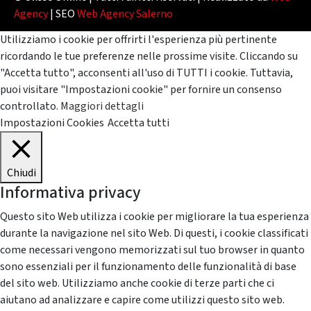
Agency
| SEO
Web Agency Salerno
Utilizziamo i cookie per offrirti l'esperienza più pertinente
ricordando le tue preferenze nelle prossime visite. Cliccando su
"Accetta tutto", acconsenti all'uso di TUTTI i cookie. Tuttavia,
puoi visitare "Impostazioni cookie" per fornire un consenso
controllato.
Maggiori dettagli
Impostazioni Cookies
Accetta tutti
Chiudi
Informativa privacy
Questo sito Web utilizza i cookie per migliorare la tua esperienza
durante la navigazione nel sito Web. Di questi, i cookie classificati
come necessari vengono memorizzati sul tuo browser in quanto
sono essenziali per il funzionamento delle funzionalità di base
del sito web. Utilizziamo anche cookie di terze parti che ci
aiutano ad analizzare e capire come utilizzi questo sito web.