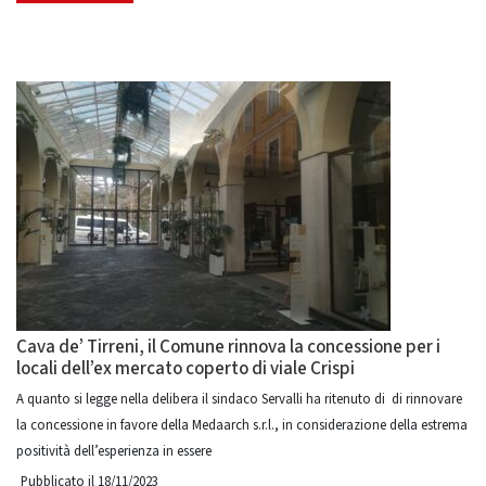
Cava de’ Tirreni, il Comune rinnova la concessione per i
locali dell’ex mercato coperto di viale Crispi
A quanto si legge nella delibera il sindaco Servalli ha ritenuto di di rinnovare
la concessione in favore della Medaarch s.r.l., in considerazione della estrema
positività dell’esperienza in essere
Pubblicato il 18/11/2023