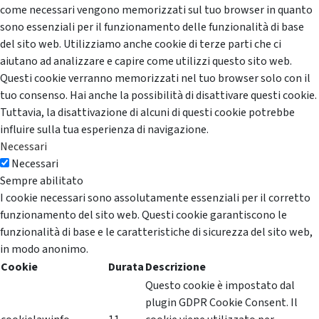
come necessari vengono memorizzati sul tuo browser in quanto
sono essenziali per il funzionamento delle funzionalità di base
del sito web. Utilizziamo anche cookie di terze parti che ci
aiutano ad analizzare e capire come utilizzi questo sito web.
Questi cookie verranno memorizzati nel tuo browser solo con il
tuo consenso. Hai anche la possibilità di disattivare questi cookie.
Tuttavia, la disattivazione di alcuni di questi cookie potrebbe
influire sulla tua esperienza di navigazione.
Necessari
Necessari
Sempre abilitato
I cookie necessari sono assolutamente essenziali per il corretto
funzionamento del sito web. Questi cookie garantiscono le
funzionalità di base e le caratteristiche di sicurezza del sito web,
in modo anonimo.
Cookie
Durata
Descrizione
Questo cookie è impostato dal
plugin GDPR Cookie Consent. Il