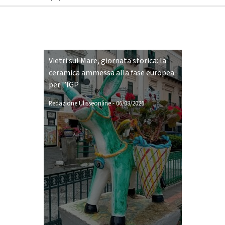
Vietri sul Mare, giornata storica: la
ceramica ammessa alla fase europea
per l’IGP
Redazione Ulisseonline
-
06/08/2026