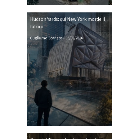
Hudson Yards: qui New York morde il
futuro
Guglielmo Scarlato
-
06/08/2026