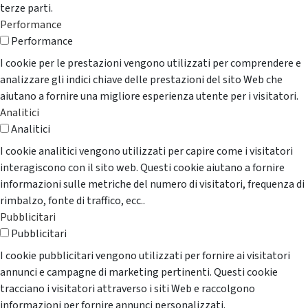
terze parti.
Performance
Performance
I cookie per le prestazioni vengono utilizzati per comprendere e
analizzare gli indici chiave delle prestazioni del sito Web che
aiutano a fornire una migliore esperienza utente per i visitatori.
Analitici
Analitici
I cookie analitici vengono utilizzati per capire come i visitatori
interagiscono con il sito web. Questi cookie aiutano a fornire
informazioni sulle metriche del numero di visitatori, frequenza di
rimbalzo, fonte di traffico, ecc..
Pubblicitari
Pubblicitari
I cookie pubblicitari vengono utilizzati per fornire ai visitatori
annunci e campagne di marketing pertinenti. Questi cookie
tracciano i visitatori attraverso i siti Web e raccolgono
informazioni per fornire annunci personalizzati.