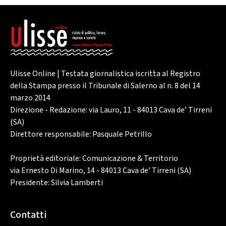
Ulisse Online | Testata giornalistica iscritta al Registro
della Stampa presso il Tribunale di Salerno al n. 8 del 14
marzo 2014
Direzione - Redazione: via Lauro, 11 - 84013 Cava de’ Tirreni
(SA)
Direttore responsabile: Pasquale Petrillo
Proprietà editoriale: Comunicazione & Territorio
via Ernesto Di Marino, 14 - 84013 Cava de’ Tirreni (SA)
Presidente: Silvia Lamberti
Contatti