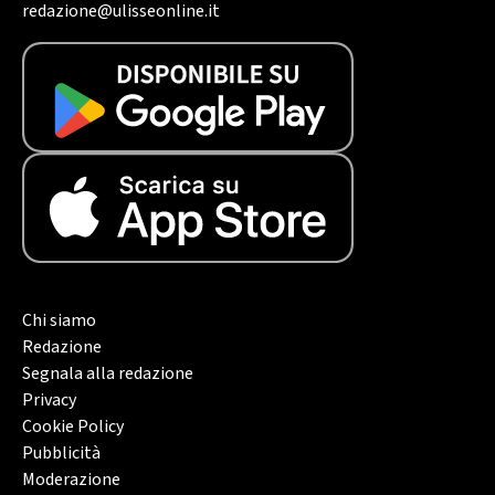
redazione@ulisseonline.it
Chi siamo
Redazione
Segnala alla redazione
Privacy
Cookie Policy
Pubblicità
Moderazione