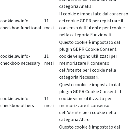
categoria Analisi
Il cookie è impostato dal consenso
cookielawinfo-
11
dei cookie GDPR per registrare il
checkbox-functional
mesi
consenso dell'utente per i cookie
nella categoria Funzionali.
Questo cookie è impostato dal
plugin GDPR Cookie Consent. I
cookielawinfo-
11
cookie vengono utilizzati per
checkbox-necessary
mesi
memorizzare il consenso
dell'utente per i cookie nella
categoria Necessari.
Questo cookie è impostato dal
plugin GDPR Cookie Consent. Il
cookielawinfo-
11
cookie viene utilizzato per
checkbox-others
mesi
memorizzare il consenso
dell'utente per i cookie nella
categoria Altro.
Questo cookie è impostato dal