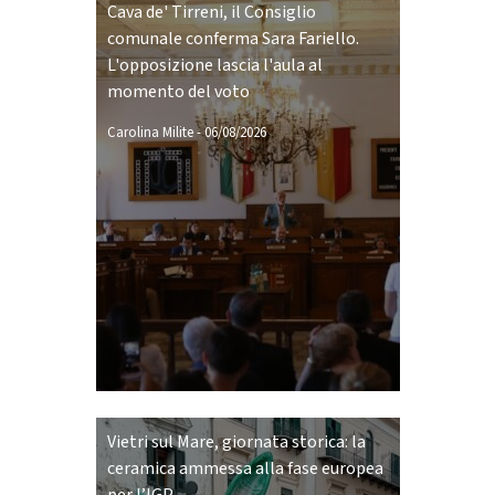
Cava de' Tirreni, il Consiglio
comunale conferma Sara Fariello.
L'opposizione lascia l'aula al
momento del voto
Carolina Milite
-
06/08/2026
Vietri sul Mare, giornata storica: la
ceramica ammessa alla fase europea