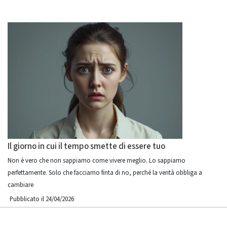
Il giorno in cui il tempo smette di essere tuo
Non è vero che non sappiamo come vivere meglio. Lo sappiamo
perfettamente. Solo che facciamo finta di no, perché la verità obbliga a
cambiare
Pubblicato il 24/04/2026