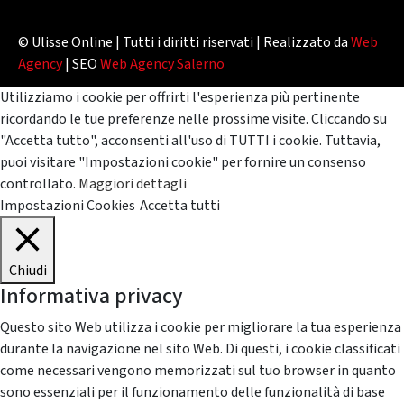
© Ulisse Online | Tutti i diritti riservati | Realizzato da
Web
Agency
| SEO
Web Agency Salerno
Utilizziamo i cookie per offrirti l'esperienza più pertinente
ricordando le tue preferenze nelle prossime visite. Cliccando su
"Accetta tutto", acconsenti all'uso di TUTTI i cookie. Tuttavia,
puoi visitare "Impostazioni cookie" per fornire un consenso
controllato.
Maggiori dettagli
Impostazioni Cookies
Accetta tutti
Chiudi
Informativa privacy
Questo sito Web utilizza i cookie per migliorare la tua esperienza
durante la navigazione nel sito Web. Di questi, i cookie classificati
come necessari vengono memorizzati sul tuo browser in quanto
sono essenziali per il funzionamento delle funzionalità di base