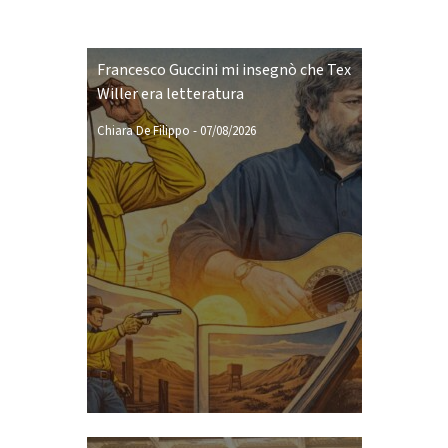
Francesco Guccini mi insegnò che Tex
Willer era letteratura
Chiara De Filippo
-
07/08/2026