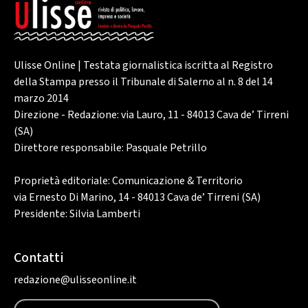
Ulisse Online | Testata giornalistica iscritta al Registro
della Stampa presso il Tribunale di Salerno al n. 8 del 14
marzo 2014
Direzione - Redazione: via Lauro, 11 - 84013 Cava de’ Tirreni
(SA)
Direttore responsabile: Pasquale Petrillo
Proprietà editoriale: Comunicazione & Territorio
via Ernesto Di Marino, 14 - 84013 Cava de’ Tirreni (SA)
Presidente: Silvia Lamberti
Contatti
redazione@ulisseonline.it