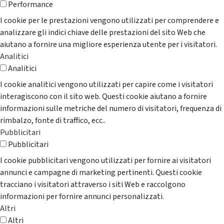
Performance
I cookie per le prestazioni vengono utilizzati per comprendere e
analizzare gli indici chiave delle prestazioni del sito Web che
aiutano a fornire una migliore esperienza utente per i visitatori.
Analitici
Analitici
I cookie analitici vengono utilizzati per capire come i visitatori
interagiscono con il sito web. Questi cookie aiutano a fornire
informazioni sulle metriche del numero di visitatori, frequenza di
rimbalzo, fonte di traffico, ecc..
Pubblicitari
Pubblicitari
I cookie pubblicitari vengono utilizzati per fornire ai visitatori
annunci e campagne di marketing pertinenti. Questi cookie
tracciano i visitatori attraverso i siti Web e raccolgono
informazioni per fornire annunci personalizzati.
Altri
Altri