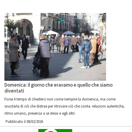
Domenica: il giorno che eravamo e quello che siamo
diventati
Forse è tempo di chiederci non come riempire la domenica, ma come
svuotarla di ciò che distrae per ritrovare ciò che conta: relazioni autentiche,
ritmo umano, presenza a se stessi e agli altri
Pubblicato il 08/02/2026