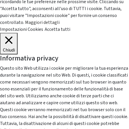
ricordando le tue preferenze nelle prossime visite. Cliccando su
"Accetta tutto", acconsenti all'uso di TUTTI i cookie. Tuttavia,
puoi visitare "Impostazioni cookie" per fornire un consenso
controllato.
Maggiori dettagli
Impostazioni Cookies
Accetta tutti
Chiudi
Informativa privacy
Questo sito Web utilizza i cookie per migliorare la tua esperienza
durante la navigazione nel sito Web. Di questi, i cookie classificati
come necessari vengono memorizzati sul tuo browser in quanto
sono essenziali per il funzionamento delle funzionalità di base
del sito web. Utilizziamo anche cookie di terze parti che ci
aiutano ad analizzare e capire come utilizzi questo sito web.
Questi cookie verranno memorizzati nel tuo browser solo con il
tuo consenso. Hai anche la possibilità di disattivare questi cookie.
Tuttavia, la disattivazione di alcuni di questi cookie potrebbe