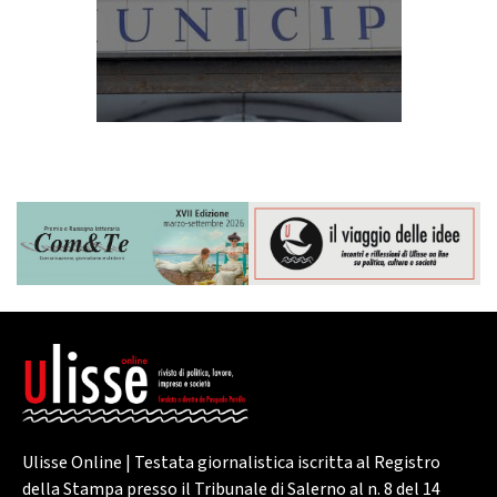
Ulisse Online | Testata giornalistica iscritta al Registro
della Stampa presso il Tribunale di Salerno al n. 8 del 14