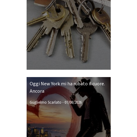
Oggi New York mi ha rubato il cuore.
Ancora
Guglielmo Scarlato
-
07/08/2026