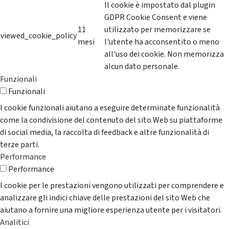
Il cookie è impostato dal plugin
GDPR Cookie Consent e viene
11
utilizzato per memorizzare se
viewed_cookie_policy
mesi
l'utente ha acconsentito o meno
all'uso dei cookie. Non memorizza
alcun dato personale.
Funzionali
Funzionali
I cookie funzionali aiutano a eseguire determinate funzionalità
come la condivisione del contenuto del sito Web su piattaforme
di social media, la raccolta di feedback e altre funzionalità di
terze parti.
Performance
Performance
I cookie per le prestazioni vengono utilizzati per comprendere e
analizzare gli indici chiave delle prestazioni del sito Web che
aiutano a fornire una migliore esperienza utente per i visitatori.
Analitici