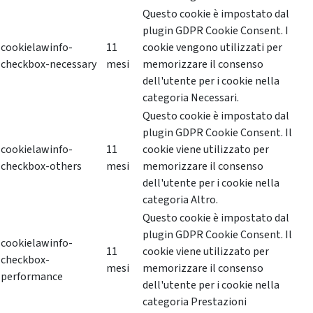
Questo cookie è impostato dal
plugin GDPR Cookie Consent. I
cookielawinfo-
11
cookie vengono utilizzati per
checkbox-necessary
mesi
memorizzare il consenso
dell'utente per i cookie nella
categoria Necessari.
Questo cookie è impostato dal
plugin GDPR Cookie Consent. Il
cookielawinfo-
11
cookie viene utilizzato per
checkbox-others
mesi
memorizzare il consenso
dell'utente per i cookie nella
categoria Altro.
Questo cookie è impostato dal
plugin GDPR Cookie Consent. Il
cookielawinfo-
11
cookie viene utilizzato per
checkbox-
mesi
memorizzare il consenso
performance
dell'utente per i cookie nella
categoria Prestazioni