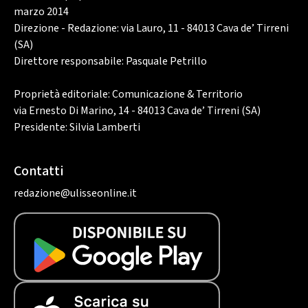
marzo 2014
Direzione - Redazione: via Lauro, 11 - 84013 Cava de’ Tirreni
(SA)
Direttore responsabile: Pasquale Petrillo
Proprietà editoriale: Comunicazione & Territorio
via Ernesto Di Marino, 14 - 84013 Cava de’ Tirreni (SA)
Presidente: Silvia Lamberti
Contatti
redazione@ulisseonline.it